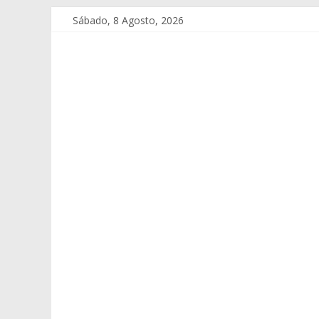
Sábado, 8 Agosto, 2026