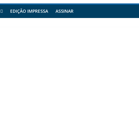
EDIÇÃO IMPRESSA
ASSINAR