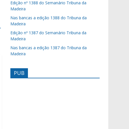
Edição nº 1388 do Semanário Tribuna da
Madeira
Nas bancas a edição 1388 do Tribuna da
Madeira
→
Edição nº 1387 do Semanário Tribuna da
Madeira
Nas bancas a edição 1387 do Tribuna da
Madeira
PUB