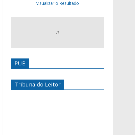
Visualizar o Resultado
PUB
Tribuna do Leitor