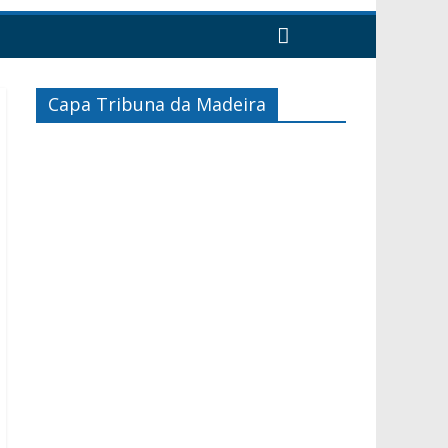
Capa Tribuna da Madeira