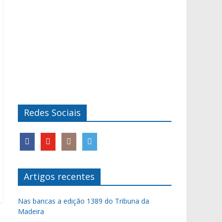
Redes Sociais
Artigos recentes
Nas bancas a edição 1389 do Tribuna da
Madeira