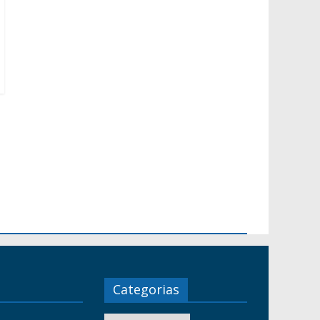
Categorias