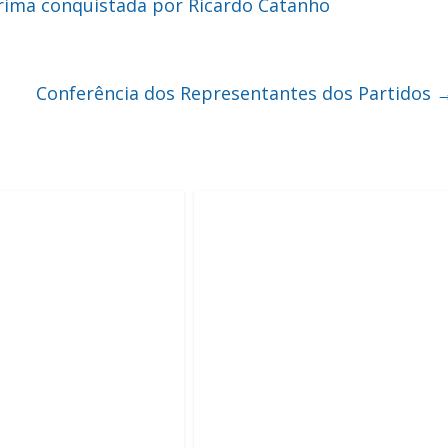
rima conquistada por Ricardo Catanho
Conferência dos Representantes dos Partidos