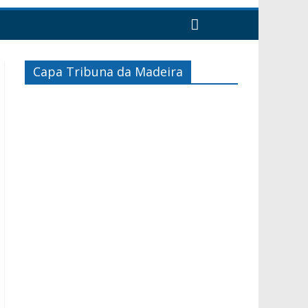
Capa Tribuna da Madeira