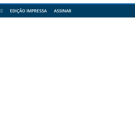
EDIÇÃO IMPRESSA
ASSINAR