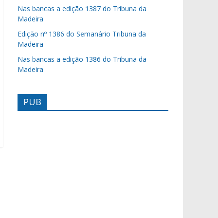
Nas bancas a edição 1387 do Tribuna da
Madeira
Edição nº 1386 do Semanário Tribuna da
Madeira
Nas bancas a edição 1386 do Tribuna da
Madeira
PUB