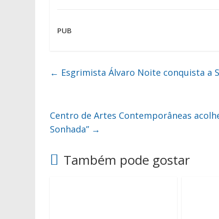
PUB
←
Esgrimista Álvaro Noite conquista a 
Centro de Artes Contemporâneas acolhe 
Sonhada”
→
Também pode gostar