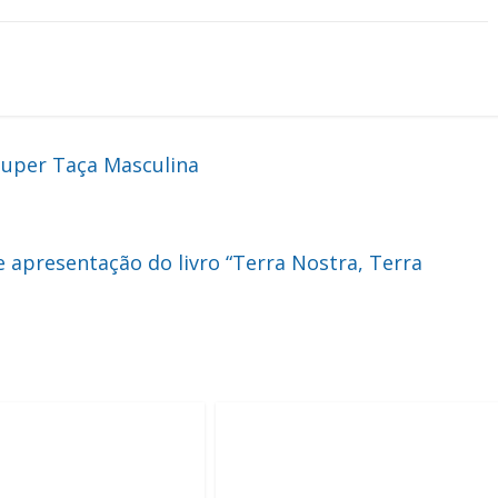
Super Taça Masculina
apresentação do livro “Terra Nostra, Terra