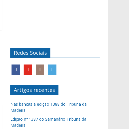
Redes Sociais
Artigos recentes
Nas bancas a edição 1388 do Tribuna da
Madeira
Edição nº 1387 do Semanário Tribuna da
Madeira