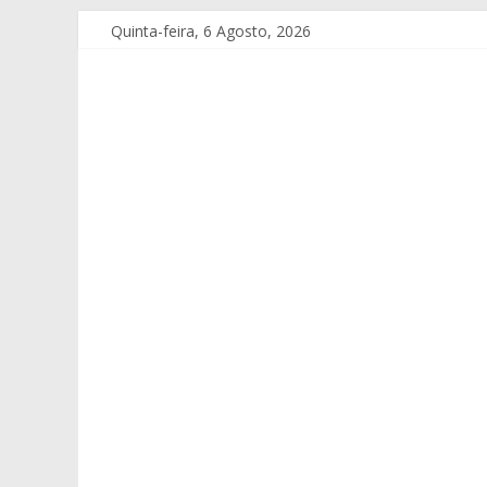
Quinta-feira, 6 Agosto, 2026