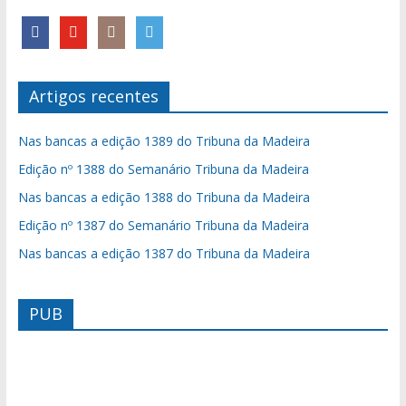
Artigos recentes
Nas bancas a edição 1389 do Tribuna da Madeira
Edição nº 1388 do Semanário Tribuna da Madeira
Nas bancas a edição 1388 do Tribuna da Madeira
Edição nº 1387 do Semanário Tribuna da Madeira
Nas bancas a edição 1387 do Tribuna da Madeira
PUB