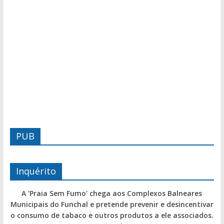
PUB
Inquérito
A 'Praia Sem Fumo' chega aos Complexos Balneares
Municipais do Funchal e pretende prevenir e desincentivar
o consumo de tabaco e outros produtos a ele associados.