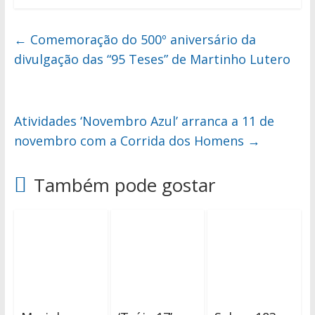
←
Comemoração do 500º aniversário da
divulgação das “95 Teses” de Martinho Lutero
Atividades ‘Novembro Azul’ arranca a 11 de
novembro com a Corrida dos Homens
→
Também pode gostar