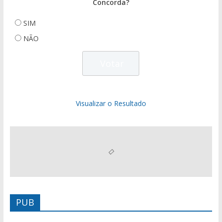
Concorda?
SIM
NÃO
Visualizar o Resultado
PUB