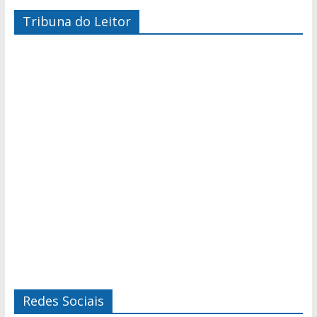
Tribuna do Leitor
Redes Sociais