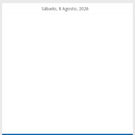
Sábado, 8 Agosto, 2026