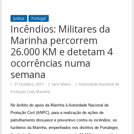
Justiça
Portugal
Incêndios: Militares da
Marinha percorrem
26.000 KM e detetam 4
ocorrências numa
semana
31 Outubro, 2017
Sara Silvino
Autoridade Nacional de
,
Proteção Civil
Marinha
No âmbito do apoio da Marinha à Autoridade Nacional de
Proteção Civil (ANPC), para a realização de ações de
patrulhamento dissuasor e preventivo contra os incêndios, os
fuzileiros da Marinha, empenhados nos distritos de Portalegre,