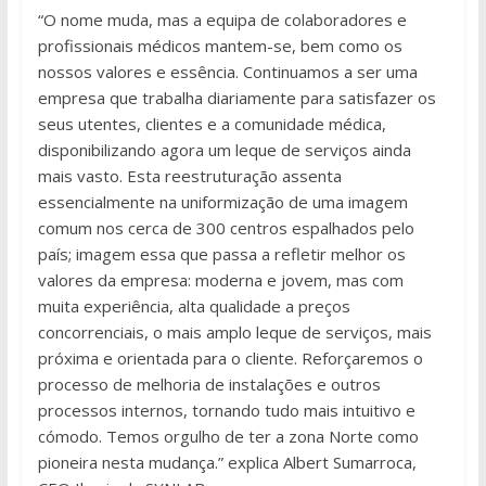
“O nome muda, mas a equipa de colaboradores e
profissionais médicos mantem-se, bem como os
nossos valores e essência. Continuamos a ser uma
empresa que trabalha diariamente para satisfazer os
seus utentes, clientes e a comunidade médica,
disponibilizando agora um leque de serviços ainda
mais vasto. Esta reestruturação assenta
essencialmente na uniformização de uma imagem
comum nos cerca de 300 centros espalhados pelo
país; imagem essa que passa a refletir melhor os
valores da empresa: moderna e jovem, mas com
muita experiência, alta qualidade a preços
concorrenciais, o mais amplo leque de serviços, mais
próxima e orientada para o cliente. Reforçaremos o
processo de melhoria de instalações e outros
processos internos, tornando tudo mais intuitivo e
cómodo. Temos orgulho de ter a zona Norte como
pioneira nesta mudança.” explica Albert Sumarroca,