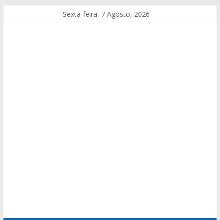
Sexta-feira, 7 Agosto, 2026