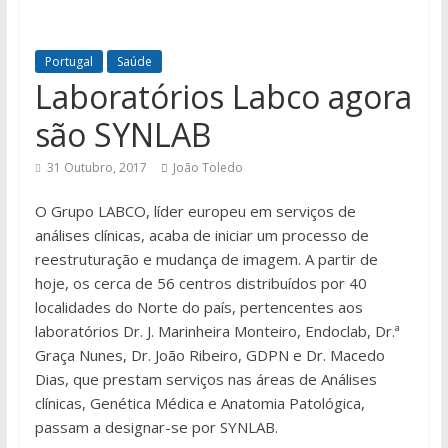
Portugal
Saúde
Laboratórios Labco agora
são SYNLAB
31 Outubro, 2017
João Toledo
O Grupo LABCO, líder europeu em serviços de
análises clínicas, acaba de iniciar um processo de
reestruturação e mudança de imagem. A partir de
hoje, os cerca de 56 centros distribuídos por 40
localidades do Norte do país, pertencentes aos
laboratórios Dr. J. Marinheira Monteiro, Endoclab, Dr.ª
Graça Nunes, Dr. João Ribeiro, GDPN e Dr. Macedo
Dias, que prestam serviços nas áreas de Análises
clínicas, Genética Médica e Anatomia Patológica,
passam a designar-se por SYNLAB.