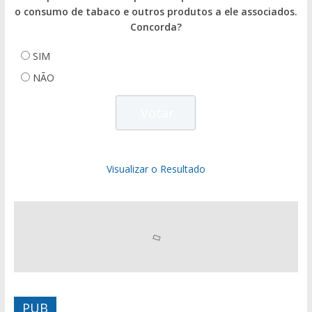
o consumo de tabaco e outros produtos a ele associados.
Concorda?
SIM
NÃO
Visualizar o Resultado
PUB