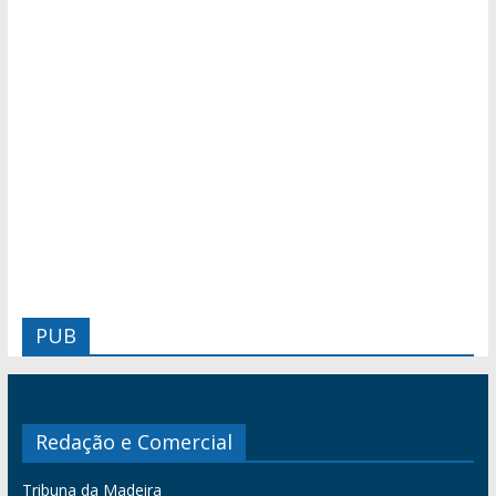
PUB
Redação e Comercial
Tribuna da Madeira