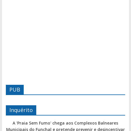
PUB
Inquérito
A 'Praia Sem Fumo' chega aos Complexos Balneares
Municipais do Funchal e pretende prevenir e desincentivar