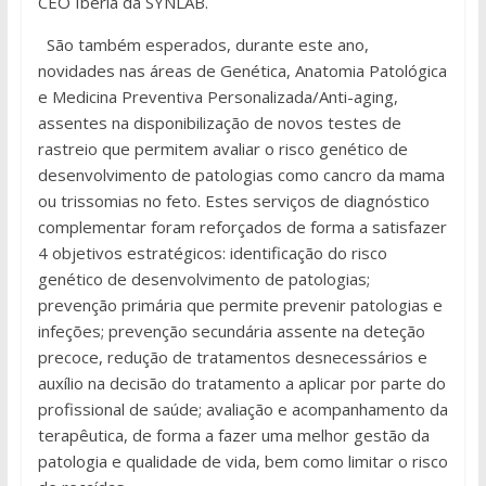
CEO Iberia da SYNLAB.
São também esperados, durante este ano,
novidades nas áreas de Genética, Anatomia Patológica
e Medicina Preventiva Personalizada/Anti-aging,
assentes na disponibilização de novos testes de
rastreio que permitem avaliar o risco genético de
desenvolvimento de patologias como cancro da mama
ou trissomias no feto. Estes serviços de diagnóstico
complementar foram reforçados de forma a satisfazer
4 objetivos estratégicos: identificação do risco
genético de desenvolvimento de patologias;
prevenção primária que permite prevenir patologias e
infeções; prevenção secundária assente na deteção
precoce, redução de tratamentos desnecessários e
auxílio na decisão do tratamento a aplicar por parte do
profissional de saúde; avaliação e acompanhamento da
terapêutica, de forma a fazer uma melhor gestão da
patologia e qualidade de vida, bem como limitar o risco