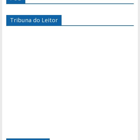
Tribuna do Leitor