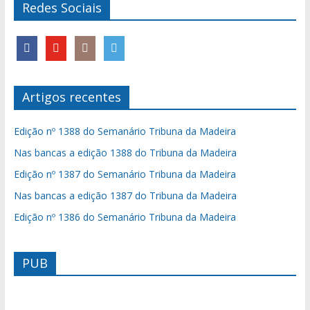
Redes Sociais
Artigos recentes
Edição nº 1388 do Semanário Tribuna da Madeira
Nas bancas a edição 1388 do Tribuna da Madeira
Edição nº 1387 do Semanário Tribuna da Madeira
Nas bancas a edição 1387 do Tribuna da Madeira
Edição nº 1386 do Semanário Tribuna da Madeira
PUB