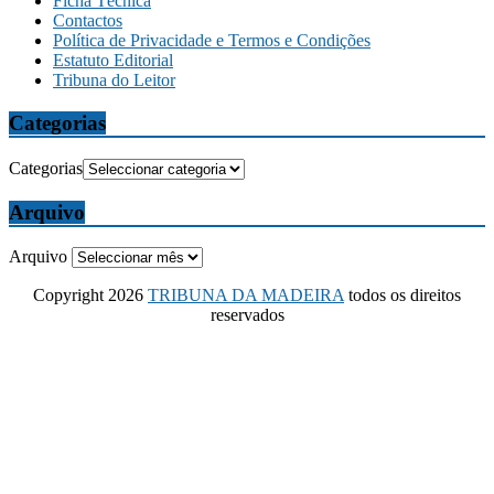
Ficha Técnica
Contactos
Política de Privacidade e Termos e Condições
Estatuto Editorial
Tribuna do Leitor
Categorias
Categorias
Arquivo
Arquivo
Copyright 2026
TRIBUNA DA MADEIRA
todos os direitos
reservados