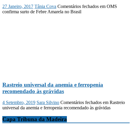
27 Janeiro, 2017
Tânia Cova
Comentários fechados
em OMS
confirma surto de Febre Amarela no Brasil
Rastreio universal da anemia e ferropenia
recomendado às grávidas
4 Setembro, 2019
Sara Silvino
Comentários fechados
em Rastreio
universal da anemia e ferropenia recomendado às grávidas
Capa Tribuna da Madeira