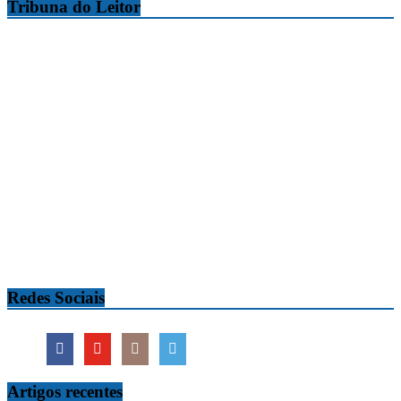
Tribuna do Leitor
Redes Sociais
Artigos recentes