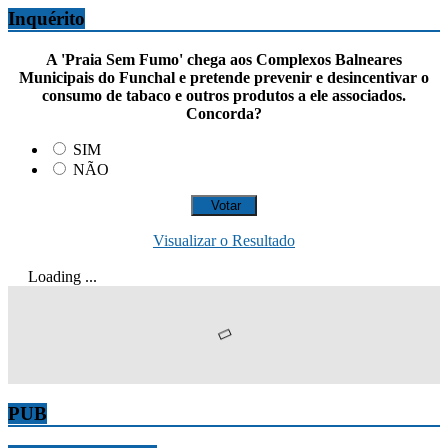
Inquérito
A 'Praia Sem Fumo' chega aos Complexos Balneares
Municipais do Funchal e pretende prevenir e desincentivar o
consumo de tabaco e outros produtos a ele associados.
Concorda?
SIM
NÃO
Visualizar o Resultado
Loading ...
PUB