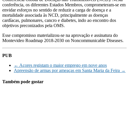
conferência, os diferentes Estados Membros, comprometeram-se em
envidar esforços no sentido de reduzir a carga de doença e a
mortalidade associada às NCD, principalmente as doenças
cardíacas, pulmonares, cancro e diabetes, indo ao encontro dos
objetivos preconizados pela OMS.
Esse compromisso materializou-se na aprovação e assinatura do
Montevideo Roadmap 2018-2030 on Noncommunicable Diseases.
PUB
←
Açores registam o maior emprego em nove anos
Apreensão de armas por ameaças em Santa Maria da Feira
→
Também pode gostar