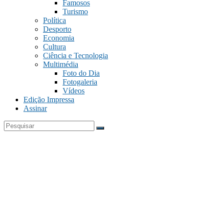
Famosos
Turismo
Política
Desporto
Economia
Cultura
Ciência e Tecnologia
Multimédia
Foto do Dia
Fotogaleria
Vídeos
Edição Impressa
Assinar