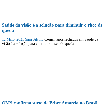
Saúde da visão é a solução para diminuir o risco de
queda
12 Maio, 2021
Sara Silvino
Comentários fechados
em Saúde da
visão é a solução para diminuir o risco de queda
OMS confirma surto de Febre Amarela no Brasil