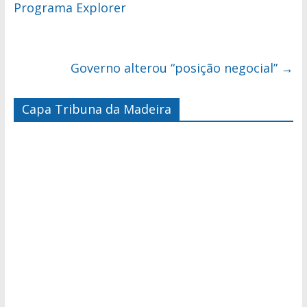
Programa Explorer
Governo alterou “posição negocial”
→
Capa Tribuna da Madeira