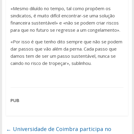
«Mesmo diluído no tempo, tal como propõem os
sindicatos, é muito difícil encontrar-se uma solução
financeira sustentável» e «não se podem criar riscos
para que no futuro se regresse a um congelamento».
«Por isso é que tenho dito sempre que não se podem
dar passos que vão além da perna. Cada passo que
damos tem de ser um passo sustentável, nunca se
caindo no risco de tropeçar», sublinhou.
PUB
←
Universidade de Coimbra participa no