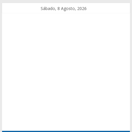
Sábado, 8 Agosto, 2026