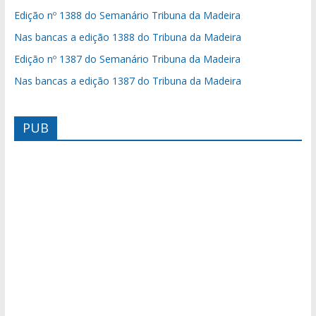
Edição nº 1388 do Semanário Tribuna da Madeira
Nas bancas a edição 1388 do Tribuna da Madeira
Edição nº 1387 do Semanário Tribuna da Madeira
Nas bancas a edição 1387 do Tribuna da Madeira
PUB