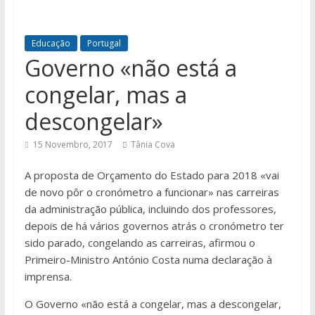
Educação
Portugal
Governo «não está a
congelar, mas a
descongelar»
15 Novembro, 2017
Tânia Cova
A proposta de Orçamento do Estado para 2018 «vai
de novo pôr o cronómetro a funcionar» nas carreiras
da administração pública, incluindo dos professores,
depois de há vários governos atrás o cronómetro ter
sido parado, congelando as carreiras, afirmou o
Primeiro-Ministro António Costa numa declaração à
imprensa.
O Governo «não está a congelar, mas a descongelar,