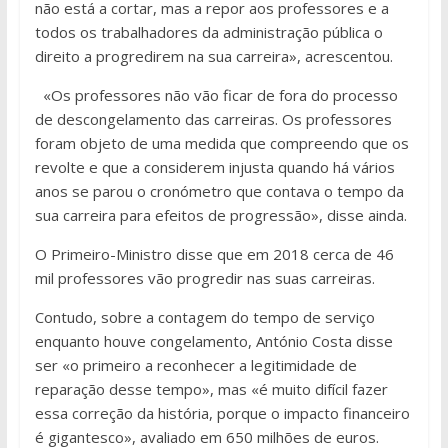
não está a cortar, mas a repor aos professores e a
todos os trabalhadores da administração pública o
direito a progredirem na sua carreira», acrescentou.
«Os professores não vão ficar de fora do processo
de descongelamento das carreiras. Os professores
foram objeto de uma medida que compreendo que os
revolte e que a considerem injusta quando há vários
anos se parou o cronómetro que contava o tempo da
sua carreira para efeitos de progressão», disse ainda.
O Primeiro-Ministro disse que em 2018 cerca de 46
mil professores vão progredir nas suas carreiras.
Contudo, sobre a contagem do tempo de serviço
enquanto houve congelamento, António Costa disse
ser «o primeiro a reconhecer a legitimidade de
reparação desse tempo», mas «é muito difícil fazer
essa correção da história, porque o impacto financeiro
é gigantesco», avaliado em 650 milhões de euros.