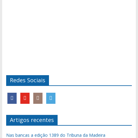
Redes Sociais
Artigos recentes
Nas bancas a edição 1389 do Tribuna da Madeira