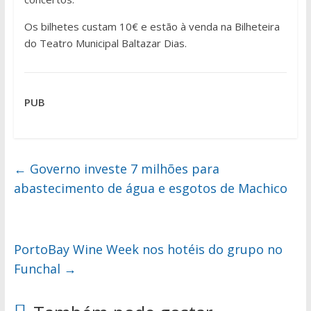
Os bilhetes custam 10€ e estão à venda na Bilheteira
do Teatro Municipal Baltazar Dias.
PUB
←
Governo investe 7 milhões para
abastecimento de água e esgotos de Machico
PortoBay Wine Week nos hotéis do grupo no
Funchal
→