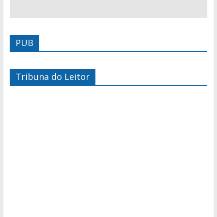
PUB
Tribuna do Leitor