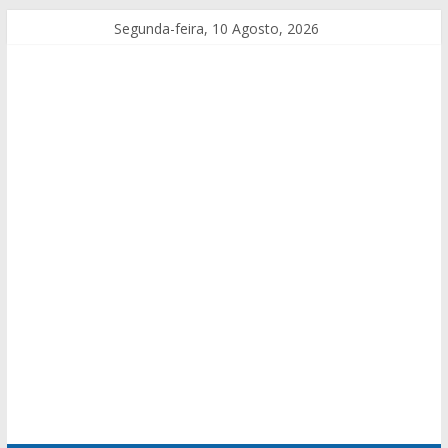
Segunda-feira, 10 Agosto, 2026