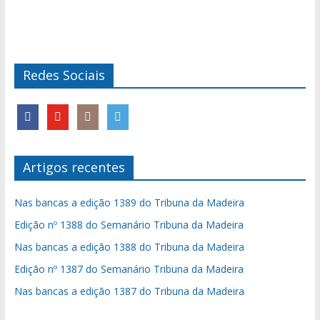
Redes Sociais
Artigos recentes
Nas bancas a edição 1389 do Tribuna da Madeira
Edição nº 1388 do Semanário Tribuna da Madeira
Nas bancas a edição 1388 do Tribuna da Madeira
Edição nº 1387 do Semanário Tribuna da Madeira
Nas bancas a edição 1387 do Tribuna da Madeira