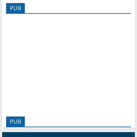
PUB
PUB