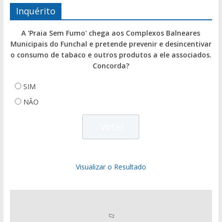
Inquérito
A 'Praia Sem Fumo' chega aos Complexos Balneares
Municipais do Funchal e pretende prevenir e desincentivar
o consumo de tabaco e outros produtos a ele associados.
Concorda?
SIM
NÃO
Visualizar o Resultado