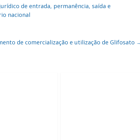
jurídico de entrada, permanência, saída e
io nacional
nto de comercialização e utilização de Glifosato