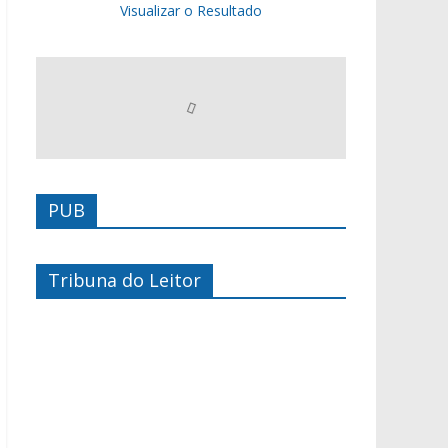
Visualizar o Resultado
PUB
Tribuna do Leitor