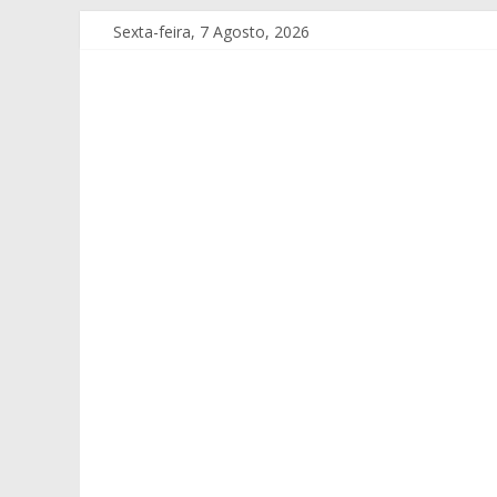
Sexta-feira, 7 Agosto, 2026