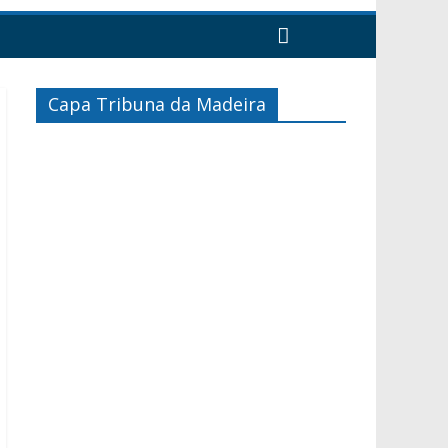
Capa Tribuna da Madeira