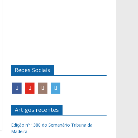
Redes Sociais
Artigos recentes
Edição nº 1388 do Semanário Tribuna da
Madeira