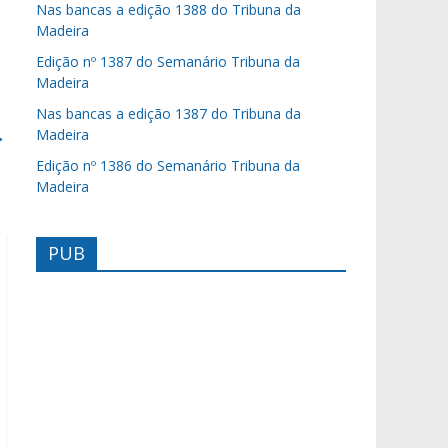
Nas bancas a edição 1388 do Tribuna da
Madeira
Edição nº 1387 do Semanário Tribuna da
Madeira
Nas bancas a edição 1387 do Tribuna da
→
Madeira
Edição nº 1386 do Semanário Tribuna da
Madeira
PUB