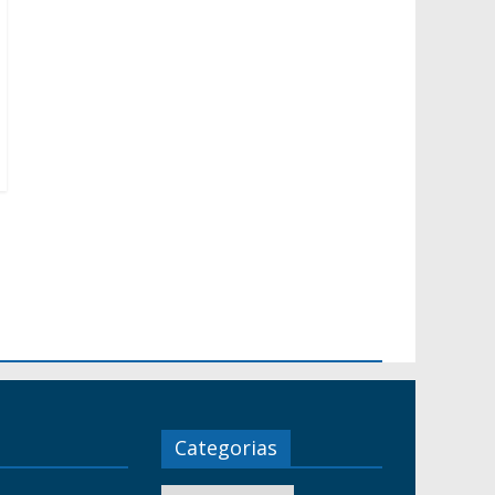
Categorias