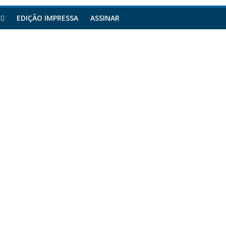
EDIÇÃO IMPRESSA
ASSINAR