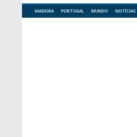
MADEIRA
PORTUGAL
MUNDO
NOTÍCIAS