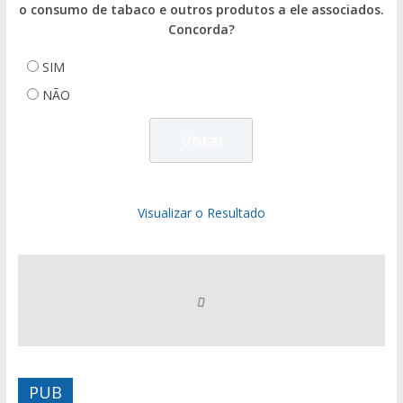
o consumo de tabaco e outros produtos a ele associados.
Concorda?
SIM
NÃO
Visualizar o Resultado
PUB