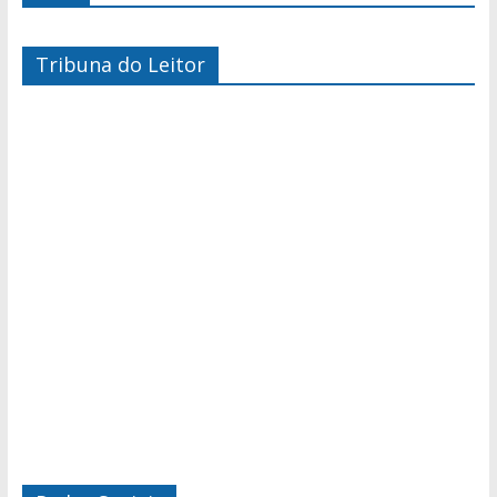
Tribuna do Leitor