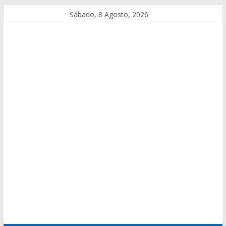
Sábado, 8 Agosto, 2026