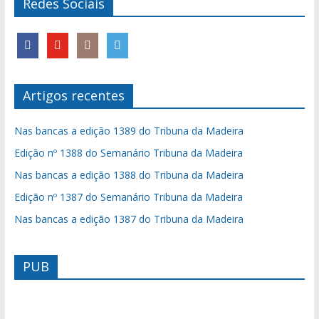
Redes Sociais
Artigos recentes
Nas bancas a edição 1389 do Tribuna da Madeira
Edição nº 1388 do Semanário Tribuna da Madeira
Nas bancas a edição 1388 do Tribuna da Madeira
Edição nº 1387 do Semanário Tribuna da Madeira
Nas bancas a edição 1387 do Tribuna da Madeira
PUB