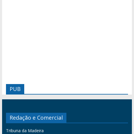
PUB
Redação e Comercial
Tribuna da Madeira