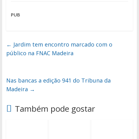
PUB
←
Jardim tem encontro marcado com o
público na FNAC Madeira
Nas bancas a edição 941 do Tribuna da
Madeira
→
Também pode gostar