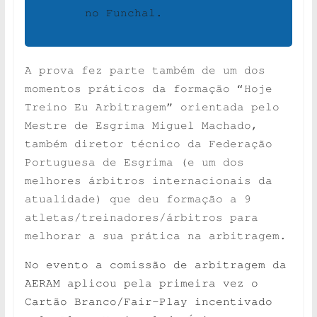
no Funchal.
A prova fez parte também de um dos
momentos práticos da formação “Hoje
Treino Eu Arbitragem” orientada pelo
Mestre de Esgrima Miguel Machado,
também diretor técnico da Federação
Portuguesa de Esgrima (e um dos
melhores árbitros internacionais da
atualidade) que deu formação a 9
atletas/treinadores/árbitros para
melhorar a sua prática na arbitragem.
No evento a comissão de arbitragem da
AERAM aplicou pela primeira vez o
Cartão Branco/Fair-Play incentivado