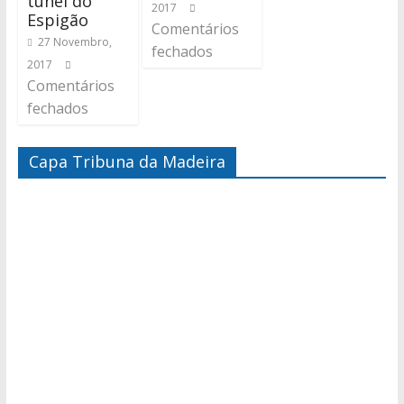
túnel do
2017
Espigão
Comentários
27 Novembro,
fechados
2017
Comentários
fechados
Capa Tribuna da Madeira