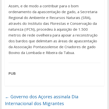
Assim, e de modo a contribuir para o bom
ordenamento da apascentação de gado, a Secretaria
Regional do Ambiente e Recursos Naturais (SRA),
através do Instituto das Florestas e Conservação da
natureza (IFCN), procedeu à aquisição de 1.500
metros de rede ovelheira para apoiar a reconstrução
dos bardos que delimitam as áreas de apascentação
da Associação Pontassolense de Criadores de gado
Bovino da Lombada e Ribeira da Tabua.
PUB
←
Governo dos Açores assinala Dia
Internacional dos Migrantes