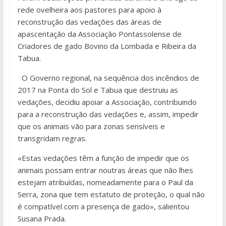
rede ovelheira aos pastores para apoio à
reconstrução das vedações das áreas de
apascentação da Associação Pontassolense de
Criadores de gado Bovino da Lombada e Ribeira da
Tabua.
O Governo regional, na sequência dos incêndios de
2017 na Ponta do Sol e Tabua que destruiu as
vedações, decidiu apoiar a Associação, contribuindo
para a reconstrução das vedações e, assim, impedir
que os animais vão para zonas sensíveis e
transgridam regras.
«Estas vedações têm a função de impedir que os
animais possam entrar noutras áreas que não lhes
estejam atribuídas, nomeadamente para o Paul da
Serra, zona que tem estatuto de proteção, o qual não
é compatível com a presença de gado», salientou
Susana Prada.