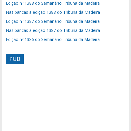
Edição nº 1388 do Semanário Tribuna da Madeira
Nas bancas a edição 1388 do Tribuna da Madeira
Edição nº 1387 do Semanário Tribuna da Madeira
Nas bancas a edição 1387 do Tribuna da Madeira
Edição nº 1386 do Semanário Tribuna da Madeira
PUB