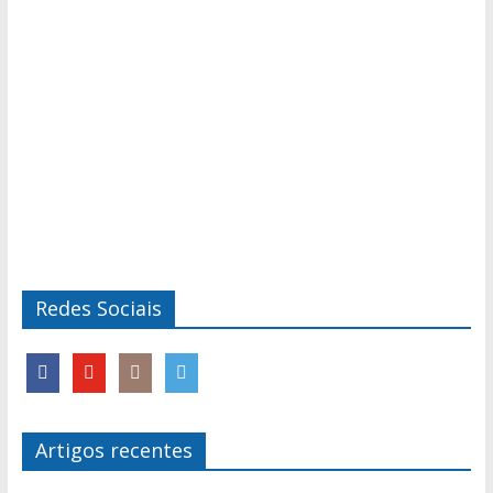
Redes Sociais
Artigos recentes