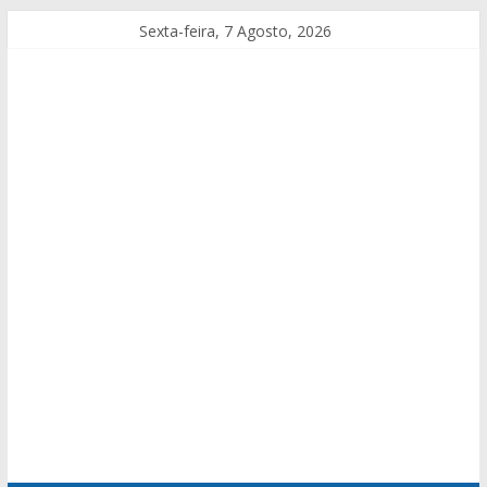
Sexta-feira, 7 Agosto, 2026