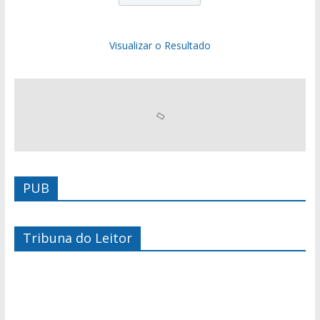
Visualizar o Resultado
PUB
Tribuna do Leitor