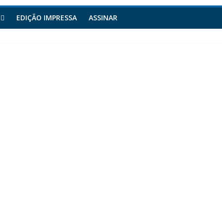
EDIÇÃO IMPRESSA
ASSINAR