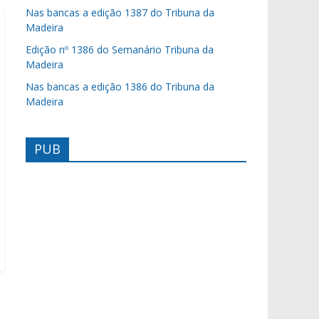
Nas bancas a edição 1387 do Tribuna da
Madeira
Edição nº 1386 do Semanário Tribuna da
Madeira
Nas bancas a edição 1386 do Tribuna da
Madeira
PUB