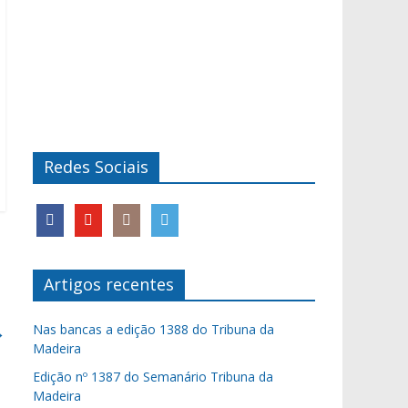
Redes Sociais
Artigos recentes
→
Nas bancas a edição 1388 do Tribuna da
Madeira
Edição nº 1387 do Semanário Tribuna da
Madeira