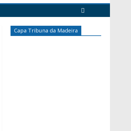
Capa Tribuna da Madeira