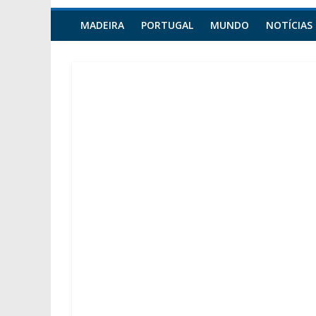
MADEIRA
PORTUGAL
MUNDO
NOTÍCIAS