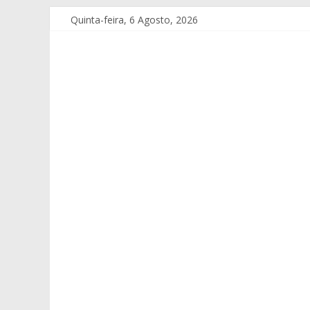
Quinta-feira, 6 Agosto, 2026