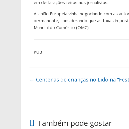
em declarações feitas aos jornalistas.
A União Europeia vinha negociando com as auto
permanente, considerando que as taxas imposta
Mundial do Comércio (OMC).
PUB
←
Centenas de crianças no Lido na “Fest
Também pode gostar