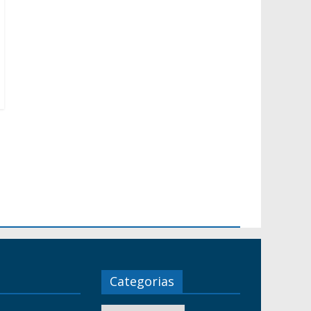
Categorias