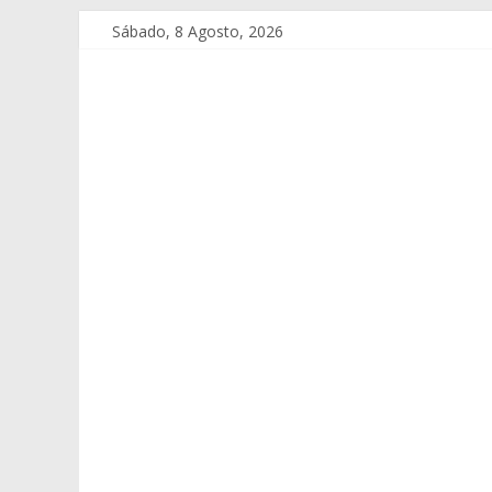
Sábado, 8 Agosto, 2026