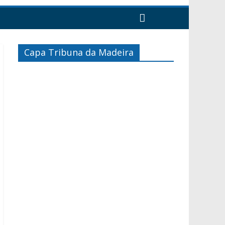
Capa Tribuna da Madeira