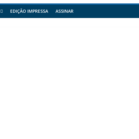
EDIÇÃO IMPRESSA
ASSINAR