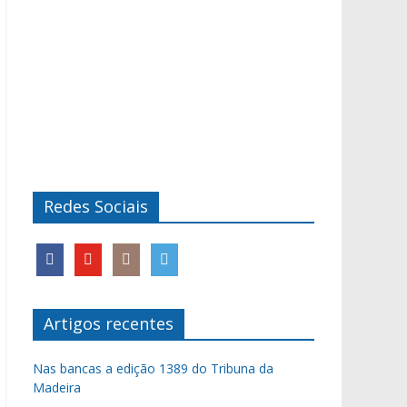
Redes Sociais
Artigos recentes
Nas bancas a edição 1389 do Tribuna da
Madeira