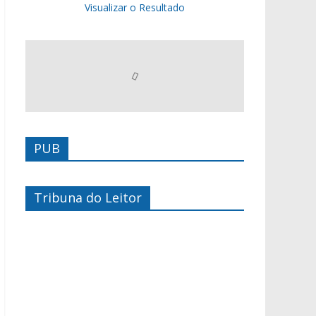
Visualizar o Resultado
PUB
Tribuna do Leitor