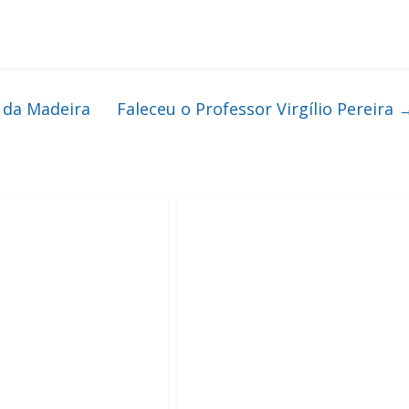
 da Madeira
Faleceu o Professor Virgílio Pereira