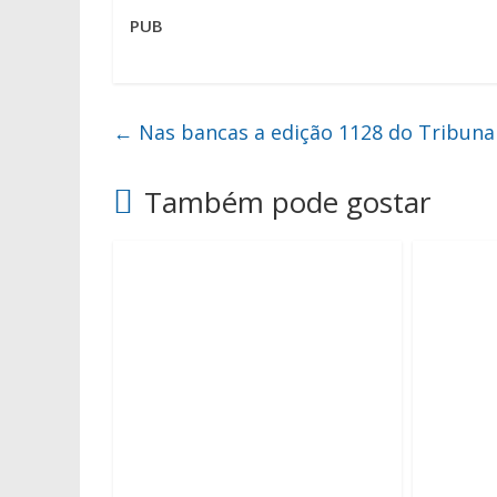
PUB
←
Nas bancas a edição 1128 do Tribuna
Também pode gostar