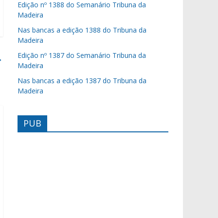
Edição nº 1388 do Semanário Tribuna da
Madeira
Nas bancas a edição 1388 do Tribuna da
Madeira
Edição nº 1387 do Semanário Tribuna da
→
Madeira
Nas bancas a edição 1387 do Tribuna da
Madeira
PUB