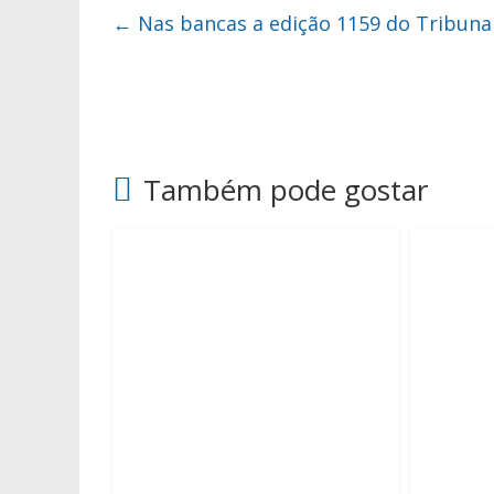
←
Nas bancas a edição 1159 do Tribuna
Também pode gostar