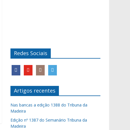
Redes Sociais
Artigos recentes
Nas bancas a edição 1388 do Tribuna da
Madeira
Edição nº 1387 do Semanário Tribuna da
Madeira