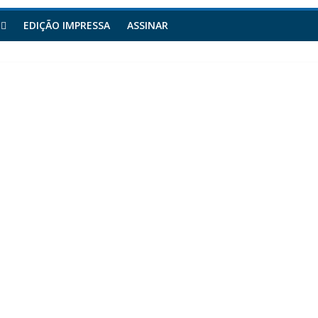
EDIÇÃO IMPRESSA
ASSINAR