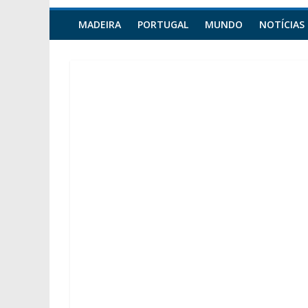
MADEIRA
PORTUGAL
MUNDO
NOTÍCIAS