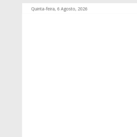
Quinta-feira, 6 Agosto, 2026