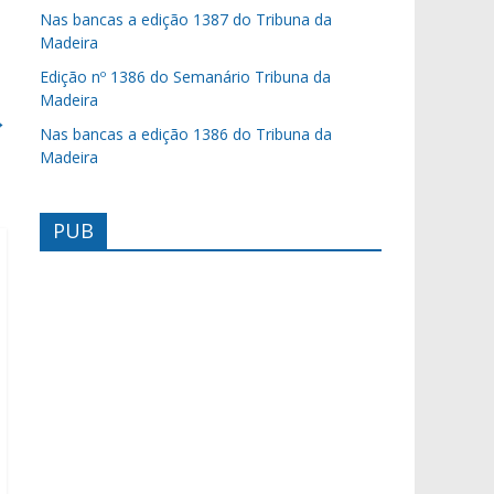
Nas bancas a edição 1387 do Tribuna da
Madeira
Edição nº 1386 do Semanário Tribuna da
Madeira
→
Nas bancas a edição 1386 do Tribuna da
Madeira
PUB