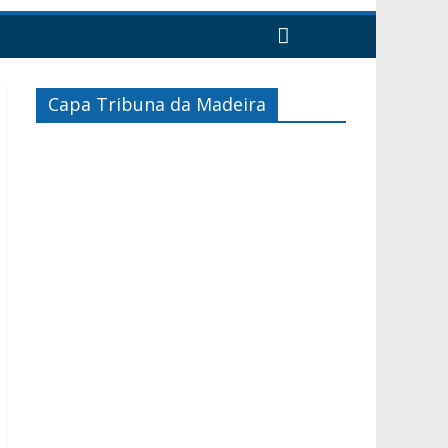
Capa Tribuna da Madeira