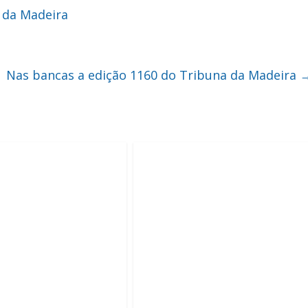
 da Madeira
Nas bancas a edição 1160 do Tribuna da Madeira