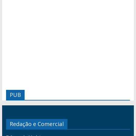
PUB
Redação e Comercial