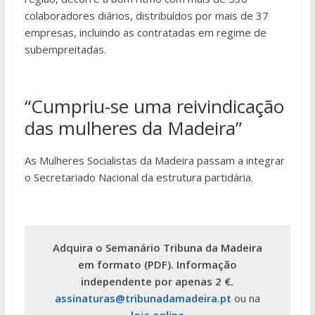
colaboradores diários, distribuídos por mais de 37
empresas, incluindo as contratadas em regime de
subempreitadas.
“Cumpriu-se uma reivindicação
das mulheres da Madeira”
As Mulheres Socialistas da Madeira passam a integrar
o Secretariado Nacional da estrutura partidária.
Adquira o Semanário Tribuna da Madeira
em formato (PDF). Informação
independente por apenas 2 €.
assinaturas@tribunadamadeira.pt
ou na