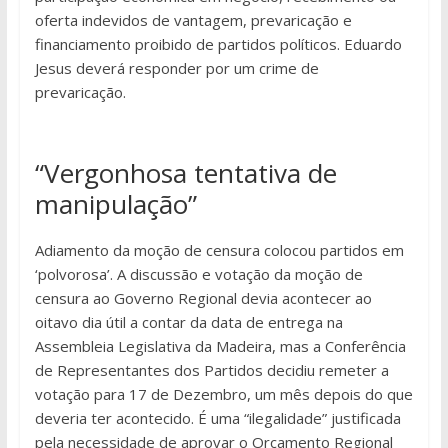
oferta indevidos de vantagem, prevaricação e
financiamento proibido de partidos políticos. Eduardo
Jesus deverá responder por um crime de
prevaricação.
“Vergonhosa tentativa de
manipulação”
Adiamento da moção de censura colocou partidos em
‘polvorosa’. A discussão e votação da moção de
censura ao Governo Regional devia acontecer ao
oitavo dia útil a contar da data de entrega na
Assembleia Legislativa da Madeira, mas a Conferência
de Representantes dos Partidos decidiu remeter a
votação para 17 de Dezembro, um mês depois do que
deveria ter acontecido. É uma “ilegalidade” justificada
pela necessidade de aprovar o Orçamento Regional