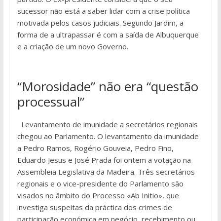
sucessor não está a saber lidar com a crise política
motivada pelos casos judiciais. Segundo Jardim, a
forma de a ultrapassar é com a saída de Albuquerque
e a criação de um novo Governo.
“Morosidade” não era “questão
processual”
Levantamento de imunidade a secretários regionais
chegou ao Parlamento. O levantamento da imunidade
a Pedro Ramos, Rogério Gouveia, Pedro Fino,
Eduardo Jesus e José Prada foi ontem a votação na
Assembleia Legislativa da Madeira. Três secretários
regionais e o vice-presidente do Parlamento são
visados no âmbito do Processo «Ab Initio», que
investiga suspeitas da práctica dos crimes de
participação económica em negócio, recebimento ou