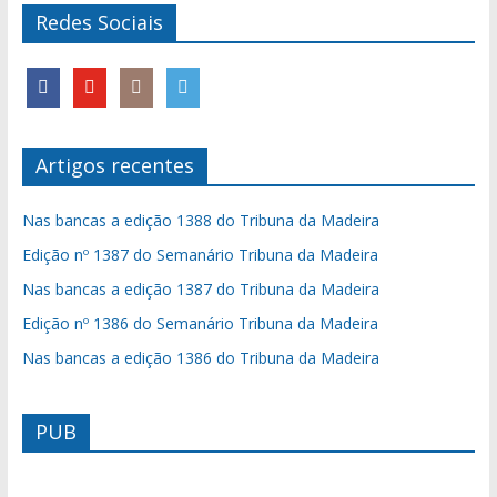
Redes Sociais
Artigos recentes
Nas bancas a edição 1388 do Tribuna da Madeira
Edição nº 1387 do Semanário Tribuna da Madeira
Nas bancas a edição 1387 do Tribuna da Madeira
Edição nº 1386 do Semanário Tribuna da Madeira
Nas bancas a edição 1386 do Tribuna da Madeira
PUB