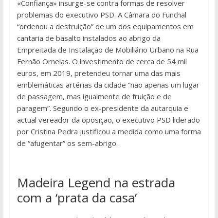
«Confiança» insurge-se contra formas de resolver
problemas do executivo PSD. A Câmara do Funchal
“ordenou a destruição” de um dos equipamentos em
cantaria de basalto instalados ao abrigo da
Empreitada de Instalação de Mobiliário Urbano na Rua
Fernão Ornelas. O investimento de cerca de 54 mil
euros, em 2019, pretendeu tornar uma das mais
emblemáticas artérias da cidade “não apenas um lugar
de passagem, mas igualmente de fruição e de
paragem”. Segundo o ex-presidente da autarquia e
actual vereador da oposição, o executivo PSD liderado
por Cristina Pedra justificou a medida como uma forma
de “afugentar” os sem-abrigo.
Madeira Legend na estrada
com a ‘prata da casa’