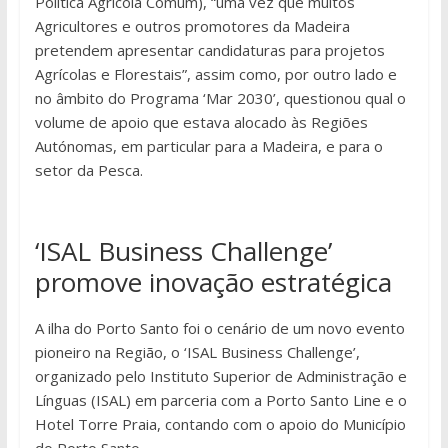
Política Agrícola Comum), “uma vez que muitos
Agricultores e outros promotores da Madeira
pretendem apresentar candidaturas para projetos
Agrícolas e Florestais”, assim como, por outro lado e
no âmbito do Programa ‘Mar 2030’, questionou qual o
volume de apoio que estava alocado às Regiões
Autónomas, em particular para a Madeira, e para o
setor da Pesca.
‘ISAL Business Challenge’
promove inovação estratégica
A ilha do Porto Santo foi o cenário de um novo evento
pioneiro na Região, o ‘ISAL Business Challenge’,
organizado pelo Instituto Superior de Administração e
Línguas (ISAL) em parceria com a Porto Santo Line e o
Hotel Torre Praia, contando com o apoio do Município