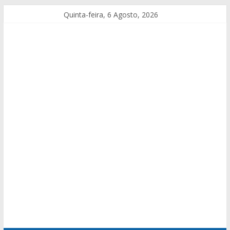
Quinta-feira, 6 Agosto, 2026