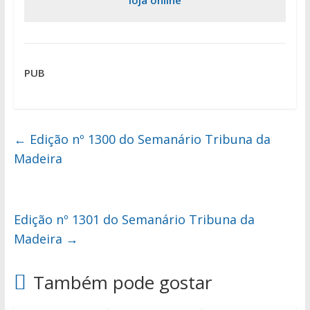
loja online
PUB
←
Edição nº 1300 do Semanário Tribuna da
Madeira
Edição nº 1301 do Semanário Tribuna da
Madeira
→
Também pode gostar