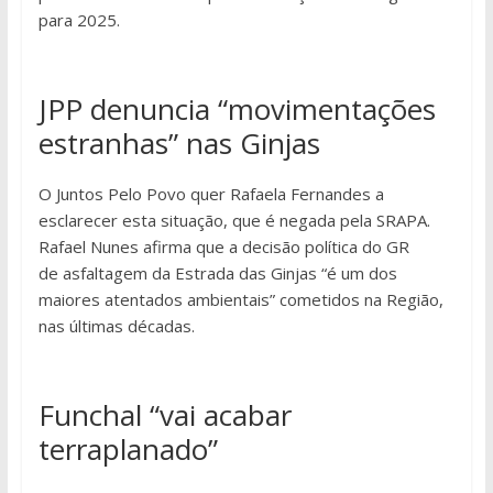
para 2025.
JPP denuncia “movimentações
estranhas” nas Ginjas
O Juntos Pelo Povo quer Rafaela Fernandes a
esclarecer esta situação, que é negada pela SRAPA.
Rafael Nunes afirma que a decisão política do GR
de asfaltagem da Estrada das Ginjas “é um dos
maiores atentados ambientais” cometidos na Região,
nas últimas décadas.
Funchal “vai acabar
terraplanado”