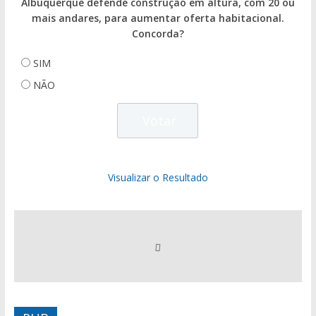
Albuquerque defende construção em altura, com 20 ou
mais andares, para aumentar oferta habitacional.
Concorda?
SIM
NÃO
Visualizar o Resultado