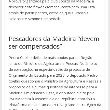
A prova organizada pelo Club Sports da Madeira, a
decorrer este fim-de-semana, conta com uma lista
ampla de participantes, entre os quais François
Delecour e Simone Campedelli.
Pescadores da Madeira “devem
ser compensados”
Pedro Coelho defende mais apoios para a Região
junto do Ministro da Agricultura e Pescas. No âmbito
da apreciação, na especialidade, da proposta de
Orçamento do Estado para 2025, o deputado Pedro
Coelho questionou o Ministro da Agricultura e Pescas a
propósito de algumas questões de interesse para a
Madeira. Em primeiro lugar, o deputado eleito pelo
PSD/Madeira à Assembleia da República abordou a
Plataforma de Gestão da PEPAC (Plano Estratégico da