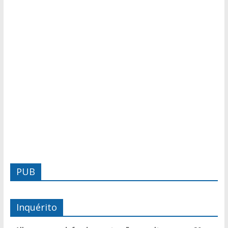
PUB
Inquérito