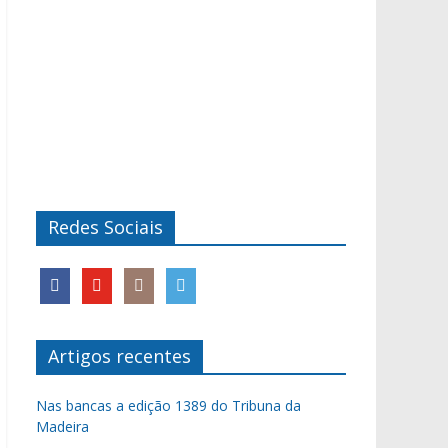
Redes Sociais
Artigos recentes
Nas bancas a edição 1389 do Tribuna da
Madeira