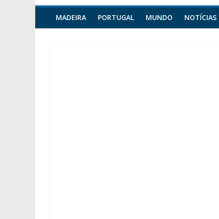
MADEIRA
PORTUGAL
MUNDO
NOTÍCIAS