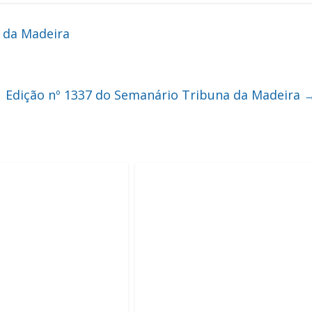
 da Madeira
Edição nº 1337 do Semanário Tribuna da Madeira