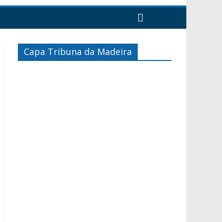
Capa Tribuna da Madeira