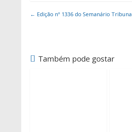
←
Edição nº 1336 do Semanário Tribuna
Também pode gostar