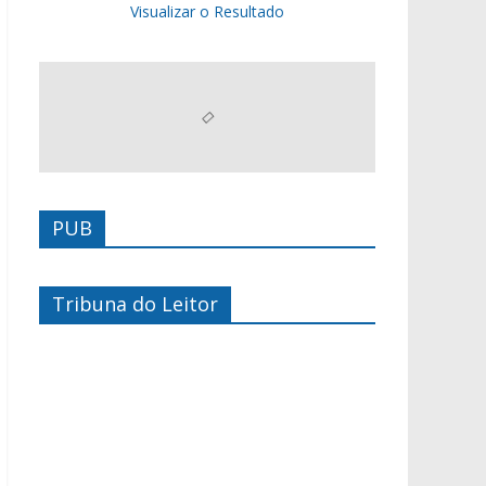
Visualizar o Resultado
PUB
Tribuna do Leitor