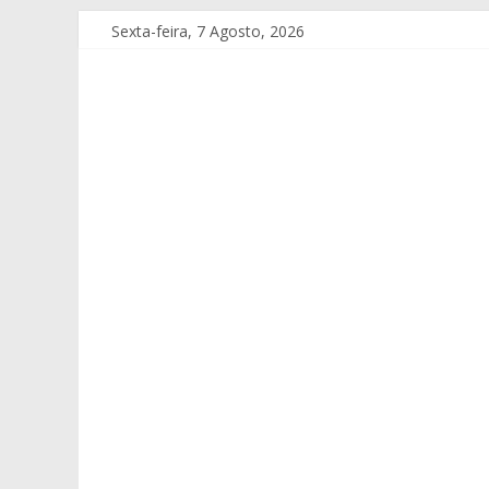
Sexta-feira, 7 Agosto, 2026