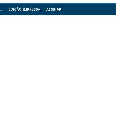
EDIÇÃO IMPRESSA
ASSINAR