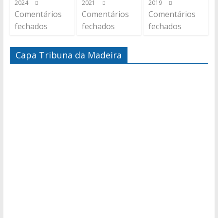
2024
2021
2019
Comentários
Comentários
Comentários
fechados
fechados
fechados
Capa Tribuna da Madeira