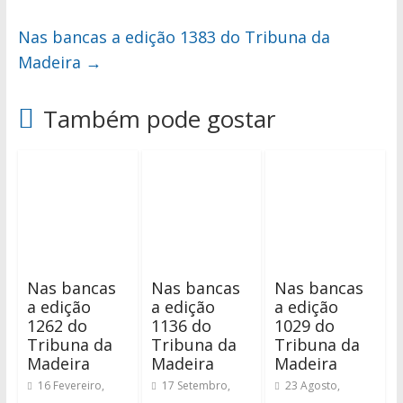
Nas bancas a edição 1383 do Tribuna da
Madeira
→
Também pode gostar
Nas bancas
Nas bancas
Nas bancas
a edição
a edição
a edição
1262 do
1136 do
1029 do
Tribuna da
Tribuna da
Tribuna da
Madeira
Madeira
Madeira
16 Fevereiro,
17 Setembro,
23 Agosto,