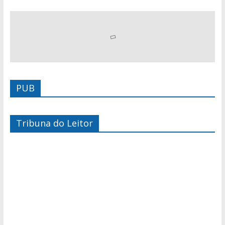
PUB
Tribuna do Leitor