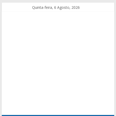
Quinta-feira, 6 Agosto, 2026