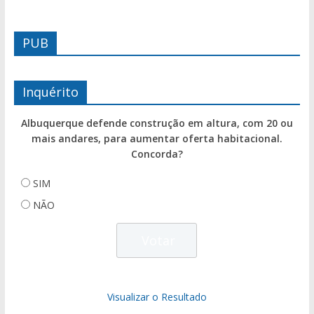
PUB
Inquérito
Albuquerque defende construção em altura, com 20 ou
mais andares, para aumentar oferta habitacional.
Concorda?
SIM
NÃO
Visualizar o Resultado