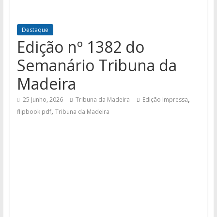
Destaque
Edição nº 1382 do
Semanário Tribuna da
Madeira
,
25 Junho, 2026
Tribuna da Madeira
Edição Impressa
,
flipbook pdf
Tribuna da Madeira