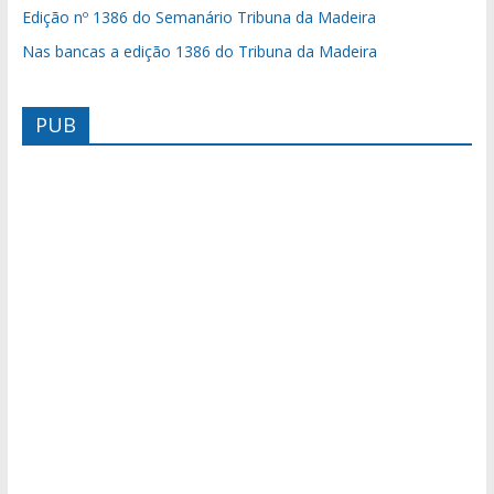
Edição nº 1386 do Semanário Tribuna da Madeira
Nas bancas a edição 1386 do Tribuna da Madeira
PUB