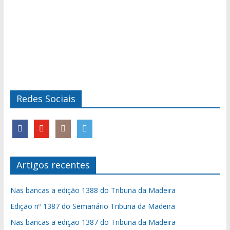
Redes Sociais
Artigos recentes
Nas bancas a edição 1388 do Tribuna da Madeira
Edição nº 1387 do Semanário Tribuna da Madeira
Nas bancas a edição 1387 do Tribuna da Madeira