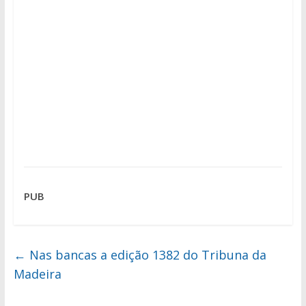
PUB
←
Nas bancas a edição 1382 do Tribuna da
Madeira