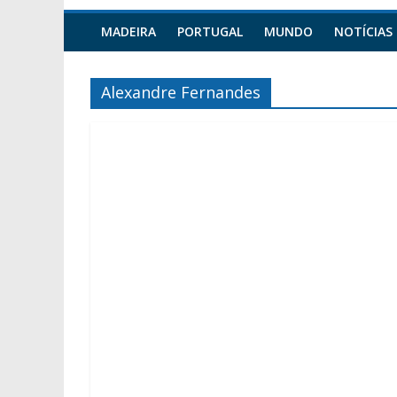
MADEIRA
PORTUGAL
MUNDO
NOTÍCIAS
Alexandre Fernandes