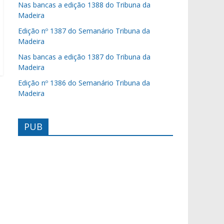
Nas bancas a edição 1388 do Tribuna da
Madeira
Edição nº 1387 do Semanário Tribuna da
Madeira
Nas bancas a edição 1387 do Tribuna da
Madeira
Edição nº 1386 do Semanário Tribuna da
Madeira
PUB