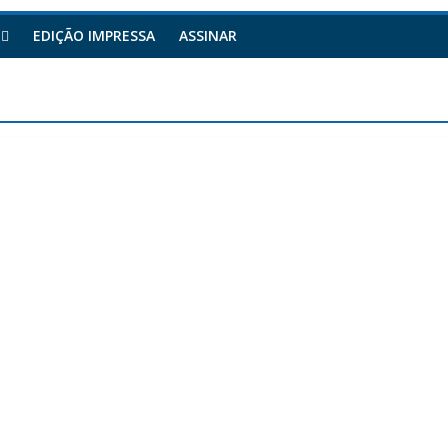
EDIÇÃO IMPRESSA
ASSINAR