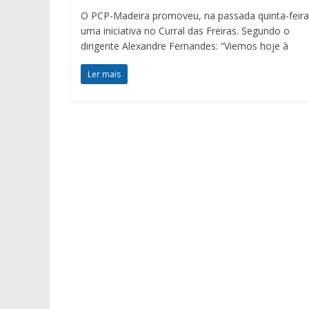
O PCP-Madeira promoveu, na passada quinta-feira
uma iniciativa no Curral das Freiras. Segundo o
dirigente Alexandre Fernandes: “Viemos hoje à
Ler mais