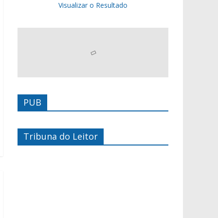
Visualizar o Resultado
PUB
Tribuna do Leitor