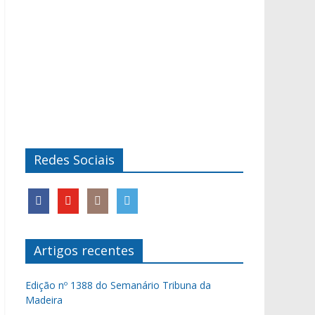
Redes Sociais
Artigos recentes
Edição nº 1388 do Semanário Tribuna da
Madeira