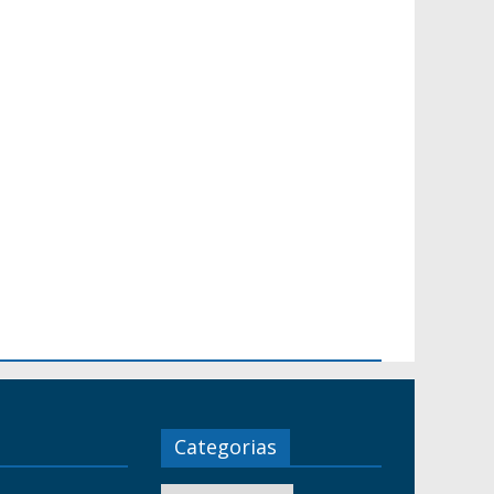
Categorias