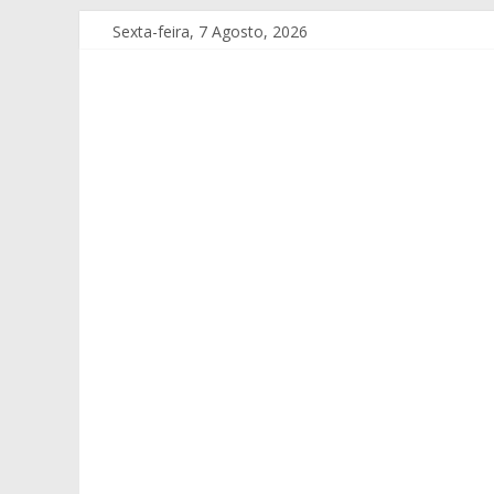
Sexta-feira, 7 Agosto, 2026