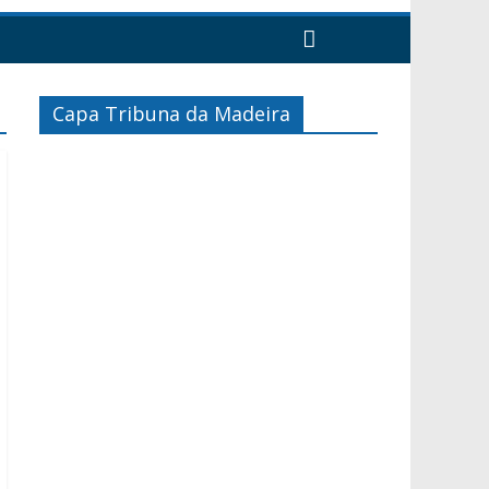
Capa Tribuna da Madeira