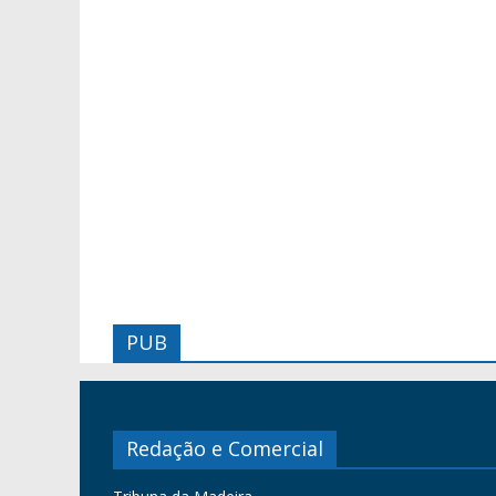
PUB
Redação e Comercial