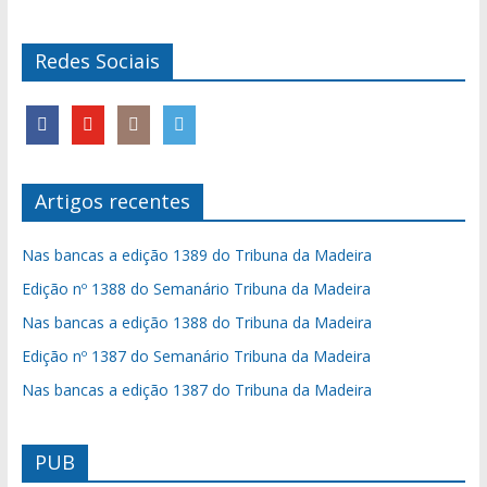
Redes Sociais
Artigos recentes
Nas bancas a edição 1389 do Tribuna da Madeira
Edição nº 1388 do Semanário Tribuna da Madeira
Nas bancas a edição 1388 do Tribuna da Madeira
Edição nº 1387 do Semanário Tribuna da Madeira
Nas bancas a edição 1387 do Tribuna da Madeira
PUB