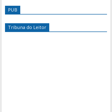
PUB
Tribuna do Leitor