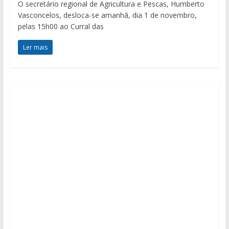
O secretário regional de Agricultura e Pescas, Humberto
Vasconcelos, desloca-se amanhã, dia 1 de novembro,
pelas 15h00 ao Curral das
Ler mais