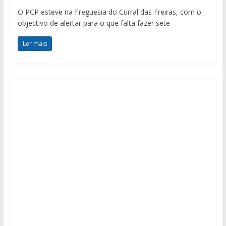
O PCP esteve na Freguesia do Curral das Freiras, com o
objectivo de alertar para o que falta fazer sete
Ler mais