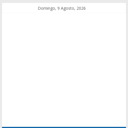
Domingo, 9 Agosto, 2026