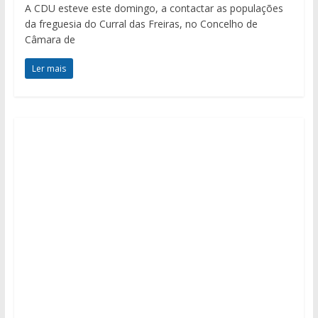
A CDU esteve este domingo, a contactar as populações
da freguesia do Curral das Freiras, no Concelho de
Câmara de
Ler mais