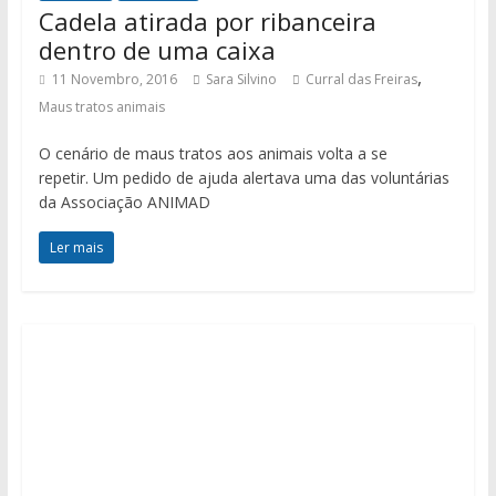
Cadela atirada por ribanceira
dentro de uma caixa
,
11 Novembro, 2016
Sara Silvino
Curral das Freiras
Maus tratos animais
O cenário de maus tratos aos animais volta a se
repetir. Um pedido de ajuda alertava uma das voluntárias
da Associação ANIMAD
Ler mais