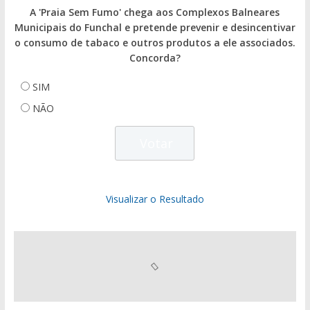
A 'Praia Sem Fumo' chega aos Complexos Balneares
Municipais do Funchal e pretende prevenir e desincentivar
o consumo de tabaco e outros produtos a ele associados.
Concorda?
SIM
NÃO
Visualizar o Resultado