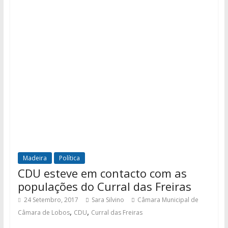
Madeira
Política
CDU esteve em contacto com as
populações do Curral das Freiras
24 Setembro, 2017
Sara Silvino
Câmara Municipal de
,
,
Câmara de Lobos
CDU
Curral das Freiras