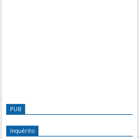
PUB
Inquérito