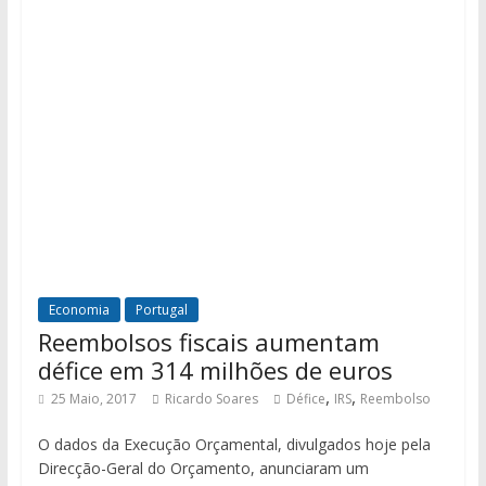
Economia
Portugal
Reembolsos fiscais aumentam
défice em 314 milhões de euros
,
,
25 Maio, 2017
Ricardo Soares
Défice
IRS
Reembolso
O dados da Execução Orçamental, divulgados hoje pela
Direcção-Geral do Orçamento, anunciaram um