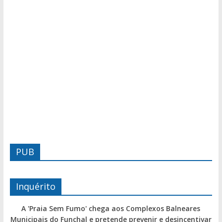
PUB
Inquérito
A 'Praia Sem Fumo' chega aos Complexos Balneares
Municipais do Funchal e pretende prevenir e desincentivar