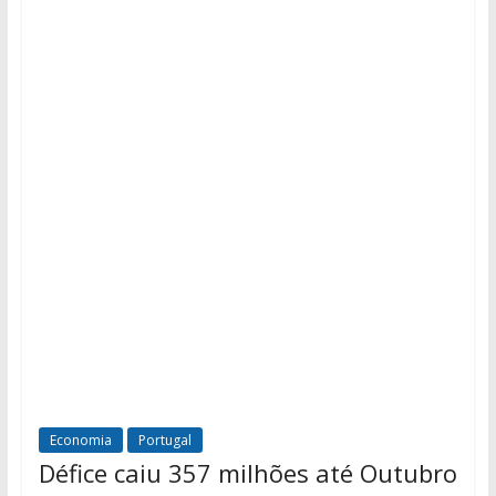
Economia
Portugal
Défice caiu 357 milhões até Outubro