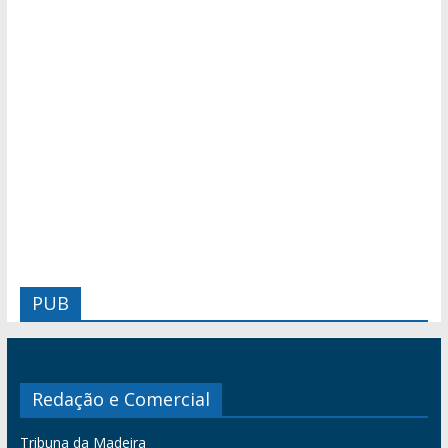
PUB
Redação e Comercial
Tribuna da Madeira