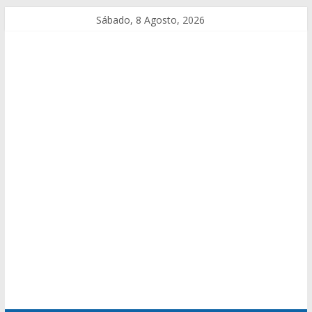
Sábado, 8 Agosto, 2026