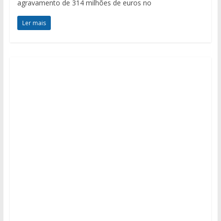
agravamento de 314 milhões de euros no
Ler mais