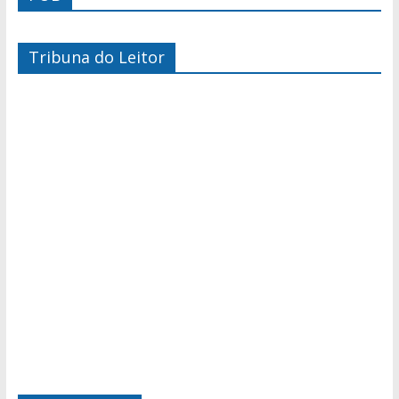
Tribuna do Leitor