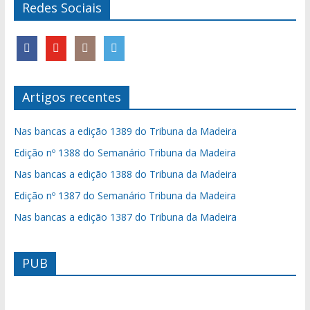
Redes Sociais
Artigos recentes
Nas bancas a edição 1389 do Tribuna da Madeira
Edição nº 1388 do Semanário Tribuna da Madeira
Nas bancas a edição 1388 do Tribuna da Madeira
Edição nº 1387 do Semanário Tribuna da Madeira
Nas bancas a edição 1387 do Tribuna da Madeira
PUB