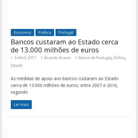
Economia
Política
Portugal
Bancos custaram ao Estado cerca
de 13.000 milhões de euros
,
,
3 Abril, 2017
Ricardo Soares
Banco de Portugal
Défice
Estado
As medidas de apoio aos bancos custaram ao Estado
cerca de 13.000 milhões de euros, entre 2007 e 2016,
segundo
Ler mais