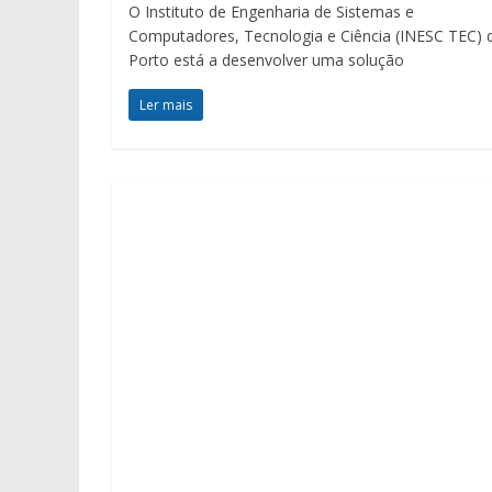
O Instituto de Engenharia de Sistemas e
Computadores, Tecnologia e Ciência (INESC TEC) 
Porto está a desenvolver uma solução
Ler mais