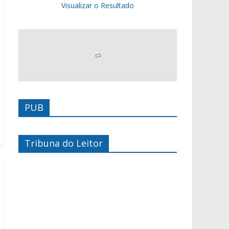
Visualizar o Resultado
PUB
Tribuna do Leitor