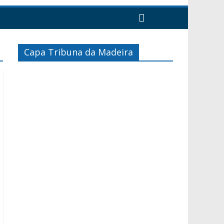
Capa Tribuna da Madeira