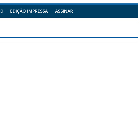
EDIÇÃO IMPRESSA
ASSINAR