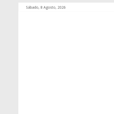
Sábado, 8 Agosto, 2026