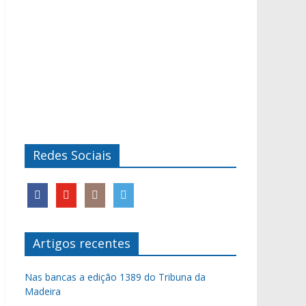
Redes Sociais
Artigos recentes
Nas bancas a edição 1389 do Tribuna da
Madeira