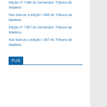
Edição nº 1388 do Semanário Tribuna da
Madeira
Nas bancas a edição 1388 do Tribuna da
Madeira
Edição nº 1387 do Semanário Tribuna da
Madeira
Nas bancas a edição 1387 do Tribuna da
Madeira
PUB