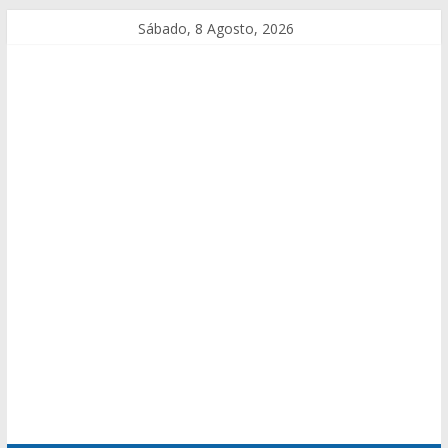
Sábado, 8 Agosto, 2026