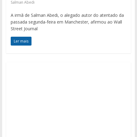
Salman Abedi
A irmã de Salman Abedi, o alegado autor do atentado da
passada segunda-feira em Manchester, afirmou ao Wall
Street Journal
Ler mais