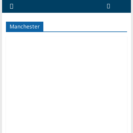
Manchester