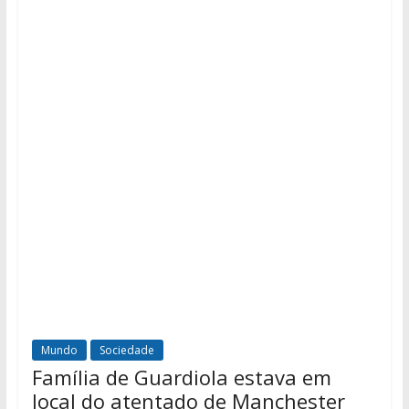
Mundo
Sociedade
Família de Guardiola estava em
local do atentado de Manchester