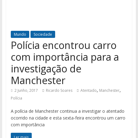
Mundo
Sociedade
Polícia encontrou carro
com importância para a
investigação de
Manchester
,
,
2 Junho, 2017
Ricardo Soares
Atentado
Manchester
Polícia
A polícia de Manchester continua a investigar o atentado
ocorrido na cidade e esta sexta-feira encontrou um carro
com importância
Ler mais