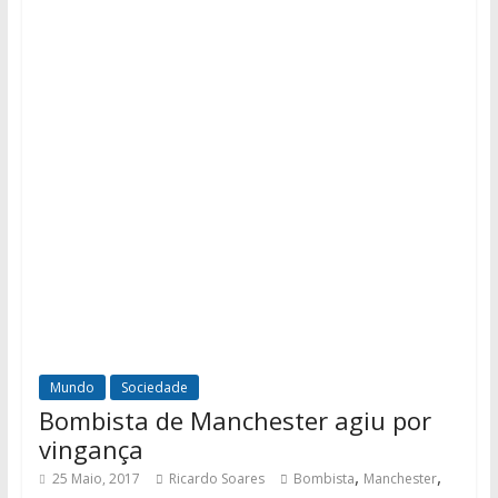
Mundo
Sociedade
Bombista de Manchester agiu por
vingança
,
,
25 Maio, 2017
Ricardo Soares
Bombista
Manchester