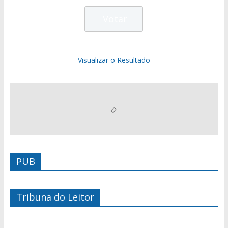
Visualizar o Resultado
PUB
Tribuna do Leitor