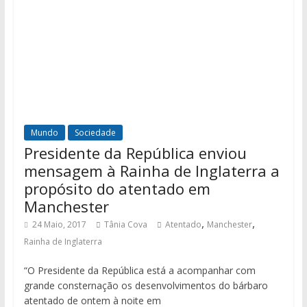
Mundo
Sociedade
Presidente da República enviou
mensagem à Rainha de Inglaterra a
propósito do atentado em
Manchester
,
,
24 Maio, 2017
Tânia Cova
Atentado
Manchester
Rainha de Inglaterra
“O Presidente da República está a acompanhar com
grande consternação os desenvolvimentos do bárbaro
atentado de ontem à noite em