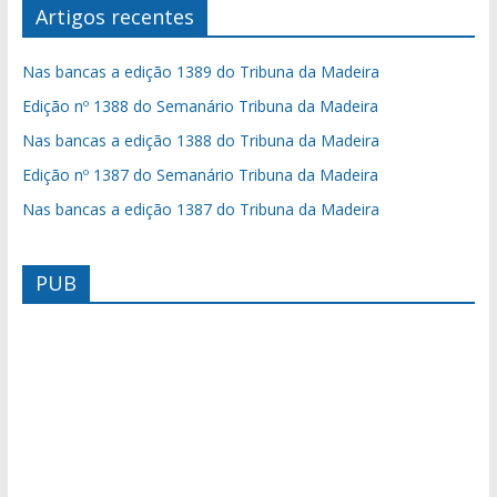
Artigos recentes
Nas bancas a edição 1389 do Tribuna da Madeira
Edição nº 1388 do Semanário Tribuna da Madeira
Nas bancas a edição 1388 do Tribuna da Madeira
Edição nº 1387 do Semanário Tribuna da Madeira
Nas bancas a edição 1387 do Tribuna da Madeira
PUB