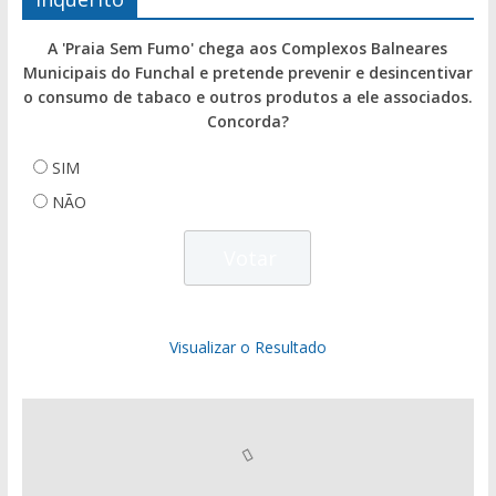
A 'Praia Sem Fumo' chega aos Complexos Balneares
Municipais do Funchal e pretende prevenir e desincentivar
o consumo de tabaco e outros produtos a ele associados.
Concorda?
SIM
NÃO
Visualizar o Resultado