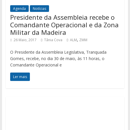
Agenda
Notícias
Presidente da Assembleia recebe o
Comandante Operacional e da Zona
Militar da Madeira
,
26 Maio, 2017
Tânia Cova
ALM
ZMM
O Presidente da Assembleia Legislativa, Tranquada
Gomes, recebe, no dia 30 de maio, às 11 horas, o
Comandante Operacional e
Ler mais