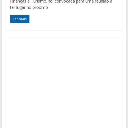
Finanças e Turismo, foi convocada para uma reunião a
ter lugar no próximo
Ler mais