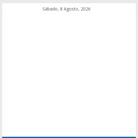
Sábado, 8 Agosto, 2026