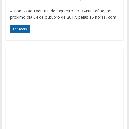
A Comissão Eventual de Inquérito ao BANIF reúne, no
próximo dia 04 de outubro de 2017, pelas 15 horas, com
Ler mais