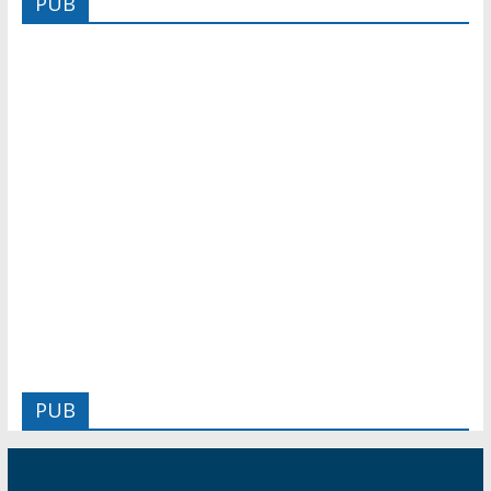
PUB
PUB