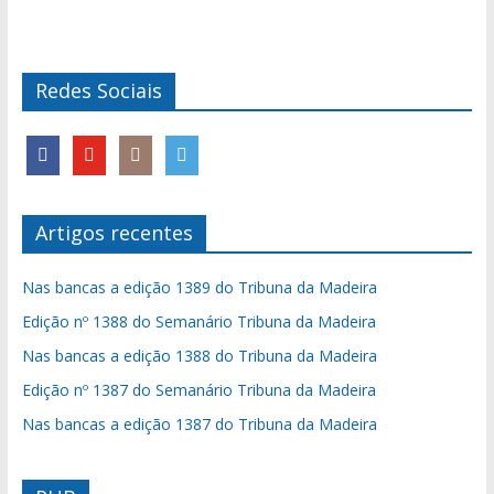
Redes Sociais
Artigos recentes
Nas bancas a edição 1389 do Tribuna da Madeira
Edição nº 1388 do Semanário Tribuna da Madeira
Nas bancas a edição 1388 do Tribuna da Madeira
Edição nº 1387 do Semanário Tribuna da Madeira
Nas bancas a edição 1387 do Tribuna da Madeira