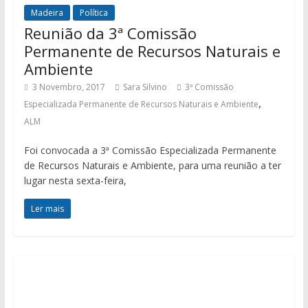
Madeira
Política
Reunião da 3ª Comissão
Permanente de Recursos Naturais e
Ambiente
3 Novembro, 2017
Sara Silvino
3ª Comissão
,
Especializada Permanente de Recursos Naturais e Ambiente
ALM
Foi convocada a 3ª Comissão Especializada Permanente
de Recursos Naturais e Ambiente, para uma reunião a ter
lugar nesta sexta-feira,
Ler mais