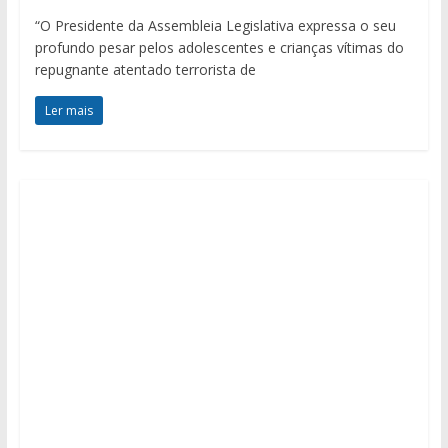
“O Presidente da Assembleia Legislativa expressa o seu
profundo pesar pelos adolescentes e crianças vítimas do
repugnante atentado terrorista de
Ler mais