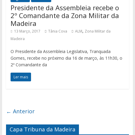
Presidente da Assembleia recebe o
2º Comandante da Zona Militar da
Madeira
,
13 Março, 2017
Tânia Cova
ALM
Zona Militar da
Madeira
O Presidente da Assembleia Legislativa, Tranquada
Gomes, recebe no próximo dia 16 de março, às 11h30, o
2º Comandante da
Ler mais
← Anterior
Capa Tribuna da Madeira