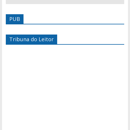
PUB
Tribuna do Leitor