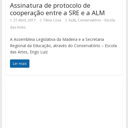
Assinatura de protocolo de
cooperação entre a SRE e a ALM
,
21 Abril, 2017
Tânia Cova
ALM
Conservatório – Escola
das Artes
A Assembleia Legislativa da Madeira e a Secretaria
Regional da Educação, através do Conservatório – Escola
das Artes, Engo Luiz
Ler mais