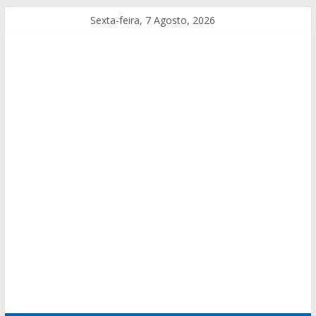
Sexta-feira, 7 Agosto, 2026