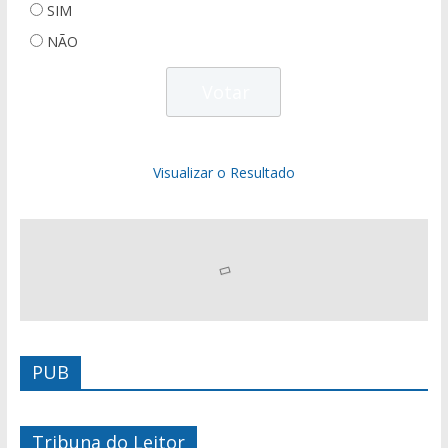
SIM
NÃO
Visualizar o Resultado
PUB
Tribuna do Leitor