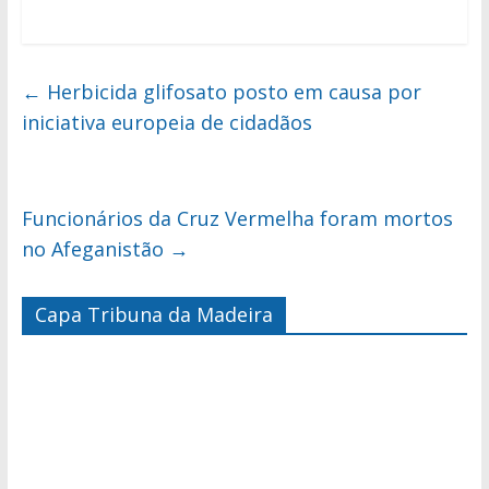
←
Herbicida glifosato posto em causa por
iniciativa europeia de cidadãos
Funcionários da Cruz Vermelha foram mortos
no Afeganistão
→
Capa Tribuna da Madeira