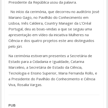
Presidente da República usou da palavra.
No início da cerimónia, que decorreu no auditório José
Mariano Gago, no Pavilhão do Conhecimento em
Lisboa, Inês Caldeira, Country Manager da L’Oréal
Portugal, deu as boas-vindas a que se seguiu uma
apresentação em vídeo da iniciativa Mulheres na
Ciência e dos quatro projetos este ano distinguidos
pelo júri.
Na cerimónia estiveram presentes a Secretária de
Estado para a Cidadania e Igualdade, Catarina
Marcelino, a Secretária de Estado da Ciência,
Tecnologia e Ensino Superior, Maria Fernanda Rollo, e
a Presidente do Pavilhão do Conhecimento e Ciência
Viva, Rosalia Vargas.
PUB