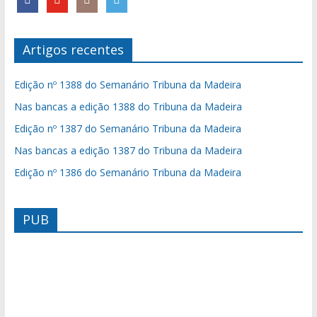
Artigos recentes
Edição nº 1388 do Semanário Tribuna da Madeira
Nas bancas a edição 1388 do Tribuna da Madeira
Edição nº 1387 do Semanário Tribuna da Madeira
Nas bancas a edição 1387 do Tribuna da Madeira
Edição nº 1386 do Semanário Tribuna da Madeira
PUB