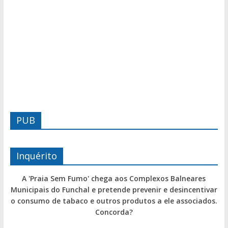
PUB
Inquérito
A 'Praia Sem Fumo' chega aos Complexos Balneares
Municipais do Funchal e pretende prevenir e desincentivar
o consumo de tabaco e outros produtos a ele associados.
Concorda?