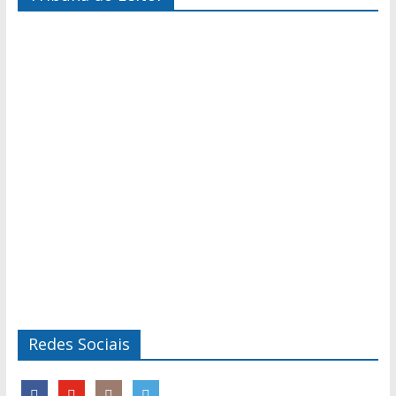
Redes Sociais