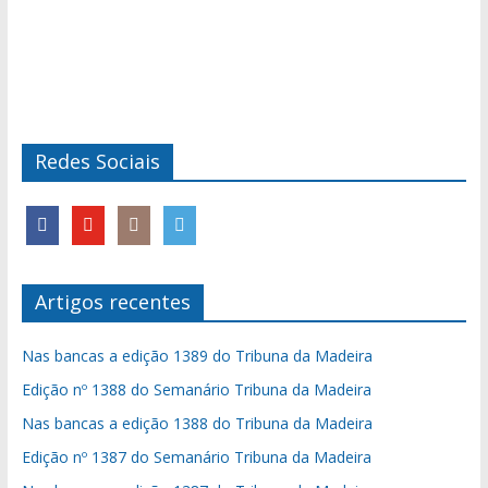
Redes Sociais
Artigos recentes
Nas bancas a edição 1389 do Tribuna da Madeira
Edição nº 1388 do Semanário Tribuna da Madeira
Nas bancas a edição 1388 do Tribuna da Madeira
Edição nº 1387 do Semanário Tribuna da Madeira