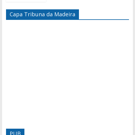
Capa Tribuna da Madeira
PUB