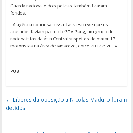
Guarda nacional e dois polícias também ficaram
feridos.
A agência noticiosa russa Tass escreve que os
acusados faziam parte do GTA Gang, um grupo de
nacionalistas da Ásia Central suspeitos de matar 17
motoristas na área de Moscovo, entre 2012 e 2014.
PUB
←
Líderes da oposição a Nicolas Maduro foram
detidos