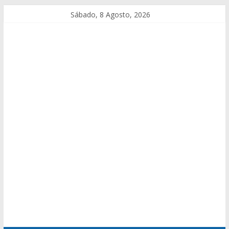
Sábado, 8 Agosto, 2026