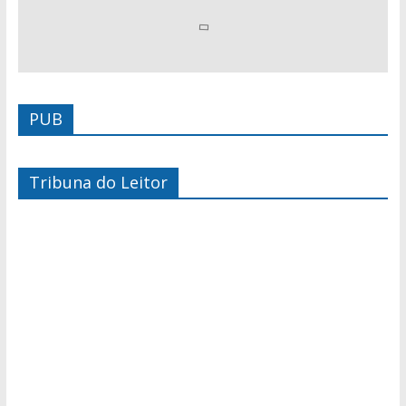
PUB
Tribuna do Leitor