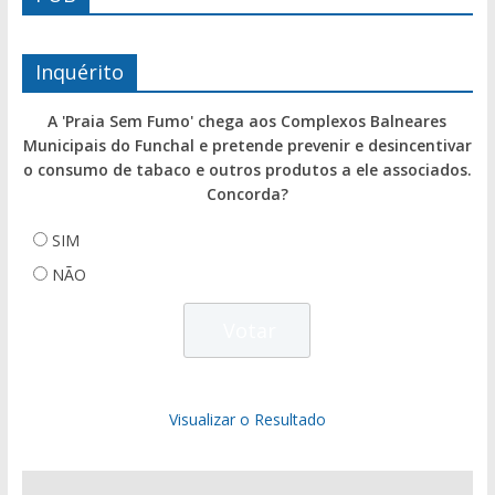
Inquérito
A 'Praia Sem Fumo' chega aos Complexos Balneares
Municipais do Funchal e pretende prevenir e desincentivar
o consumo de tabaco e outros produtos a ele associados.
Concorda?
SIM
NÃO
Visualizar o Resultado