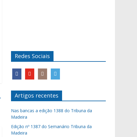
Redes Sociais
Artigos recentes
→
Nas bancas a edição 1388 do Tribuna da
Madeira
Edição nº 1387 do Semanário Tribuna da
Madeira