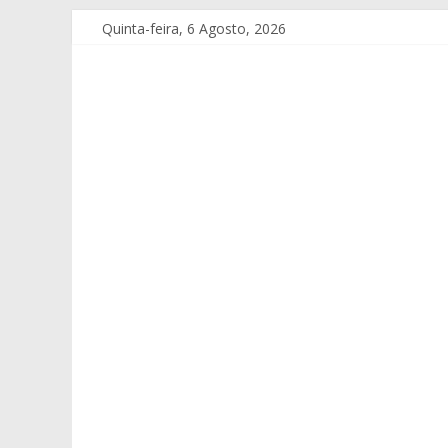
Quinta-feira, 6 Agosto, 2026