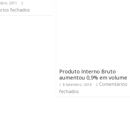
bro, 2011
rios fechados
Produto Interno Bruto
aumentou 0,9% em volume
Comentários
8 Setembro, 2016
fechados