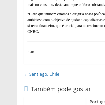
mais no consumo, destacando que o “foco substancial
“Claro que também estamos a dirigir a nossa polític
ambicioso com o objetivo de ajudar a capitalizar as 
sistema financeiro, que é crucial para o crescimento
CNBC.
PUB
←
Santiago, Chile
Também pode gostar
Portug