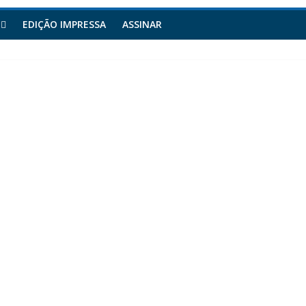
EDIÇÃO IMPRESSA
ASSINAR