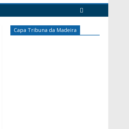
Capa Tribuna da Madeira