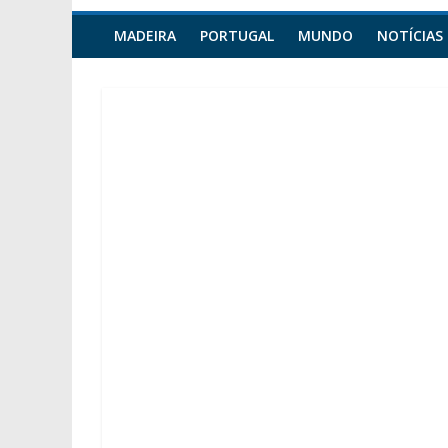
MADEIRA
PORTUGAL
MUNDO
NOTÍCIAS