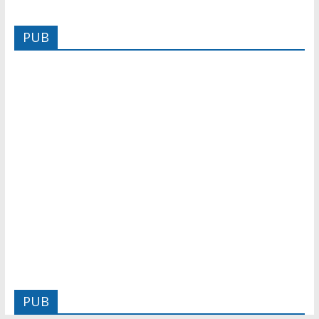
PUB
PUB