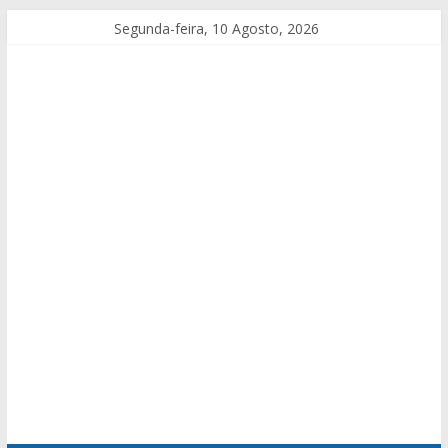
Segunda-feira, 10 Agosto, 2026