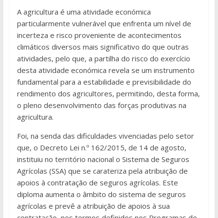
A agricultura é uma atividade económica
particularmente vulnerável que enfrenta um nível de
incerteza e risco proveniente de acontecimentos
climáticos diversos mais significativo do que outras
atividades, pelo que, a partilha do risco do exercício
desta atividade económica revela se um instrumento
fundamental para a estabilidade e previsibilidade do
rendimento dos agricultores, permitindo, desta forma,
o pleno desenvolvimento das forças produtivas na
agricultura.
Foi, na senda das dificuldades vivenciadas pelo setor
que, o Decreto Lei n.º 162/2015, de 14 de agosto,
instituiu no território nacional o Sistema de Seguros
Agrícolas (SSA) que se carateriza pela atribuição de
apoios à contratação de seguros agrícolas. Este
diploma aumenta o âmbito do sistema de seguros
agrícolas e prevê a atribuição de apoios à sua
contratação, nos termos definidos nos Programas de