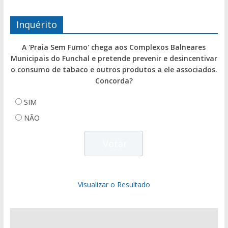
Inquérito
A 'Praia Sem Fumo' chega aos Complexos Balneares
Municipais do Funchal e pretende prevenir e desincentivar
o consumo de tabaco e outros produtos a ele associados.
Concorda?
SIM
NÃO
Visualizar o Resultado