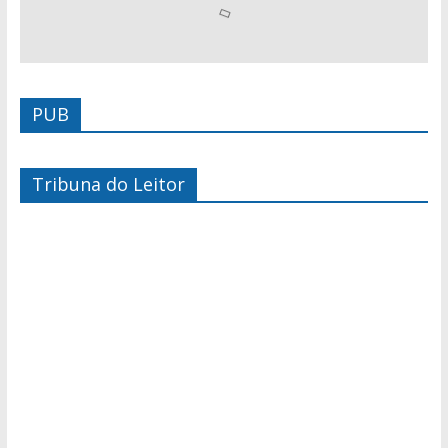
PUB
Tribuna do Leitor