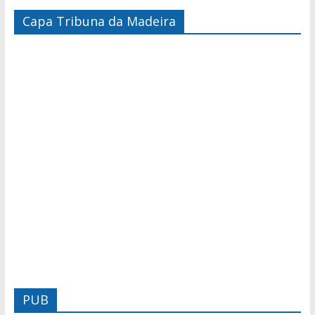
Capa Tribuna da Madeira
PUB