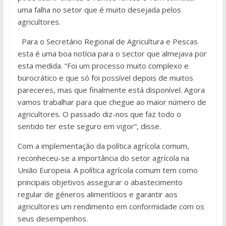
uma falha no setor que é muito desejada pelos
agricultores.
Para o Secretário Regional de Agricultura e Pescas
esta é uma boa notícia para o sector que almejava por
esta medida. “Foi um processo muito complexo e
burocrático e que só foi possível depois de muitos
pareceres, mas que finalmente está disponível. Agora
vamos trabalhar para que chegue ao maior número de
agricultores. O passado diz-nos que faz todo o
sentido ter este seguro em vigor”, disse.
Com a implementação da política agrícola comum,
reconheceu-se a importância do setor agrícola na
União Europeia. A política agrícola comum tem como
principais objetivos assegurar o abastecimento
regular de géneros alimentícios e garantir aos
agricultores um rendimento em conformidade com os
seus desempenhos.