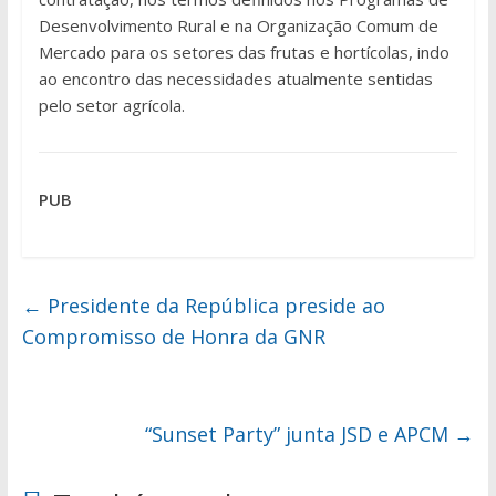
Desenvolvimento Rural e na Organização Comum de
Mercado para os setores das frutas e hortícolas, indo
ao encontro das necessidades atualmente sentidas
pelo setor agrícola.
PUB
←
Presidente da República preside ao
Compromisso de Honra da GNR
“Sunset Party” junta JSD e APCM
→