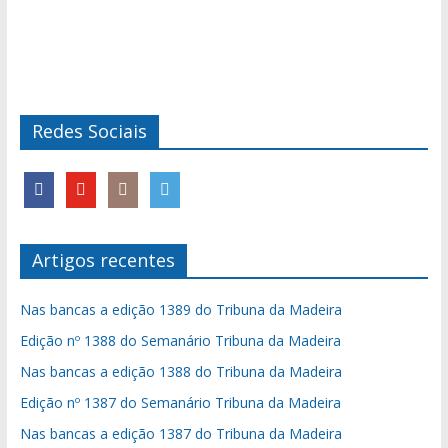
Redes Sociais
Artigos recentes
Nas bancas a edição 1389 do Tribuna da Madeira
Edição nº 1388 do Semanário Tribuna da Madeira
Nas bancas a edição 1388 do Tribuna da Madeira
Edição nº 1387 do Semanário Tribuna da Madeira
Nas bancas a edição 1387 do Tribuna da Madeira