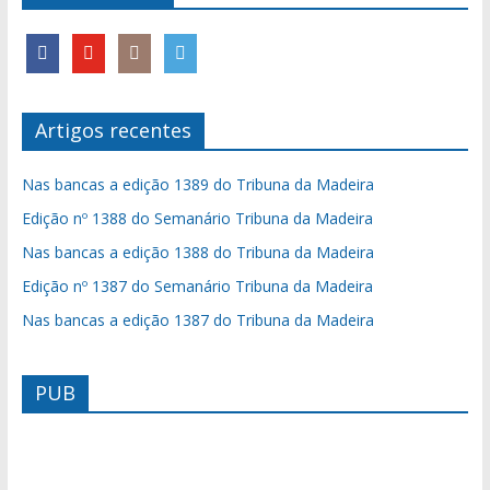
Artigos recentes
Nas bancas a edição 1389 do Tribuna da Madeira
Edição nº 1388 do Semanário Tribuna da Madeira
Nas bancas a edição 1388 do Tribuna da Madeira
Edição nº 1387 do Semanário Tribuna da Madeira
Nas bancas a edição 1387 do Tribuna da Madeira
PUB