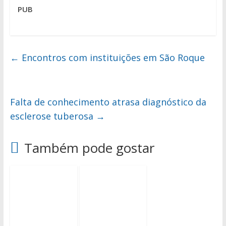
PUB
←
Encontros com instituições em São Roque
Falta de conhecimento atrasa diagnóstico da
esclerose tuberosa
→
Também pode gostar