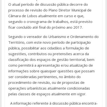
O atual período de discussão pública decorre do
processo de revisão do Plano Diretor Municipal de
Câmara de Lobos atualmente em curso e que,
segundo o cronograma de trabalhos, está previsto
ficar concluído até final do próximo ano 2017.
Segundo o vereador do Urbanismo e Ordenamento do
Território, com este novo período de participação
pública, possibilitar aos cidadãos a formulação de
sugestões, contributos ou pretensões acerca da
classificação dos espaços de gestão territorial, bem
como permitirá a apresentação e/ou atualização de
informações sobre quaisquer questões que possam
ser consideradas pertinentes, no âmbito do
procedimento de revisão, ou de propostas de
operações urbanísticas atualmente condicionadas
pelas classes de espaços atualmente em vigor.
A informação referente à discussão pública encontra-