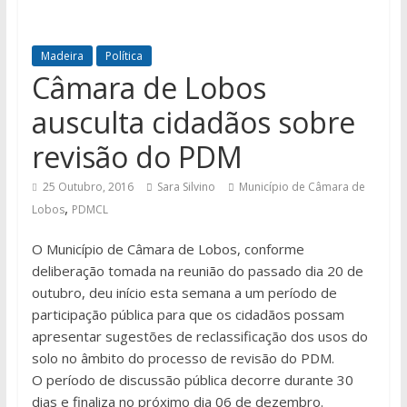
Madeira
Política
Câmara de Lobos
ausculta cidadãos sobre
revisão do PDM
25 Outubro, 2016
Sara Silvino
Município de Câmara de
,
Lobos
PDMCL
O Município de Câmara de Lobos, conforme
deliberação tomada na reunião do passado dia 20 de
outubro, deu início esta semana a um período de
participação pública para que os cidadãos possam
apresentar sugestões de reclassificação dos usos do
solo no âmbito do processo de revisão do PDM.
O período de discussão pública decorre durante 30
dias e finaliza no próximo dia 06 de dezembro.