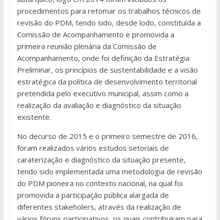
procedimentos para retomar os trabalhos técnicos de
revisão do PDM, tendo sido, desde lodo, constituída a
Comissão de Acompanhamento e promovida a
primeira reunião plenária da Comissão de
Acompanhamento, onde foi definição da Estratégia
Preliminar, os princípios de sustentabilidade e a visão
estratégica da política de desenvolvimento territorial
pretendida pelo executivo municipal, assim como a
realização da avaliação e diagnóstico da situação
existente.
No decurso de 2015 e o primeiro semestre de 2016,
foram realizados vários estudos setoriais de
caraterização e diagnóstico da situação presente,
tendo sido implementada uma metodologia de revisão
do PDM pioneira no contexto nacional, na qual foi
promovida a participação pública alargada de
diferentes stakeholers, através da realização de
vários fóruns participativos, os quais contribuíram para