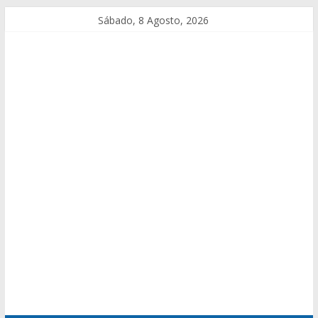
Sábado, 8 Agosto, 2026