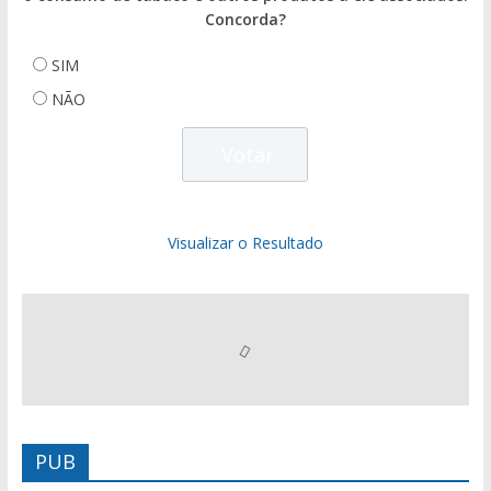
Concorda?
SIM
NÃO
Visualizar o Resultado
PUB