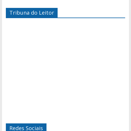
Tribuna do Leitor
Redes Sociais