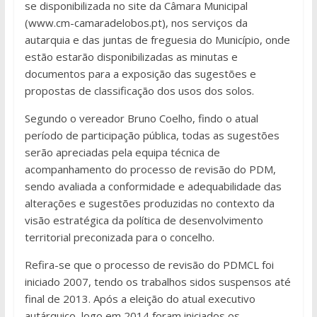
se disponibilizada no site da Câmara Municipal
(www.cm-camaradelobos.pt), nos serviços da
autarquia e das juntas de freguesia do Município, onde
estão estarão disponibilizadas as minutas e
documentos para a exposição das sugestões e
propostas de classificação dos usos dos solos.
Segundo o vereador Bruno Coelho, findo o atual
período de participação pública, todas as sugestões
serão apreciadas pela equipa técnica de
acompanhamento do processo de revisão do PDM,
sendo avaliada a conformidade e adequabilidade das
alterações e sugestões produzidas no contexto da
visão estratégica da política de desenvolvimento
territorial preconizada para o concelho.
Refira-se que o processo de revisão do PDMCL foi
iniciado 2007, tendo os trabalhos sidos suspensos até
final de 2013. Após a eleição do atual executivo
autárquico, logo em 2014 foram iniciados os