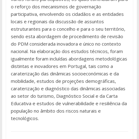
o reforço dos mecanismos de governação
participativa, envolvendo os cidadãos e as entidades
locais e regionais da discussão de assuntos
estruturantes para o concelho e para o seu território,
sendo esta abordagem de procedimento de revisão
do PDM considerada inovadora e único no contexto
nacional. Na elaboração dos estudos técnicos, foram
igualmente foram incluídas abordagens metodológicas
distintas e inovadores em Portugal, tais como a
caraterização das dinâmicas socioeconómicas e da
mobilidade, estudos de projeções demográficas,
caraterização e diagnóstico das dinâmicas associadas
ao setor do turismo, Diagnóstico Social e da Carta
Educativa e estudos de vulnerabilidade e resiliência da
população no âmbito dos riscos naturais e
tecnológicos.