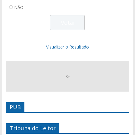
NÃO
Visualizar o Resultado
PUB
Tribuna do Leitor