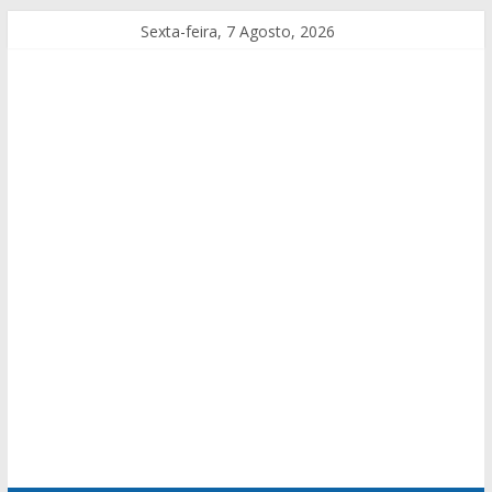
Sexta-feira, 7 Agosto, 2026