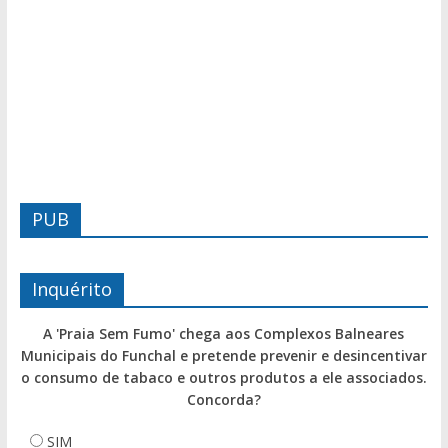
PUB
Inquérito
A 'Praia Sem Fumo' chega aos Complexos Balneares
Municipais do Funchal e pretende prevenir e desincentivar
o consumo de tabaco e outros produtos a ele associados.
Concorda?
SIM