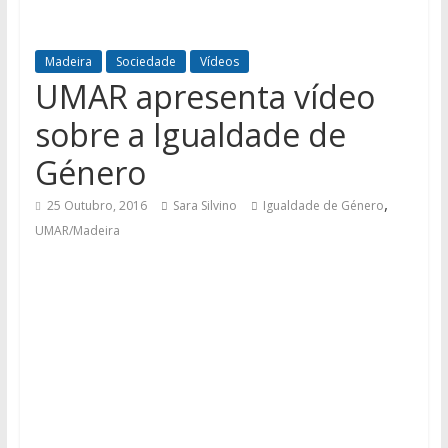
Madeira
Sociedade
Vídeos
UMAR apresenta vídeo
sobre a Igualdade de
Género
,
25 Outubro, 2016
Sara Silvino
Igualdade de Género
UMAR/Madeira