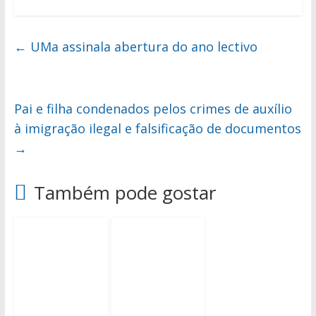
←
UMa assinala abertura do ano lectivo
Pai e filha condenados pelos crimes de auxílio
à imigração ilegal e falsificação de documentos
→
Também pode gostar