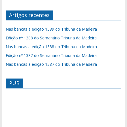
Artigos recentes
Nas bancas a edição 1389 do Tribuna da Madeira
Edição nº 1388 do Semanário Tribuna da Madeira
Nas bancas a edição 1388 do Tribuna da Madeira
Edição nº 1387 do Semanário Tribuna da Madeira
Nas bancas a edição 1387 do Tribuna da Madeira
PUB