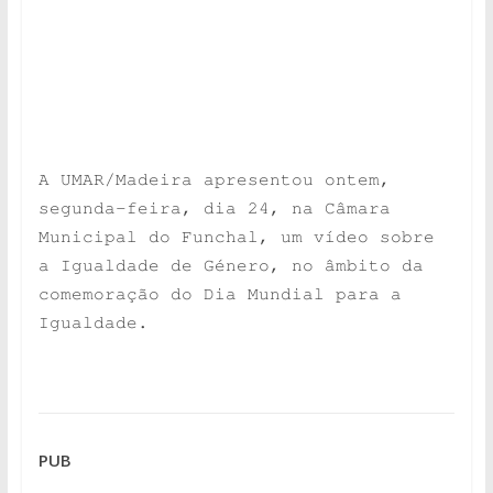
A UMAR/Madeira apresentou ontem,
segunda-feira, dia 24, na Câmara
Municipal do Funchal, um vídeo sobre
a Igualdade de Género, no âmbito da
comemoração do Dia Mundial para a
Igualdade.
PUB