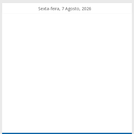
Sexta-feira, 7 Agosto, 2026