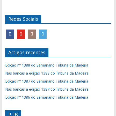
Redes Sociais
Artigos recentes
Edição nº 1388 do Semanário Tribuna da Madeira
Nas bancas a edição 1388 do Tribuna da Madeira
Edição nº 1387 do Semanário Tribuna da Madeira
Nas bancas a edição 1387 do Tribuna da Madeira
Edição nº 1386 do Semanário Tribuna da Madeira
PUB