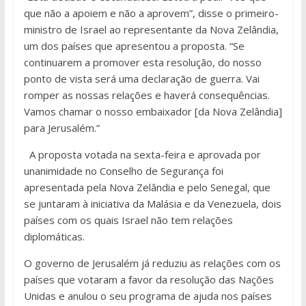
que não a apoiem e não a aprovem”, disse o primeiro-
ministro de Israel ao representante da Nova Zelândia,
um dos países que apresentou a proposta. “Se
continuarem a promover esta resolução, do nosso
ponto de vista será uma declaração de guerra. Vai
romper as nossas relações e haverá consequências.
Vamos chamar o nosso embaixador [da Nova Zelândia]
para Jerusalém.”
A proposta votada na sexta-feira e aprovada por
unanimidade no Conselho de Segurança foi
apresentada pela Nova Zelândia e pelo Senegal, que
se juntaram à iniciativa da Malásia e da Venezuela, dois
países com os quais Israel não tem relações
diplomáticas.
O governo de Jerusalém já reduziu as relações com os
países que votaram a favor da resolução das Nações
Unidas e anulou o seu programa de ajuda nos países