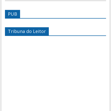
PUB
Tribuna do Leitor