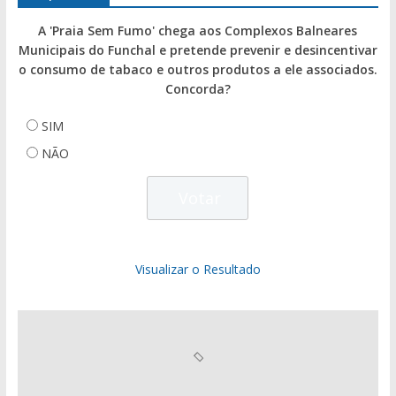
A 'Praia Sem Fumo' chega aos Complexos Balneares
Municipais do Funchal e pretende prevenir e desincentivar
o consumo de tabaco e outros produtos a ele associados.
Concorda?
SIM
NÃO
Visualizar o Resultado