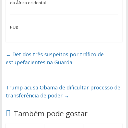
da África ocidental.
PUB
←
Detidos três suspeitos por tráfico de
estupefacientes na Guarda
Trump acusa Obama de dificultar processo de
transferência de poder
→
Também pode gostar