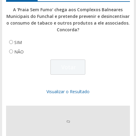
A 'Praia Sem Fumo' chega aos Complexos Balneares
Municipais do Funchal e pretende prevenir e desincentivar
o consumo de tabaco e outros produtos a ele associados.
Concorda?
SIM
NÃO
Visualizar o Resultado