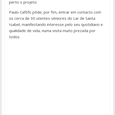
perto o projeto.
Paulo Cafôfo pôde, por fim, entrar em contacto com
os cerca de 30 utentes séniores do Lar de Santa
Isabel, manifestando interesse pelo seu quotidiano e
qualidade de vida, numa visita muito prezada por
todos.