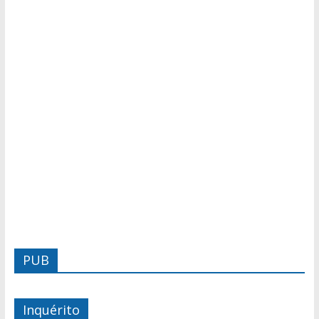
PUB
Inquérito