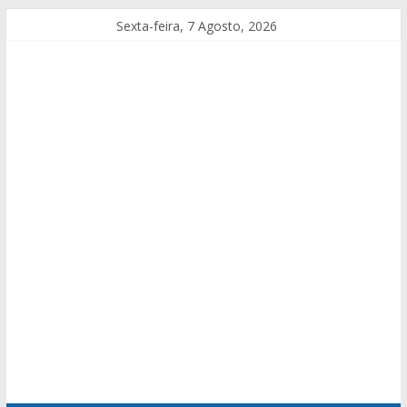
Sexta-feira, 7 Agosto, 2026