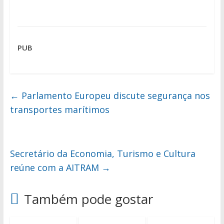
PUB
←
Parlamento Europeu discute segurança nos
transportes marítimos
Secretário da Economia, Turismo e Cultura
reúne com a AITRAM
→
Também pode gostar