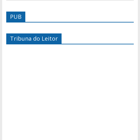
PUB
Tribuna do Leitor