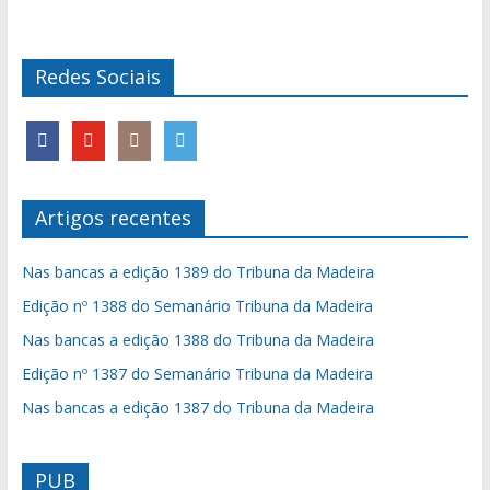
Redes Sociais
Artigos recentes
Nas bancas a edição 1389 do Tribuna da Madeira
Edição nº 1388 do Semanário Tribuna da Madeira
Nas bancas a edição 1388 do Tribuna da Madeira
Edição nº 1387 do Semanário Tribuna da Madeira
Nas bancas a edição 1387 do Tribuna da Madeira
PUB