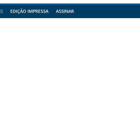
EDIÇÃO IMPRESSA
ASSINAR