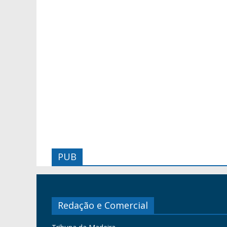
PUB
Redação e Comercial