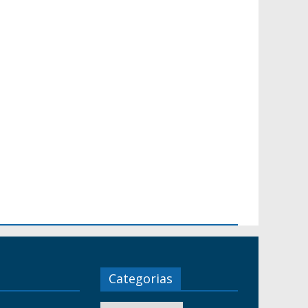
Categorias