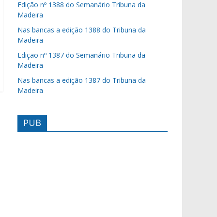
Edição nº 1388 do Semanário Tribuna da
Madeira
Nas bancas a edição 1388 do Tribuna da
Madeira
Edição nº 1387 do Semanário Tribuna da
Madeira
Nas bancas a edição 1387 do Tribuna da
Madeira
PUB