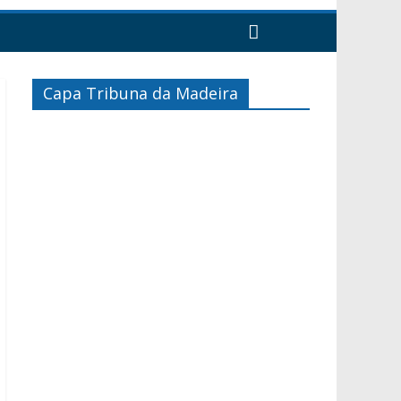
Capa Tribuna da Madeira