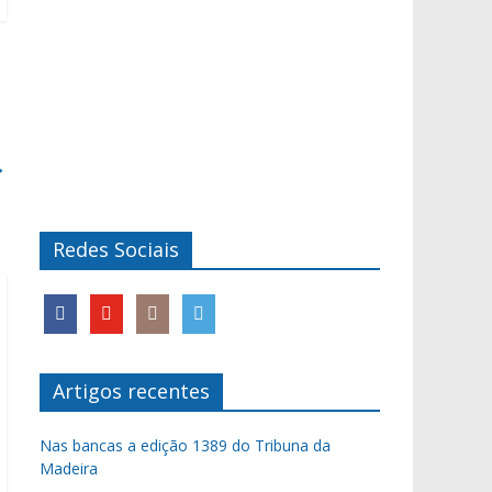
→
Redes Sociais
Artigos recentes
Nas bancas a edição 1389 do Tribuna da
Madeira