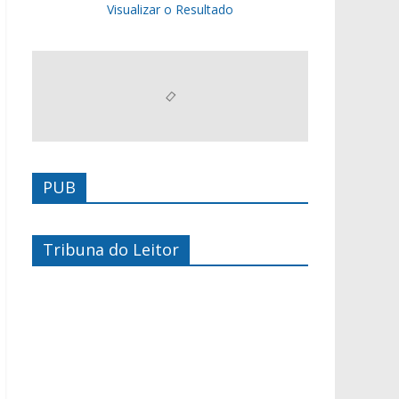
Visualizar o Resultado
PUB
Tribuna do Leitor