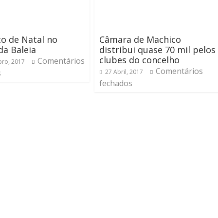
o de Natal no
Câmara de Machico
a Baleia
distribui quase 70 mil pelos
clubes do concelho
Comentários
ro, 2017
Comentários
s
27 Abril, 2017
fechados