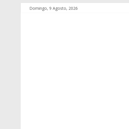
Domingo, 9 Agosto, 2026