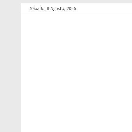
Sábado, 8 Agosto, 2026