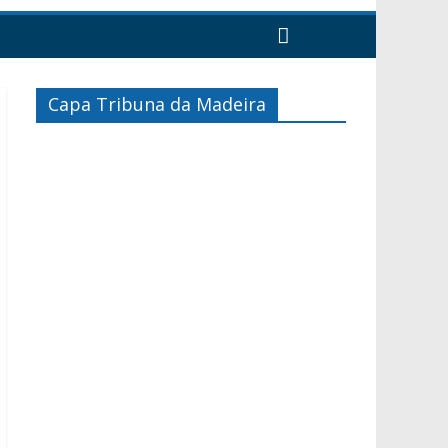
Capa Tribuna da Madeira