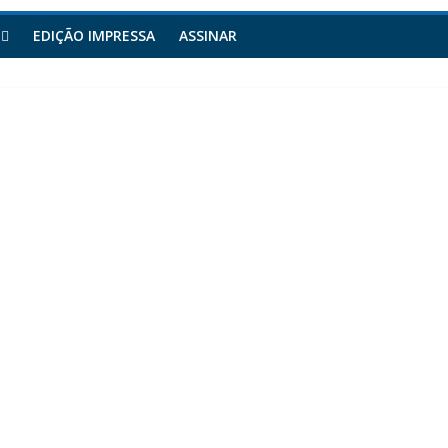
EDIÇÃO IMPRESSA
ASSINAR