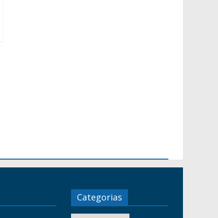
Categorias