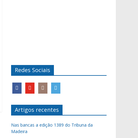
Redes Sociais
Artigos recentes
Nas bancas a edição 1389 do Tribuna da
Madeira