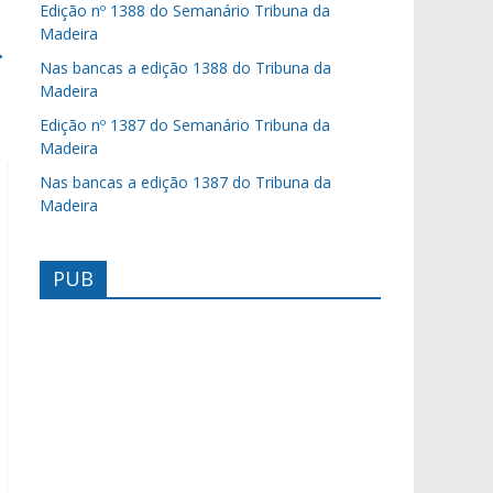
Edição nº 1388 do Semanário Tribuna da
Madeira
→
Nas bancas a edição 1388 do Tribuna da
Madeira
Edição nº 1387 do Semanário Tribuna da
Madeira
Nas bancas a edição 1387 do Tribuna da
Madeira
PUB