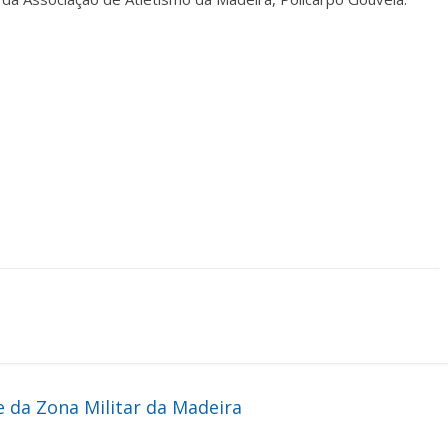
 da Zona Militar da Madeira