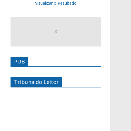
Visualizar o Resultado
PUB
Tribuna do Leitor