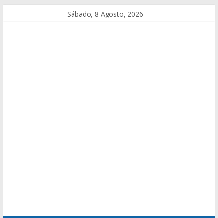
Sábado, 8 Agosto, 2026