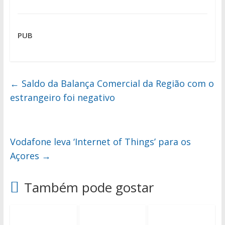
PUB
←
Saldo da Balança Comercial da Região com o
estrangeiro foi negativo
Vodafone leva ‘Internet of Things’ para os
Açores
→
Também pode gostar