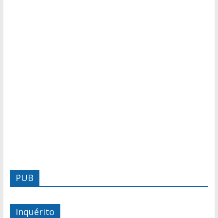
PUB
Inquérito