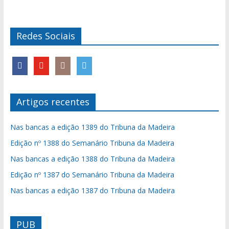
Redes Sociais
Artigos recentes
Nas bancas a edição 1389 do Tribuna da Madeira
Edição nº 1388 do Semanário Tribuna da Madeira
Nas bancas a edição 1388 do Tribuna da Madeira
Edição nº 1387 do Semanário Tribuna da Madeira
Nas bancas a edição 1387 do Tribuna da Madeira
PUB