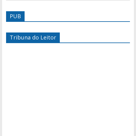
PUB
Tribuna do Leitor