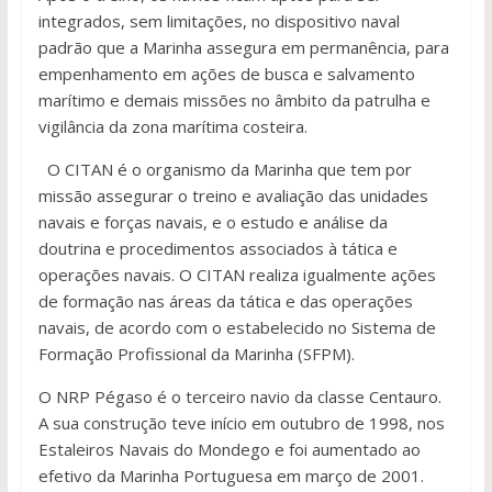
integrados, sem limitações, no dispositivo naval
padrão que a Marinha assegura em permanência, para
empenhamento em ações de busca e salvamento
marítimo e demais missões no âmbito da patrulha e
vigilância da zona marítima costeira.
O CITAN é o organismo da Marinha que tem por
missão assegurar o treino e avaliação das unidades
navais e forças navais, e o estudo e análise da
doutrina e procedimentos associados à tática e
operações navais. O CITAN realiza igualmente ações
de formação nas áreas da tática e das operações
navais, de acordo com o estabelecido no Sistema de
Formação Profissional da Marinha (SFPM).
O NRP Pégaso é o terceiro navio da classe Centauro.
A sua construção teve início em outubro de 1998, nos
Estaleiros Navais do Mondego e foi aumentado ao
efetivo da Marinha Portuguesa em março de 2001.