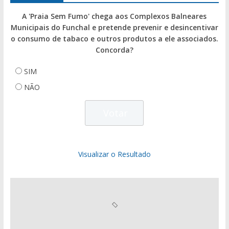
A 'Praia Sem Fumo' chega aos Complexos Balneares
Municipais do Funchal e pretende prevenir e desincentivar
o consumo de tabaco e outros produtos a ele associados.
Concorda?
SIM
NÃO
Visualizar o Resultado