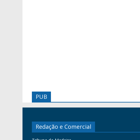
PUB
Redação e Comercial