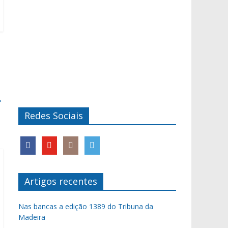
→
Redes Sociais
Artigos recentes
Nas bancas a edição 1389 do Tribuna da
Madeira