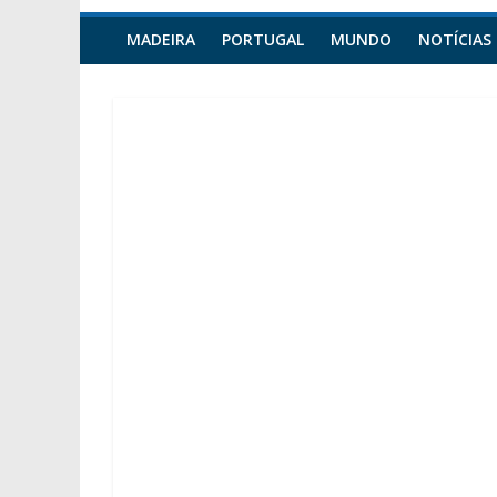
MADEIRA
PORTUGAL
MUNDO
NOTÍCIAS