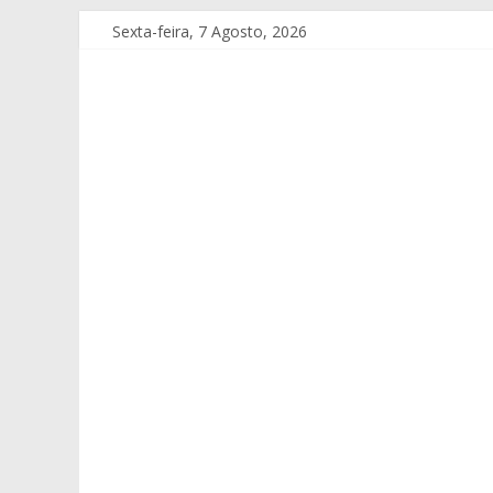
Sexta-feira, 7 Agosto, 2026