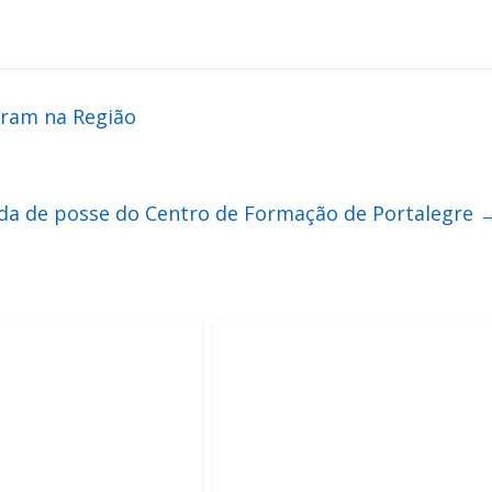
aram na Região
da de posse do Centro de Formação de Portalegre