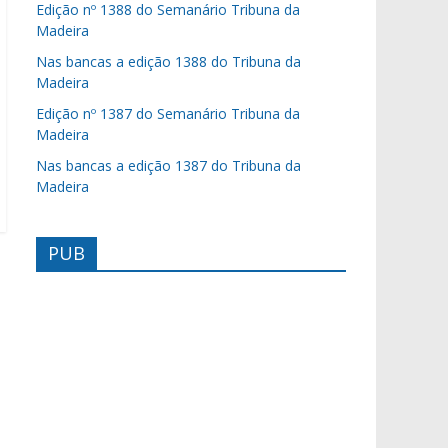
Edição nº 1388 do Semanário Tribuna da
Madeira
Nas bancas a edição 1388 do Tribuna da
Madeira
Edição nº 1387 do Semanário Tribuna da
Madeira
Nas bancas a edição 1387 do Tribuna da
Madeira
PUB