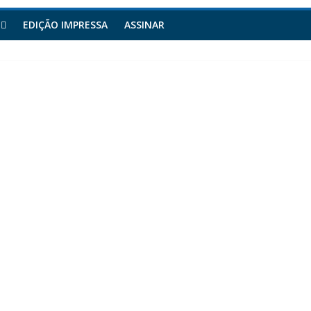
EDIÇÃO IMPRESSA
ASSINAR