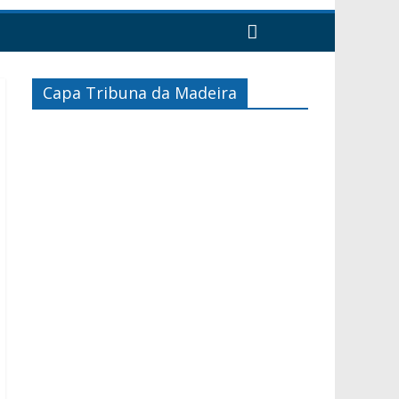
Capa Tribuna da Madeira