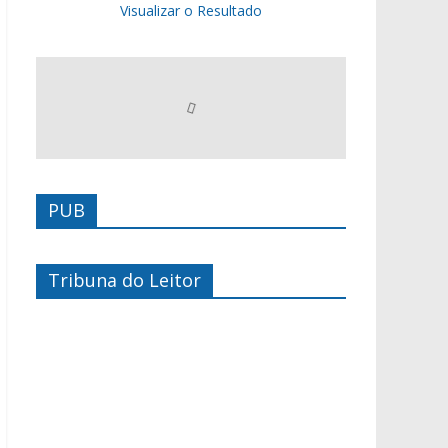
Visualizar o Resultado
PUB
Tribuna do Leitor