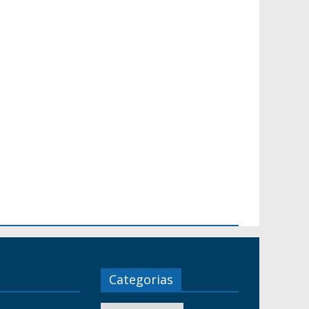
Categorias