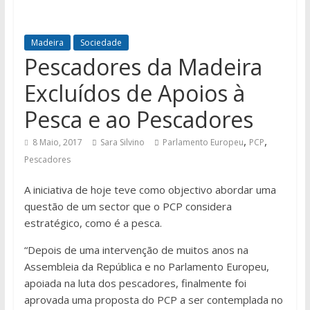
Madeira
Sociedade
Pescadores da Madeira
Excluídos de Apoios à
Pesca e ao Pescadores
,
,
8 Maio, 2017
Sara Silvino
Parlamento Europeu
PCP
Pescadores
A iniciativa de hoje teve como objectivo abordar uma
questão de um sector que o PCP considera
estratégico, como é a pesca.
“Depois de uma intervenção de muitos anos na
Assembleia da República e no Parlamento Europeu,
apoiada na luta dos pescadores, finalmente foi
aprovada uma proposta do PCP a ser contemplada no