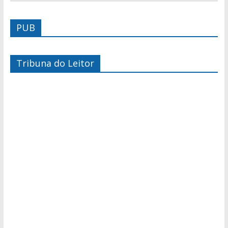
PUB
Tribuna do Leitor