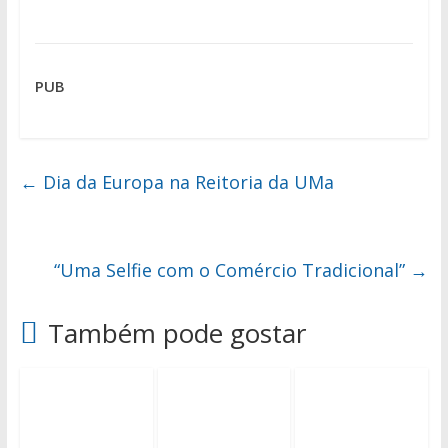
PUB
←
Dia da Europa na Reitoria da UMa
“Uma Selfie com o Comércio Tradicional”
→
Também pode gostar