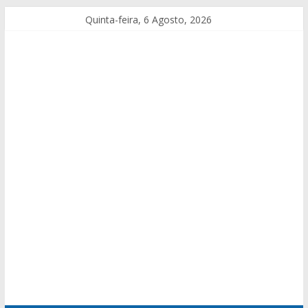
Quinta-feira, 6 Agosto, 2026