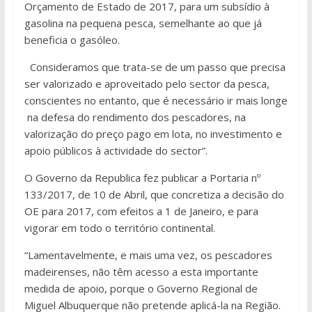
Orçamento de Estado de 2017, para um subsídio à
gasolina na pequena pesca, semelhante ao que já
beneficia o gasóleo.
Consideramos que trata-se de um passo que precisa
ser valorizado e aproveitado pelo sector da pesca,
conscientes no entanto, que é necessário ir mais longe
na defesa do rendimento dos pescadores, na
valorização do preço pago em lota, no investimento e
apoio públicos à actividade do sector”.
O Governo da Republica fez publicar a Portaria nº
133/2017, de 10 de Abril, que concretiza a decisão do
OE para 2017, com efeitos a 1 de Janeiro, e para
vigorar em todo o território continental.
“Lamentavelmente, e mais uma vez, os pescadores
madeirenses, não têm acesso a esta importante
medida de apoio, porque o Governo Regional de
Miguel Albuquerque não pretende aplicá-la na Região.