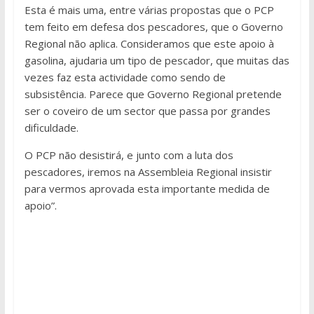
Esta é mais uma, entre várias propostas que o PCP
tem feito em defesa dos pescadores, que o Governo
Regional não aplica. Consideramos que este apoio à
gasolina, ajudaria um tipo de pescador, que muitas das
vezes faz esta actividade como sendo de
subsistência. Parece que Governo Regional pretende
ser o coveiro de um sector que passa por grandes
dificuldade.
O PCP não desistirá, e junto com a luta dos
pescadores, iremos na Assembleia Regional insistir
para vermos aprovada esta importante medida de
apoio”.