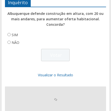
Inquérito
Albuquerque defende construção em altura, com 20 ou
mais andares, para aumentar oferta habitacional.
Concorda?
SIM
NÃO
Visualizar o Resultado