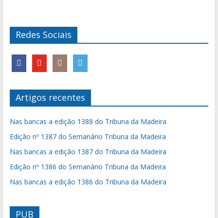
Redes Sociais
Artigos recentes
Nas bancas a edição 1388 do Tribuna da Madeira
Edição nº 1387 do Semanário Tribuna da Madeira
Nas bancas a edição 1387 do Tribuna da Madeira
Edição nº 1386 do Semanário Tribuna da Madeira
Nas bancas a edição 1386 do Tribuna da Madeira
PUB