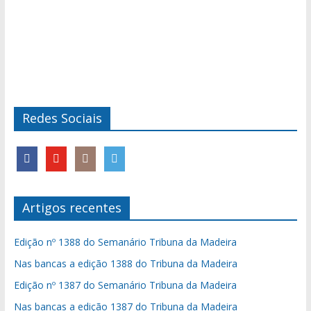
Redes Sociais
Artigos recentes
Edição nº 1388 do Semanário Tribuna da Madeira
Nas bancas a edição 1388 do Tribuna da Madeira
Edição nº 1387 do Semanário Tribuna da Madeira
Nas bancas a edição 1387 do Tribuna da Madeira