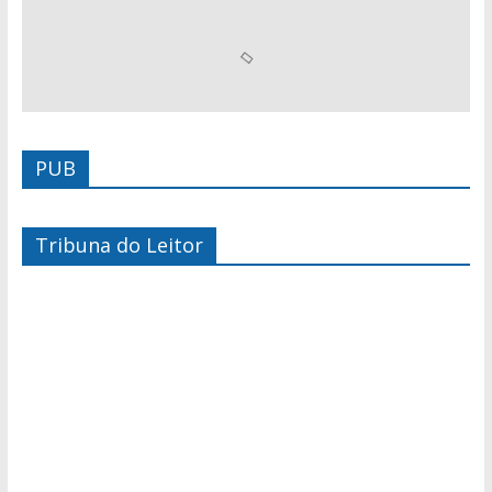
PUB
Tribuna do Leitor