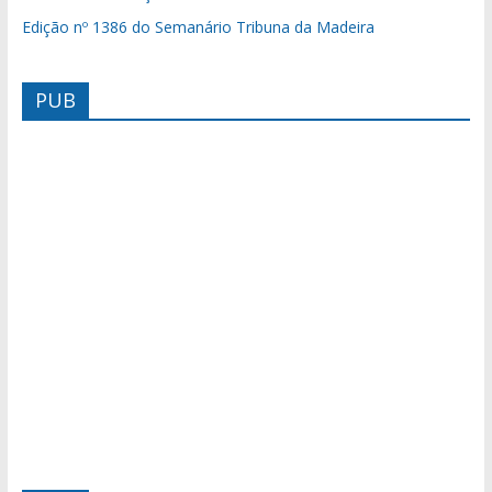
Edição nº 1386 do Semanário Tribuna da Madeira
PUB