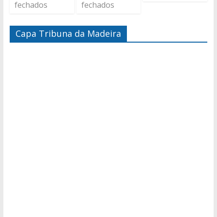
fechados
fechados
Capa Tribuna da Madeira