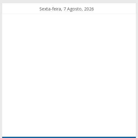
Sexta-feira, 7 Agosto, 2026