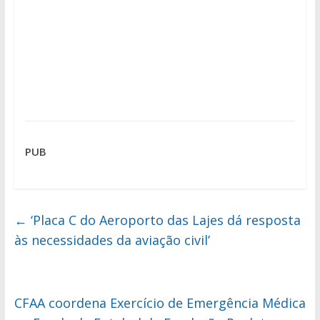
PUB
←
‘Placa C do Aeroporto das Lajes dá resposta
às necessidades da aviação civil’
CFAA coordena Exercício de Emergência Médica