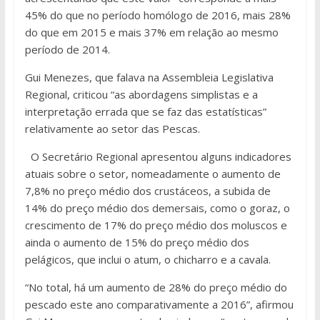
45% do que no período homólogo de 2016, mais 28%
do que em 2015 e mais 37% em relação ao mesmo
período de 2014.
Gui Menezes, que falava na Assembleia Legislativa
Regional, criticou “as abordagens simplistas e a
interpretação errada que se faz das estatísticas”
relativamente ao setor das Pescas.
O Secretário Regional apresentou alguns indicadores
atuais sobre o setor, nomeadamente o aumento de
7,8% no preço médio dos crustáceos, a subida de
14% do preço médio dos demersais, como o goraz, o
crescimento de 17% do preço médio dos moluscos e
ainda o aumento de 15% do preço médio dos
pelágicos, que inclui o atum, o chicharro e a cavala.
“No total, há um aumento de 28% do preço médio do
pescado este ano comparativamente a 2016”, afirmou