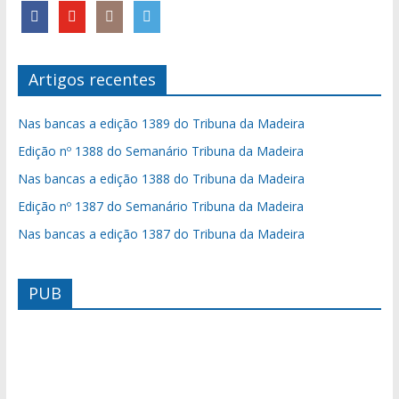
Artigos recentes
Nas bancas a edição 1389 do Tribuna da Madeira
Edição nº 1388 do Semanário Tribuna da Madeira
Nas bancas a edição 1388 do Tribuna da Madeira
Edição nº 1387 do Semanário Tribuna da Madeira
Nas bancas a edição 1387 do Tribuna da Madeira
PUB