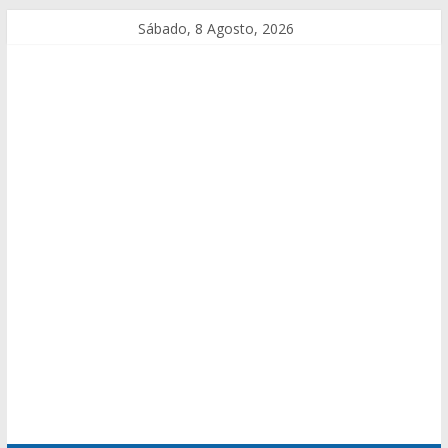
Sábado, 8 Agosto, 2026