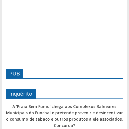
PUB
Inquérito
A 'Praia Sem Fumo' chega aos Complexos Balneares
Municipais do Funchal e pretende prevenir e desincentivar
o consumo de tabaco e outros produtos a ele associados.
Concorda?