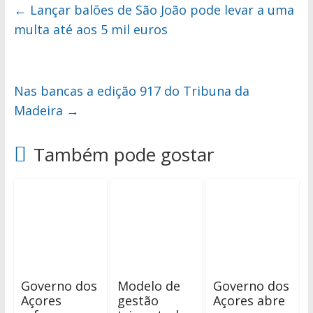
←
Lançar balões de São João pode levar a uma
multa até aos 5 mil euros
Nas bancas a edição 917 do Tribuna da
Madeira
→
Também pode gostar
Governo dos
Modelo de
Governo dos
Açores
gestão
Açores abre