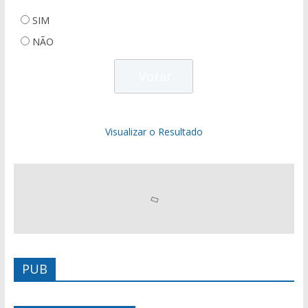
SIM
NÃO
Visualizar o Resultado
PUB