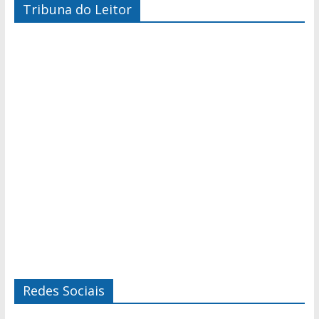
Tribuna do Leitor
Redes Sociais