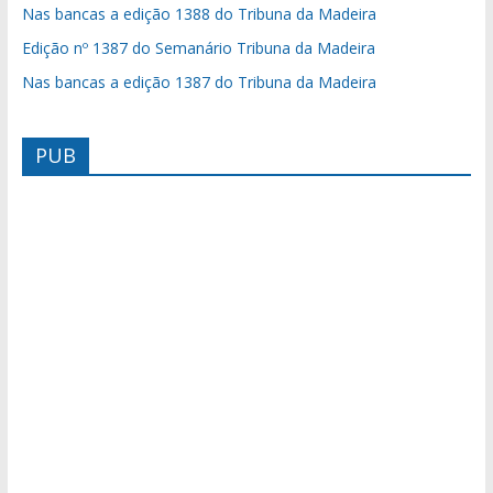
Nas bancas a edição 1388 do Tribuna da Madeira
Edição nº 1387 do Semanário Tribuna da Madeira
Nas bancas a edição 1387 do Tribuna da Madeira
PUB