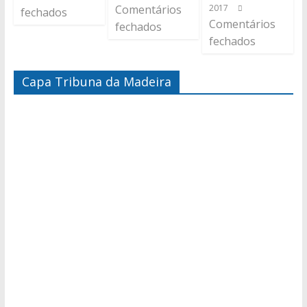
Comentários
2017
fechados
Comentários
fechados
fechados
Capa Tribuna da Madeira