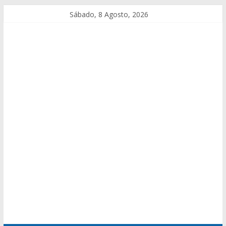
Sábado, 8 Agosto, 2026