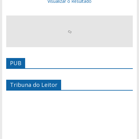
Visualizar o Resultado
PUB
Tribuna do Leitor