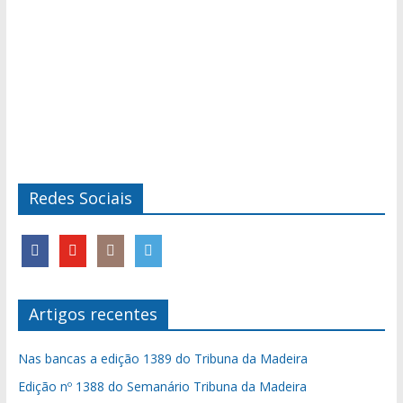
Redes Sociais
Artigos recentes
Nas bancas a edição 1389 do Tribuna da Madeira
Edição nº 1388 do Semanário Tribuna da Madeira