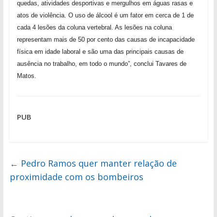
quedas, atividades desportivas e mergulhos em águas rasas e
atos de violência. O uso de álcool é um fator em cerca de 1 de
cada 4 lesões da coluna vertebral. As lesões na coluna
representam mais de 50 por cento das causas de incapacidade
física em idade laboral e são uma das principais causas de
ausência no trabalho, em todo o mundo”, conclui Tavares de
Matos.
PUB
←
Pedro Ramos quer manter relação de
proximidade com os bombeiros