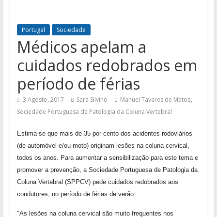
Portugal
Sociedade
Médicos apelam a
cuidados redobrados em
período de férias
,
3 Agosto, 2017
Sara Silvino
Manuel Tavares de Matos
Sociedade Portuguesa de Patologia da Coluna Vertebral
Estima-se que mais de 35 por cento dos acidentes rodoviários
(de automóvel e/ou moto) originam lesões na coluna cervical,
todos os anos. Para aumentar a sensibilização para este tema e
promover a prevenção, a Sociedade Portuguesa de Patologia da
Coluna Vertebral (SPPCV) pede cuidados redobrados aos
condutores, no período de férias de verão.
“
As lesões na coluna cervical são muito frequentes nos