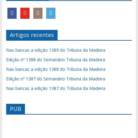
Artigos recentes
Nas bancas a edição 1389 do Tribuna da Madeira
Edição nº 1388 do Semanário Tribuna da Madeira
Nas bancas a edição 1388 do Tribuna da Madeira
Edição nº 1387 do Semanário Tribuna da Madeira
Nas bancas a edição 1387 do Tribuna da Madeira
PUB