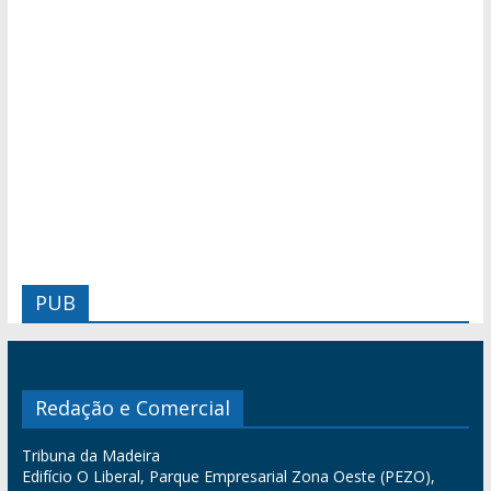
PUB
Redação e Comercial
Tribuna da Madeira
Edifício O Liberal, Parque Empresarial Zona Oeste (PEZO),