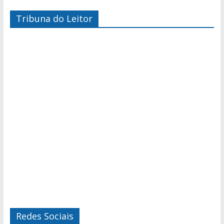
Tribuna do Leitor
Redes Sociais