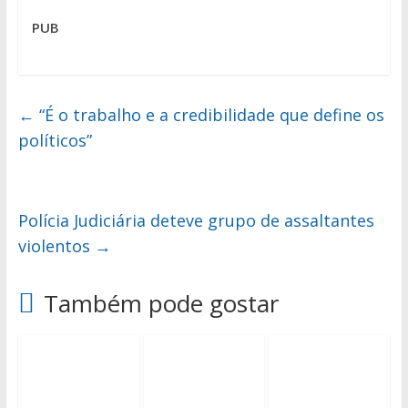
PUB
←
“É o trabalho e a credibilidade que define os
políticos”
Polícia Judiciária deteve grupo de assaltantes
violentos
→
Também pode gostar