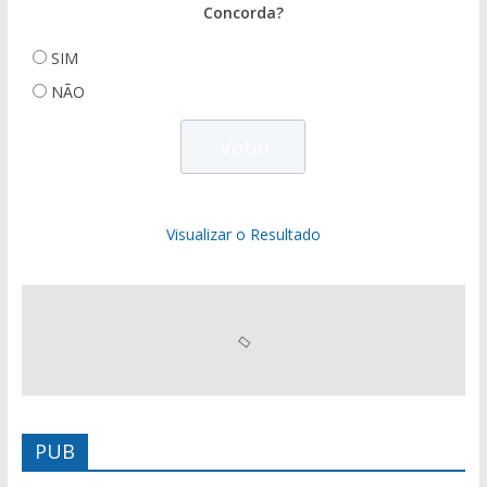
Concorda?
SIM
NÃO
Visualizar o Resultado
PUB