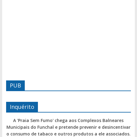
PUB
Inquérito
A 'Praia Sem Fumo' chega aos Complexos Balneares
Municipais do Funchal e pretende prevenir e desincentivar
o consumo de tabaco e outros produtos a ele associados.