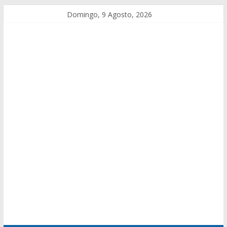
Domingo, 9 Agosto, 2026