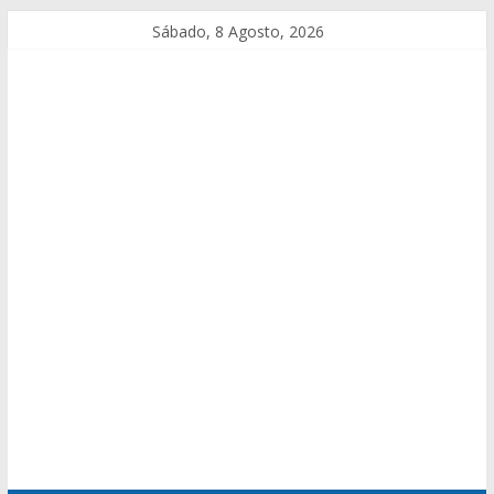
Sábado, 8 Agosto, 2026