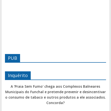
PUB
Inquérito
A 'Praia Sem Fumo' chega aos Complexos Balneares
Municipais do Funchal e pretende prevenir e desincentivar
o consumo de tabaco e outros produtos a ele associados.
Concorda?