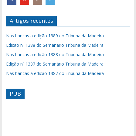
Artigos recentes
Nas bancas a edição 1389 do Tribuna da Madeira
Edição nº 1388 do Semanário Tribuna da Madeira
Nas bancas a edição 1388 do Tribuna da Madeira
Edição nº 1387 do Semanário Tribuna da Madeira
Nas bancas a edição 1387 do Tribuna da Madeira
PUB