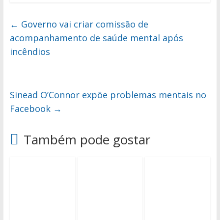
←
Governo vai criar comissão de
acompanhamento de saúde mental após
incêndios
Sinead O’Connor expõe problemas mentais no
Facebook
→
Também pode gostar