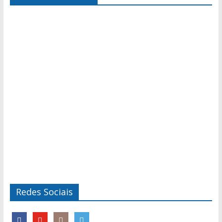
Redes Sociais