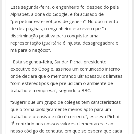
Esta segunda-feira, o engenheiro foi despedido pela
Alphabet, a dona do Google, e foi acusado de
“perpetuar estereótipos de género”. No documento
de dez páginas, o engenheiro escreveu que “a
discriminação positiva para conquistar uma
representação igualitária é injusta, desagregadora e
má para o negócio”.
Esta segunda-feira, Sundar Pichai, presidente
executivo do Google, assinou um comunicado interno
onde declara que o memorando ultrapassou os limites
“com estereótipos que prejudicam o ambiente de
trabalho e a empresa”, segundo a BBC.
“Sugerir que um grupo de colegas tem características
que o torna biologicamente menos apto para um
trabalho é ofensivo e não é correcto”, escrevu Pichai.
“É contrário aos nossos valores elementares e ao
nosso código de conduta, em que se espera que cada