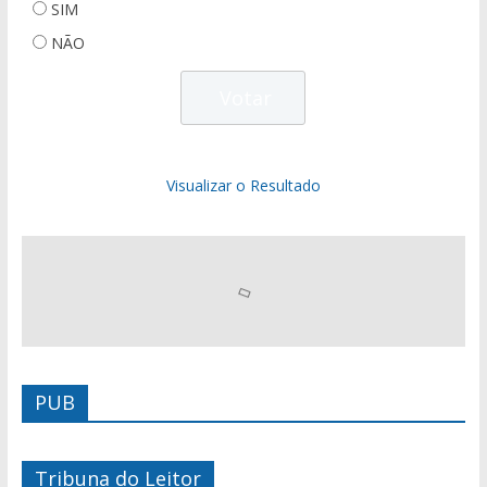
SIM
NÃO
Visualizar o Resultado
PUB
Tribuna do Leitor