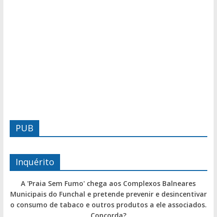
PUB
Inquérito
A 'Praia Sem Fumo' chega aos Complexos Balneares
Municipais do Funchal e pretende prevenir e desincentivar
o consumo de tabaco e outros produtos a ele associados.
Concorda?