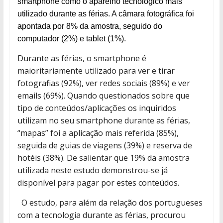
smartphone como o aparelho tecnológico mais
utilizado durante as férias. A câmara fotográfica foi
apontada por 8% da amostra, seguido do
computador (2%) e tablet (1%).
Durante as férias, o smartphone é
maioritariamente utilizado para ver e tirar
fotografias (92%), ver redes sociais (89%) e ver
emails (69%). Quando questionados sobre que
tipo de conteúdos/aplicações os inquiridos
utilizam no seu smartphone durante as férias,
“mapas” foi a aplicação mais referida (85%),
seguida de guias de viagens (39%) e reserva de
hotéis (38%). De salientar que 19% da amostra
utilizada neste estudo demonstrou-se já
disponível para pagar por estes conteúdos.
O estudo, para além da relação dos portugueses
com a tecnologia durante as férias, procurou