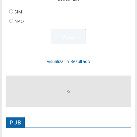
SIM
NÃO
Visualizar o Resultado
PUB