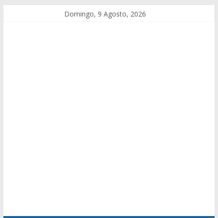
Domingo, 9 Agosto, 2026