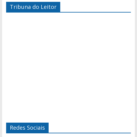
Tribuna do Leitor
Redes Sociais