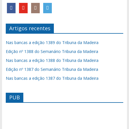
Artigos recentes
Nas bancas a edição 1389 do Tribuna da Madeira
Edição nº 1388 do Semanário Tribuna da Madeira
Nas bancas a edição 1388 do Tribuna da Madeira
Edição nº 1387 do Semanário Tribuna da Madeira
Nas bancas a edição 1387 do Tribuna da Madeira
PUB