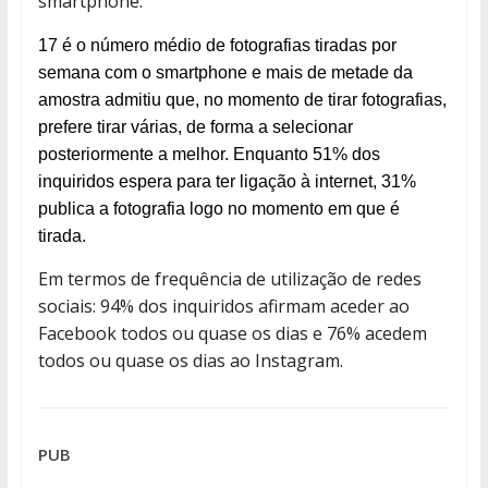
smartphone.
17 é o número médio de fotografias tiradas por
semana com o smartphone e mais de metade da
amostra admitiu que, no momento de tirar fotografias,
prefere tirar várias, de forma a selecionar
posteriormente a melhor. Enquanto 51% dos
inquiridos espera para ter ligação à internet, 31%
publica a fotografia logo no momento em que é
tirada.
Em termos de frequência de utilização de redes
sociais: 94% dos inquiridos afirmam aceder ao
Facebook todos ou quase os dias e 76% acedem
todos ou quase os dias ao Instagram.
PUB