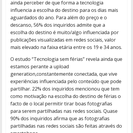
ainda perceber de que forma a tecnologia
influencia a escolha do destino para os dias mais
aguardados do ano. Para além do preço e o
descanso, 56% dos inquiridos admite que a
escolha do destino é muito/algo influenciada por
publicações visualizadas em redes sociais, valor
mais elevado na faixa etária entre os 19 e 34 anos.
O estudo “Tecnologia sem férias” revela ainda que
estamos perante a upload
generation,constantemente conectada, que vive
experiências influenciada pelo conteúdo que pode
partilhar. 22% dos inquiridos mencionou que tem
como motivação na escolha do destino de férias o
facto de o local permitir tirar boas fotografias
para serem partilhadas nas redes sociais. Quase
90% dos inquiridos afirma que as fotografias
partilhadas nas redes sociais são feitas através do