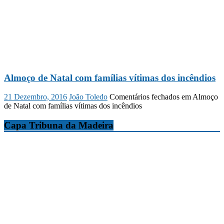
Almoço de Natal com famílias vítimas dos incêndios
21 Dezembro, 2016
João Toledo
Comentários fechados
em Almoço
de Natal com famílias vítimas dos incêndios
Capa Tribuna da Madeira