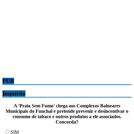
PUB
Inquérito
A 'Praia Sem Fumo' chega aos Complexos Balneares
Municipais do Funchal e pretende prevenir e desincentivar o
consumo de tabaco e outros produtos a ele associados.
Concorda?
SIM