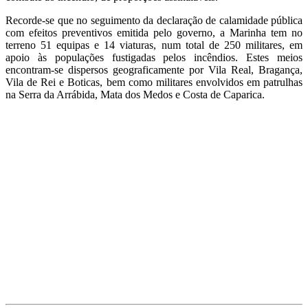
Recorde-se que no seguimento da declaração de calamidade pública
com efeitos preventivos emitida pelo governo, a Marinha tem no
terreno 51 equipas e 14 viaturas, num total de 250 militares, em
apoio às populações fustigadas pelos incêndios. Estes meios
encontram-se dispersos geograficamente por Vila Real, Bragança,
Vila de Rei e Boticas, bem como militares envolvidos em patrulhas
na Serra da Arrábida, Mata dos Medos e Costa de Caparica.