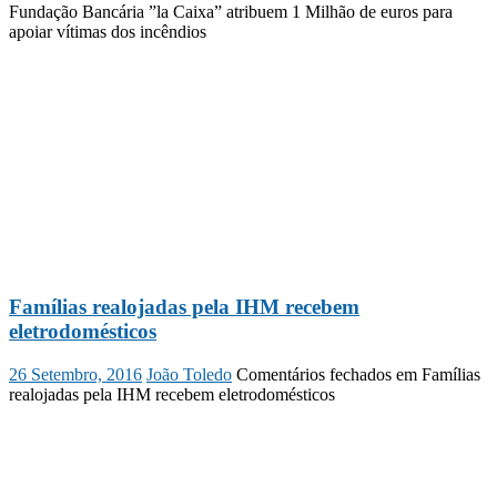
Fundação Bancária ”la Caixa” atribuem 1 Milhão de euros para
apoiar vítimas dos incêndios
Famílias realojadas pela IHM recebem
eletrodomésticos
26 Setembro, 2016
João Toledo
Comentários fechados
em Famílias
realojadas pela IHM recebem eletrodomésticos