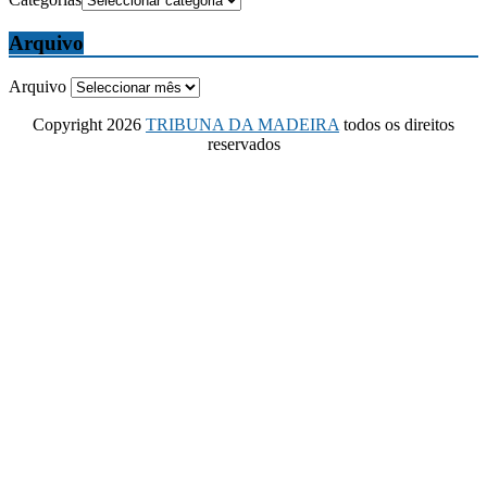
Arquivo
Arquivo
Copyright 2026
TRIBUNA DA MADEIRA
todos os direitos
reservados