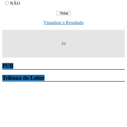
NÃO
Visualizar o Resultado
PUB
Tribuna do Leitor