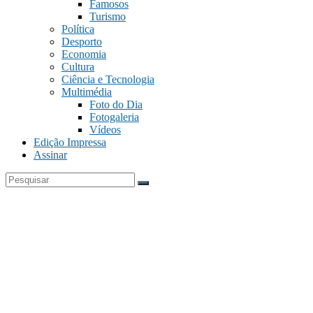
Famosos
Turismo
Política
Desporto
Economia
Cultura
Ciência e Tecnologia
Multimédia
Foto do Dia
Fotogaleria
Vídeos
Edição Impressa
Assinar