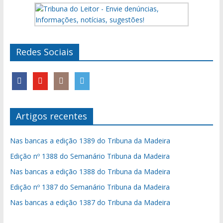
Redes Sociais
Artigos recentes
Nas bancas a edição 1389 do Tribuna da Madeira
Edição nº 1388 do Semanário Tribuna da Madeira
Nas bancas a edição 1388 do Tribuna da Madeira
Edição nº 1387 do Semanário Tribuna da Madeira
Nas bancas a edição 1387 do Tribuna da Madeira