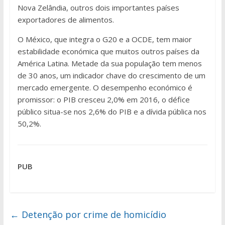
Nova Zelândia, outros dois importantes países
exportadores de alimentos.
O México, que integra o G20 e a OCDE, tem maior
estabilidade económica que muitos outros países da
América Latina. Metade da sua população tem menos
de 30 anos, um indicador chave do crescimento de um
mercado emergente. O desempenho económico é
promissor: o PIB cresceu 2,0% em 2016, o défice
público situa-se nos 2,6% do PIB e a dívida pública nos
50,2%.
PUB
←
Detenção por crime de homicídio