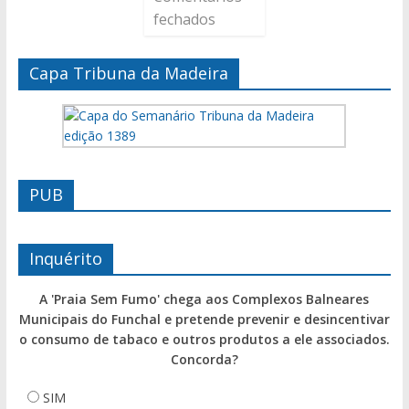
fechados
Capa Tribuna da Madeira
PUB
Inquérito
A 'Praia Sem Fumo' chega aos Complexos Balneares
Municipais do Funchal e pretende prevenir e desincentivar
o consumo de tabaco e outros produtos a ele associados.
Concorda?
SIM