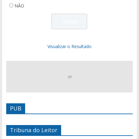
NÃO
Visualizar o Resultado
PUB
Tribuna do Leitor