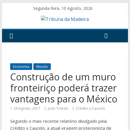
Segunda-feira, 10 Agosto, 2026
Economia
Mundo
Construção de um muro
fronteiriço poderá trazer
vantagens para o México
29 Agosto, 2017
João Toledo
Crédito y Caución
Segundo o mais recente relatório divulgado pela
Crédito y Caución, a atual viragem protecionista de