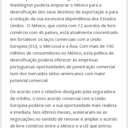
Washington poderia empurrar o México para a
diversificação dos seus destinos de exportação e para
a redução da sua excessiva dependência dos Estados
Unidos. O México, que conta com 12 acordos de livre
comércio com 46 países, está atualmente concentrado
em fortalecer os laços comerciais com a União
Europeia (EU), o Mercosul e a Ásia. Com mais de 100
milhões de consumidores no México, esta política de
diversificação poderia oferecer às empresas
portuguesas oportunidades de penetração comercial
num dos mercados latino-americanos com maior
potencial comercial.
De acordo com o relatório divulgado pela seguradora
de crédito, o novo acordo comercial com a União
Europeia poderia ser a sua oportunidade mais realista
e imediata. Nos últimos meses, aceleraram-se as
negociações no sentido de renovar e ampliar o acordo
de livre comércio entre o México e a UE que entrou