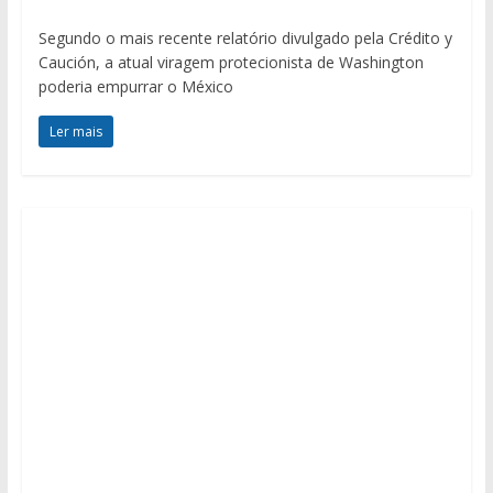
Segundo o mais recente relatório divulgado pela Crédito y
Caución, a atual viragem protecionista de Washington
poderia empurrar o México
Ler mais