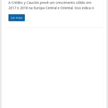
A Crédito y Caución prevê um crescimento sólido em
2017 e 2018 na Europa Central e Oriental. Isso indica o
Ler mais