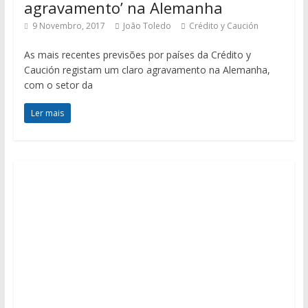
agravamento’ na Alemanha
9 Novembro, 2017
João Toledo
Crédito y Caución
As mais recentes previsões por países da Crédito y
Caución registam um claro agravamento na Alemanha,
com o setor da
Ler mais