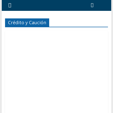
Crédito y Caución