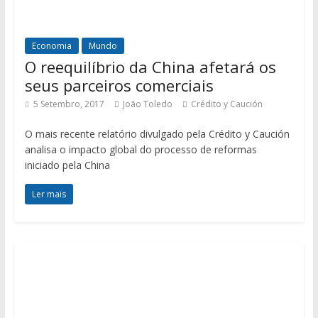
Economia
Mundo
O reequilíbrio da China afetará os
seus parceiros comerciais
5 Setembro, 2017
João Toledo
Crédito y Caución
O mais recente relatório divulgado pela Crédito y Caución
analisa o impacto global do processo de reformas
iniciado pela China
Ler mais