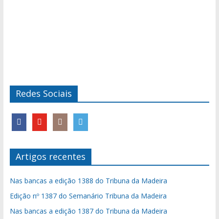
Redes Sociais
Artigos recentes
Nas bancas a edição 1388 do Tribuna da Madeira
Edição nº 1387 do Semanário Tribuna da Madeira
Nas bancas a edição 1387 do Tribuna da Madeira