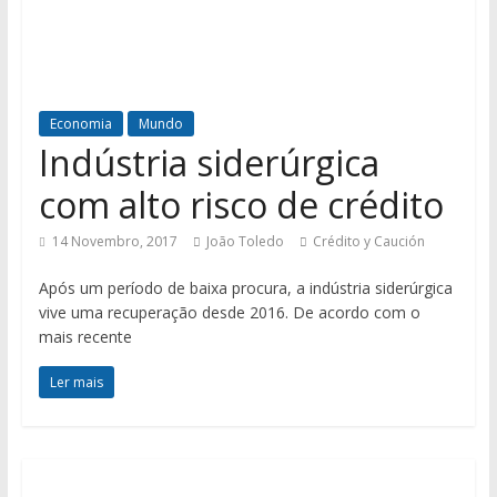
Economia
Mundo
Indústria siderúrgica
com alto risco de crédito
14 Novembro, 2017
João Toledo
Crédito y Caución
Após um período de baixa procura, a indústria siderúrgica
vive uma recuperação desde 2016. De acordo com o
mais recente
Ler mais