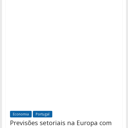
Economia
Portugal
Previsões setoriais na Europa com