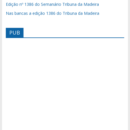
Edição nº 1386 do Semanário Tribuna da Madeira
Nas bancas a edição 1386 do Tribuna da Madeira
PUB