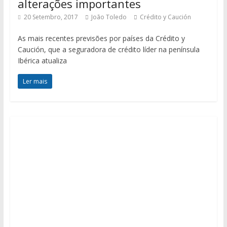
alterações importantes
20 Setembro, 2017
João Toledo
Crédito y Caución
As mais recentes previsões por países da Crédito y
Caución, que a seguradora de crédito líder na península
Ibérica atualiza
Ler mais