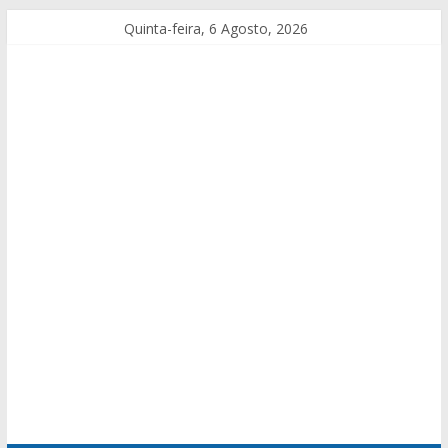
Quinta-feira, 6 Agosto, 2026