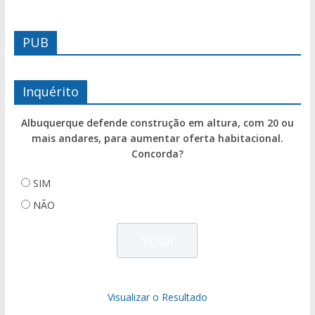
PUB
Inquérito
Albuquerque defende construção em altura, com 20 ou
mais andares, para aumentar oferta habitacional.
Concorda?
SIM
NÃO
Visualizar o Resultado