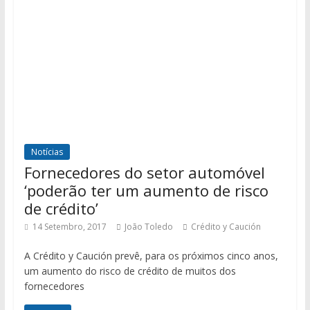
Notícias
Fornecedores do setor automóvel
‘poderão ter um aumento de risco
de crédito’
14 Setembro, 2017
João Toledo
Crédito y Caución
A Crédito y Caución prevê, para os próximos cinco anos,
um aumento do risco de crédito de muitos dos
fornecedores