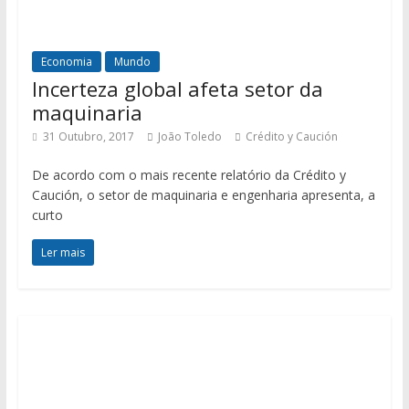
Economia
Mundo
Incerteza global afeta setor da
maquinaria
31 Outubro, 2017
João Toledo
Crédito y Caución
De acordo com o mais recente relatório da Crédito y
Caución, o setor de maquinaria e engenharia apresenta, a
curto
Ler mais