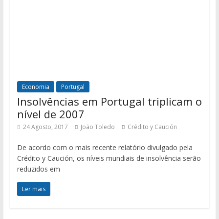
Economia
Portugal
Insolvências em Portugal triplicam o
nível de 2007
24 Agosto, 2017
João Toledo
Crédito y Caución
De acordo com o mais recente relatório divulgado pela
Crédito y Caución, os níveis mundiais de insolvência serão
reduzidos em
Ler mais