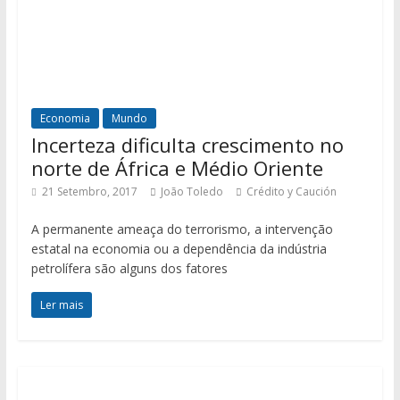
Economia
Mundo
Incerteza dificulta crescimento no
norte de África e Médio Oriente
21 Setembro, 2017
João Toledo
Crédito y Caución
A permanente ameaça do terrorismo, a intervenção
estatal na economia ou a dependência da indústria
petrolífera são alguns dos fatores
Ler mais