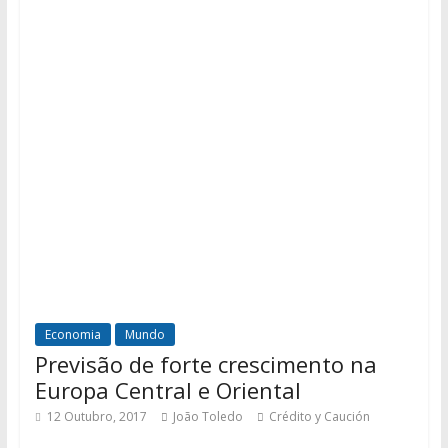
Economia
Mundo
Previsão de forte crescimento na
Europa Central e Oriental
12 Outubro, 2017
João Toledo
Crédito y Caución