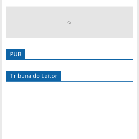
PUB
Tribuna do Leitor