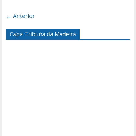
← Anterior
Capa Tribuna da Madeira