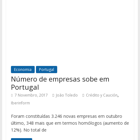
Economia
Portugal
Número de empresas sobe em
Portugal
,
7 Novembro, 2017
João Toledo
Crédito y Caución
Iberinform
Foram constituídas 3.246 novas empresas em outubro
último, 348 mais que em termos homólogos (aumento de
12%). No total de