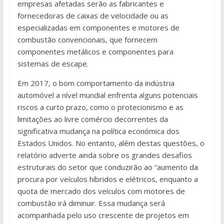
empresas afetadas serão as fabricantes e
fornecedoras de caixas de velocidade ou as
especializadas em componentes e motores de
combustão convencionais, que fornecem
componentes metálicos e componentes para
sistemas de escape.
Em 2017, o bom comportamento da indústria
automóvel a nível mundial enfrenta alguns potenciais
riscos a curto prazo, como o protecionismo e as
limitações ao livre comércio decorrentes da
significativa mudança na política económica dos
Estados Unidos. No entanto, além destas questões, o
relatório adverte ainda sobre os grandes desafios
estruturais do setor que conduzirão ao “aumento da
procura por veículos híbridos e elétricos, enquanto a
quota de mercado dos veículos com motores de
combustão irá diminuir. Essa mudança será
acompanhada pelo uso crescente de projetos em