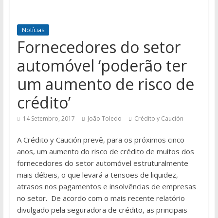
Notícias
Fornecedores do setor
automóvel ‘poderão ter
um aumento de risco de
crédito’
14 Setembro, 2017
João Toledo
Crédito y Caución
A Crédito y Caución prevê, para os próximos cinco
anos, um aumento do risco de crédito de muitos dos
fornecedores do setor automóvel estruturalmente
mais débeis, o que levará a tensões de liquidez,
atrasos nos pagamentos e insolvências de empresas
no setor. De acordo com o mais recente relatório
divulgado pela seguradora de crédito, as principais