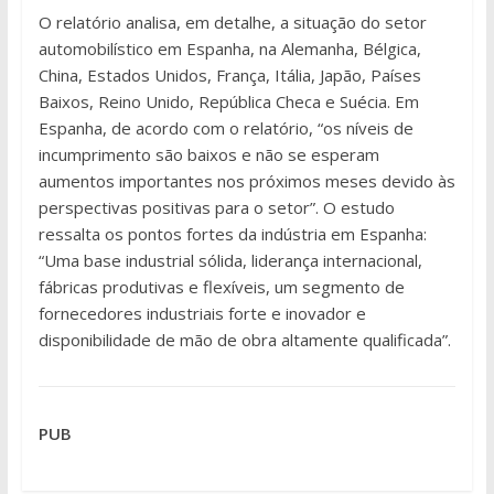
O relatório analisa, em detalhe, a situação do setor
automobilístico em Espanha, na Alemanha, Bélgica,
China, Estados Unidos, França, Itália, Japão, Países
Baixos, Reino Unido, República Checa e Suécia. Em
Espanha, de acordo com o relatório, “os níveis de
incumprimento são baixos e não se esperam
aumentos importantes nos próximos meses devido às
perspectivas positivas para o setor”. O estudo
ressalta os pontos fortes da indústria em Espanha:
“Uma base industrial sólida, liderança internacional,
fábricas produtivas e flexíveis, um segmento de
fornecedores industriais forte e inovador e
disponibilidade de mão de obra altamente qualificada”.
PUB