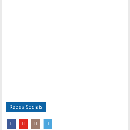
Redes Sociais