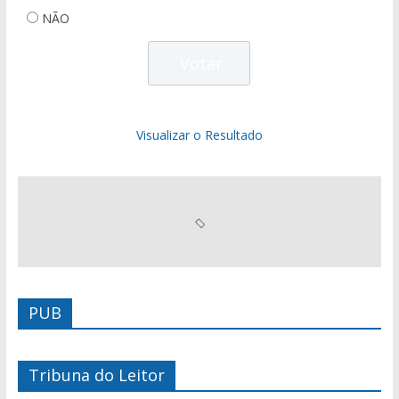
NÃO
Visualizar o Resultado
PUB
Tribuna do Leitor