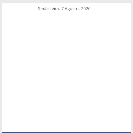
Sexta-feira, 7 Agosto, 2026