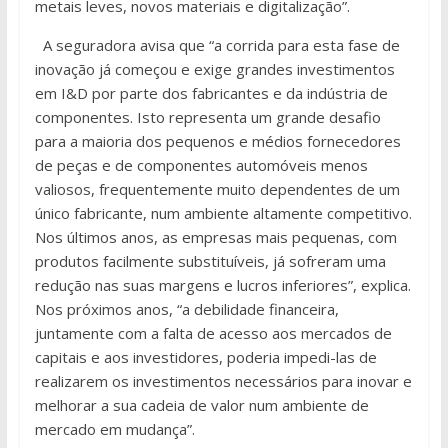
metais leves, novos materiais e digitalização”.
A seguradora avisa que “a corrida para esta fase de
inovação já começou e exige grandes investimentos
em I&D por parte dos fabricantes e da indústria de
componentes. Isto representa um grande desafio
para a maioria dos pequenos e médios fornecedores
de peças e de componentes automóveis menos
valiosos, frequentemente muito dependentes de um
único fabricante, num ambiente altamente competitivo.
Nos últimos anos, as empresas mais pequenas, com
produtos facilmente substituíveis, já sofreram uma
redução nas suas margens e lucros inferiores”, explica.
Nos próximos anos, “a debilidade financeira,
juntamente com a falta de acesso aos mercados de
capitais e aos investidores, poderia impedi-las de
realizarem os investimentos necessários para inovar e
melhorar a sua cadeia de valor num ambiente de
mercado em mudança”.