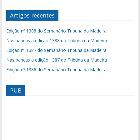
Artigos recentes
Edição nº 1388 do Semanário Tribuna da Madeira
Nas bancas a edição 1388 do Tribuna da Madeira
Edição nº 1387 do Semanário Tribuna da Madeira
Nas bancas a edição 1387 do Tribuna da Madeira
Edição nº 1386 do Semanário Tribuna da Madeira
PUB