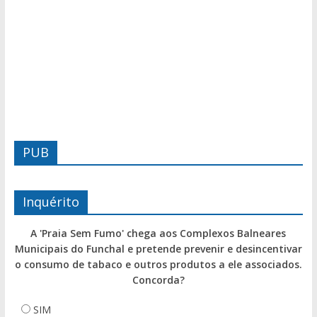
PUB
Inquérito
A 'Praia Sem Fumo' chega aos Complexos Balneares
Municipais do Funchal e pretende prevenir e desincentivar
o consumo de tabaco e outros produtos a ele associados.
Concorda?
SIM