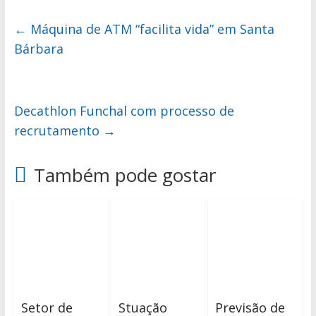
←
Máquina de ATM “facilita vida” em Santa
Bárbara
Decathlon Funchal com processo de
recrutamento
→
Também pode gostar
Setor de
Stuação
Previsão de