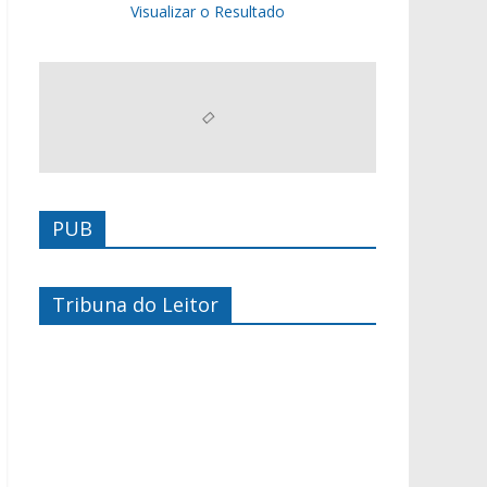
Visualizar o Resultado
PUB
Tribuna do Leitor