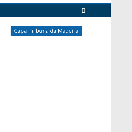
Capa Tribuna da Madeira