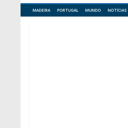
MADEIRA
PORTUGAL
MUNDO
NOTÍCIAS