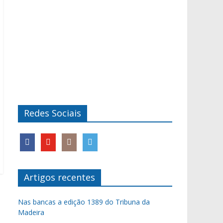
Redes Sociais
Artigos recentes
Nas bancas a edição 1389 do Tribuna da
Madeira