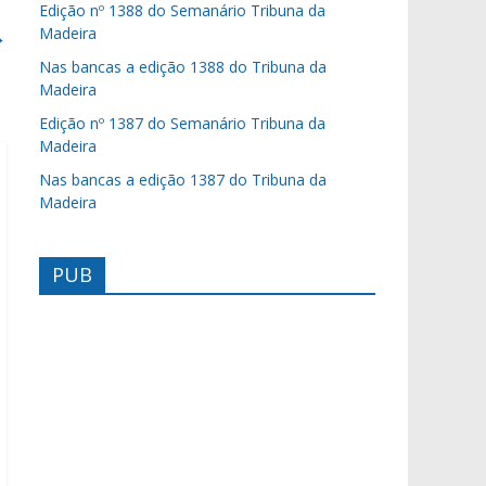
Edição nº 1388 do Semanário Tribuna da
→
Madeira
Nas bancas a edição 1388 do Tribuna da
Madeira
Edição nº 1387 do Semanário Tribuna da
Madeira
Nas bancas a edição 1387 do Tribuna da
Madeira
PUB