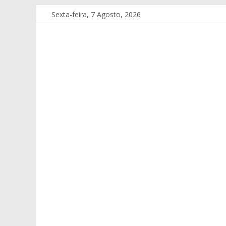
Sexta-feira, 7 Agosto, 2026