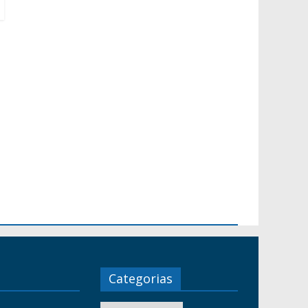
Categorias