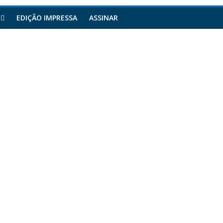
EDIÇÃO IMPRESSA
ASSINAR