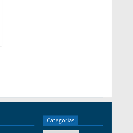
Categorias