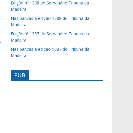
Edição nº 1388 do Semanário Tribuna da
Madeira
Nas bancas a edição 1388 do Tribuna da
Madeira
Edição nº 1387 do Semanário Tribuna da
Madeira
→
Nas bancas a edição 1387 do Tribuna da
Madeira
PUB