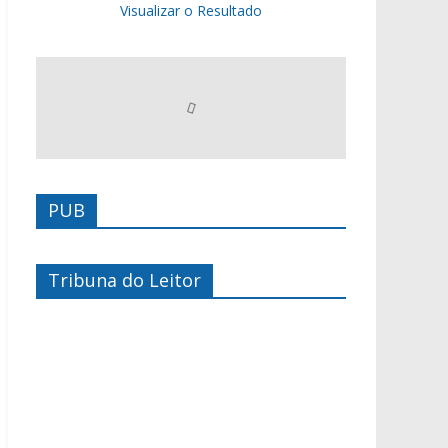
Visualizar o Resultado
PUB
Tribuna do Leitor