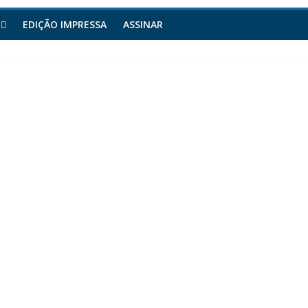
EDIÇÃO IMPRESSA
ASSINAR