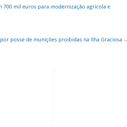
m 700 mil euros para modernização agrícola e
por posse de munições proibidas na Ilha Graciosa