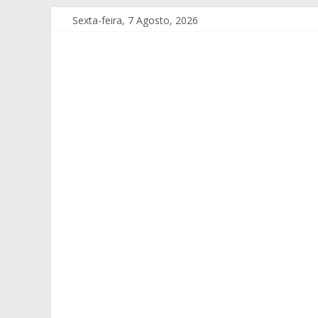
Sexta-feira, 7 Agosto, 2026