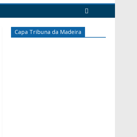
Capa Tribuna da Madeira