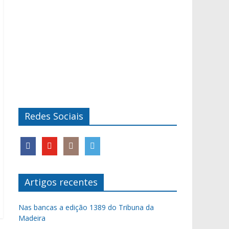
Redes Sociais
Artigos recentes
Nas bancas a edição 1389 do Tribuna da
Madeira