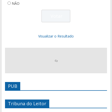
NÃO
Visualizar o Resultado
PUB
Tribuna do Leitor