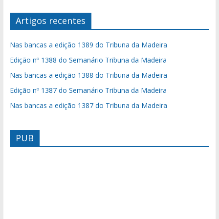
Artigos recentes
Nas bancas a edição 1389 do Tribuna da Madeira
Edição nº 1388 do Semanário Tribuna da Madeira
Nas bancas a edição 1388 do Tribuna da Madeira
Edição nº 1387 do Semanário Tribuna da Madeira
Nas bancas a edição 1387 do Tribuna da Madeira
PUB