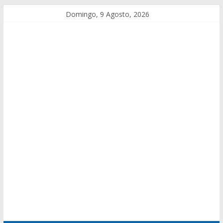
Domingo, 9 Agosto, 2026