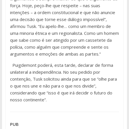
força. Hoje, peço-lhe que respeite – nas suas
intenções – a ordem constitucional e que não anuncie
uma decisão que torne esse diálogo impossível”,
afirmou Tusk. “Eu apelo-lhe… como um membro de
uma minoria étnica e um regionalista. Como um homem
que sabe como é ser atingido por um cassetete da
polícia, como alguém que compreende e sente os
argumentos e emoções de ambas as partes.”
Puigdemont poderá, esta tarde, declarar de forma
unilateral a independência. No seu pedido por
contenção, Tusk solicitou ainda para que se “olhe para
o que nos une e não para o que nos divide”,
considerando que “isso é que irá decidir o futuro do
nosso continente”.
PUB