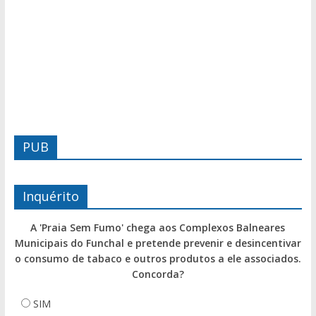
PUB
Inquérito
A 'Praia Sem Fumo' chega aos Complexos Balneares
Municipais do Funchal e pretende prevenir e desincentivar
o consumo de tabaco e outros produtos a ele associados.
Concorda?
SIM