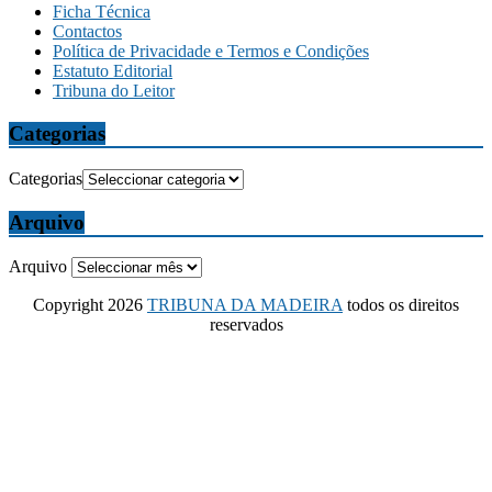
Ficha Técnica
Contactos
Política de Privacidade e Termos e Condições
Estatuto Editorial
Tribuna do Leitor
Categorias
Categorias
Arquivo
Arquivo
Copyright 2026
TRIBUNA DA MADEIRA
todos os direitos
reservados