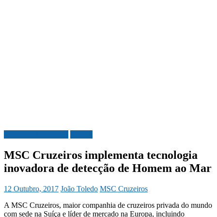
Ciência e Tecnologia
Mundo
MSC Cruzeiros implementa tecnologia
inovadora de detecção de Homem ao Mar
12 Outubro, 2017
João Toledo
MSC Cruzeiros
A MSC Cruzeiros, maior companhia de cruzeiros privada do mundo
com sede na Suíça e líder de mercado na Europa, incluindo