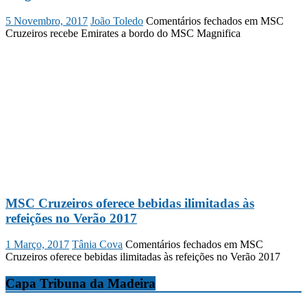
5 Novembro, 2017
João Toledo
Comentários fechados
em MSC
Cruzeiros recebe Emirates a bordo do MSC Magnifica
MSC Cruzeiros oferece bebidas ilimitadas às
refeições no Verão 2017
1 Março, 2017
Tânia Cova
Comentários fechados
em MSC
Cruzeiros oferece bebidas ilimitadas às refeições no Verão 2017
Capa Tribuna da Madeira