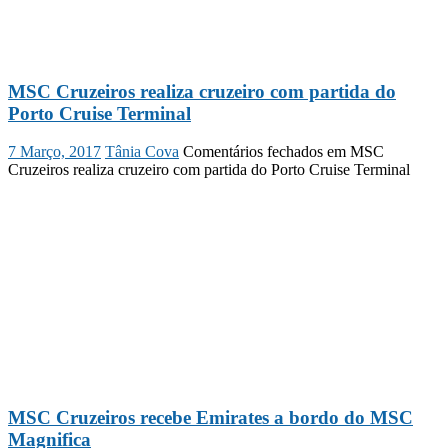
MSC Cruzeiros realiza cruzeiro com partida do
Porto Cruise Terminal
7 Março, 2017
Tânia Cova
Comentários fechados
em MSC
Cruzeiros realiza cruzeiro com partida do Porto Cruise Terminal
MSC Cruzeiros recebe Emirates a bordo do MSC
Magnifica