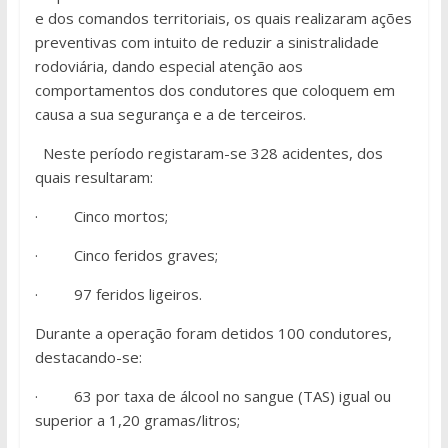
e dos comandos territoriais, os quais realizaram ações
preventivas com intuito de reduzir a sinistralidade
rodoviária, dando especial atenção aos
comportamentos dos condutores que coloquem em
causa a sua segurança e a de terceiros.
Neste período registaram-se 328 acidentes, dos
quais resultaram:
· Cinco mortos;
· Cinco feridos graves;
· 97 feridos ligeiros.
Durante a operação foram detidos 100 condutores,
destacando-se:
· 63 por taxa de álcool no sangue (TAS) igual ou
superior a 1,20 gramas/litros;