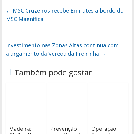
←
MSC Cruzeiros recebe Emirates a bordo do
MSC Magnifica
Investimento nas Zonas Altas continua com
alargamento da Vereda da Freirinha
→
Também pode gostar
Madeira:
Prevenção
Operação