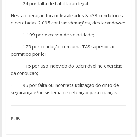
· 24 por falta de habilitação legal.
Nesta operação foram fiscalizados 8 433 condutores
e detetadas 2 095 contraordenações, destacando-se:
· 1 109 por excesso de velocidade;
· 175 por condução com uma TAS superior ao
permitido por lei;
· 115 por uso indevido do telemóvel no exercício
da condução;
· 95 por falta ou incorreta utilização do cinto de
segurança e/ou sistema de retenção para crianças.
PUB