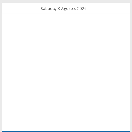
Sábado, 8 Agosto, 2026