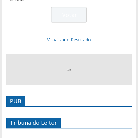
Visualizar o Resultado
PUB
Tribuna do Leitor