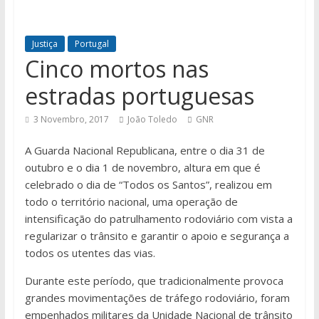
Justiça
Portugal
Cinco mortos nas
estradas portuguesas
3 Novembro, 2017
João Toledo
GNR
A Guarda Nacional Republicana, entre o dia 31 de
outubro e o dia 1 de novembro, altura em que é
celebrado o dia de “Todos os Santos”, realizou em
todo o território nacional, uma operação de
intensificação do patrulhamento rodoviário com vista a
regularizar o trânsito e garantir o apoio e segurança a
todos os utentes das vias.
Durante este período, que tradicionalmente provoca
grandes movimentações de tráfego rodoviário, foram
empenhados militares da Unidade Nacional de trânsito